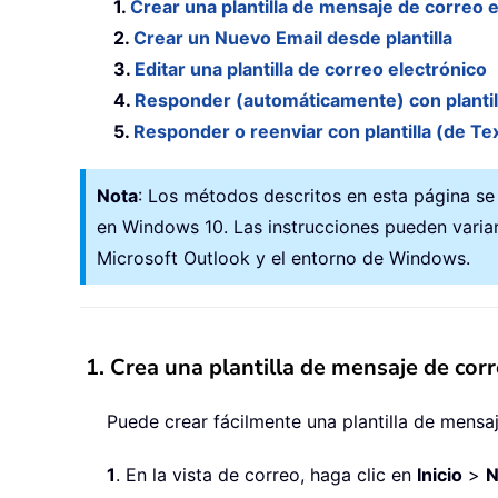
1.
Crear una plantilla de mensaje de correo 
2.
Crear un Nuevo Email desde plantilla
3.
Editar una plantilla de correo electrónico
4.
Responder (automáticamente) con plantil
5.
Responder o reenviar con plantilla (de Te
Nota
: Los métodos descritos en esta página se
en Windows 10. Las instrucciones pueden variar
Microsoft Outlook y el entorno de Windows.
1. Crea una plantilla de mensaje de corr
Puede crear fácilmente una plantilla de mensa
1
. En la vista de correo, haga clic en
Inicio
>
N