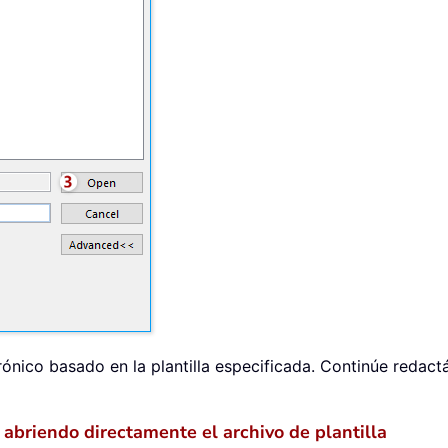
rónico basado en la plantilla especificada. Continúe redac
 abriendo directamente el archivo de plantilla