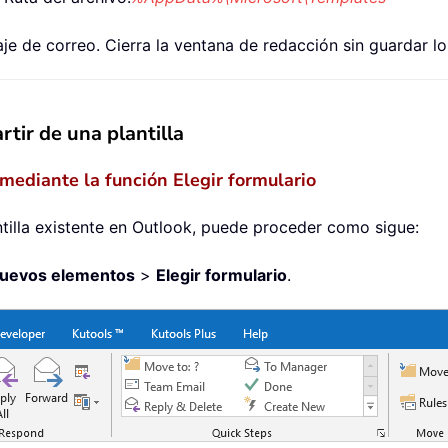
aje de correo. Cierra la ventana de redacción sin guardar l
rtir de una plantilla
mediante la función Elegir formulario
ntilla existente en Outlook, puede proceder como sigue:
uevos elementos
>
Elegir formulario
.