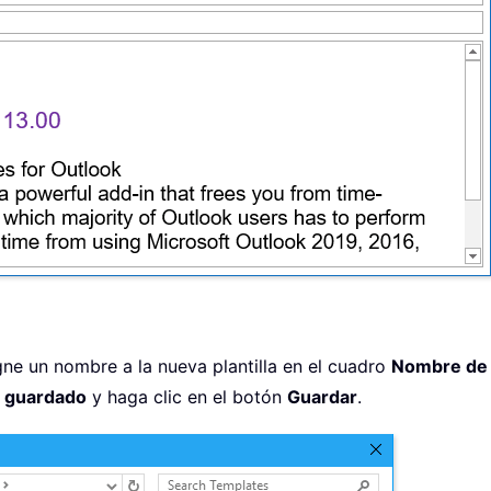
gne un nombre a la nueva plantilla en el cuadro
Nombre de 
e guardado
y haga clic en el botón
Guardar
.