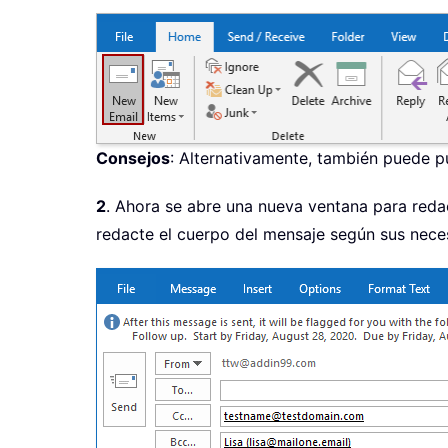
Consejos
: Alternativamente, también puede p
2
. Ahora se abre una nueva ventana para redac
redacte el cuerpo del mensaje según sus nece