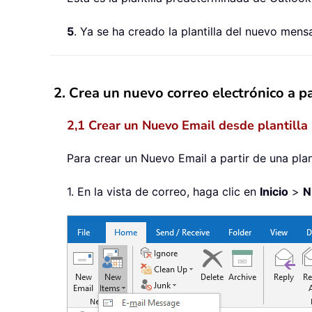
5
. Ya se ha creado la plantilla del nuevo mens
2. Crea un nuevo correo electrónico a pa
2,1 Crear un Nuevo Email desde plantilla 
Para crear un Nuevo Email a partir de una pla
1. En la vista de correo, haga clic en
Inicio
>
N