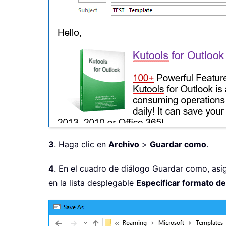
3
. Haga clic en
Archivo
>
Guardar como
.
4
. En el cuadro de diálogo Guardar como, asi
en la lista desplegable
Especificar formato d