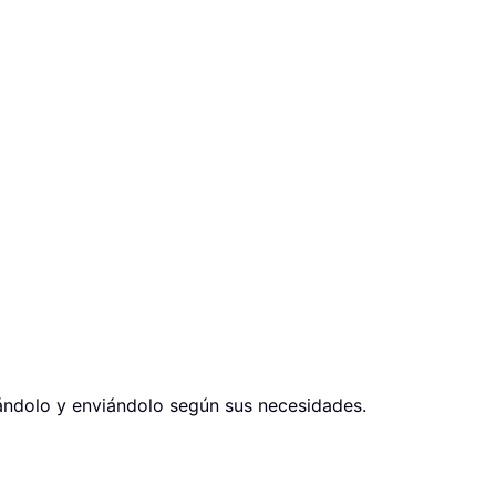
tándolo y enviándolo según sus necesidades.