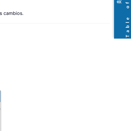
os cambios.