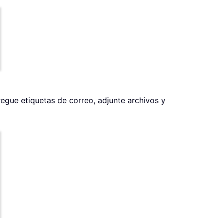
regue etiquetas de correo, adjunte archivos y