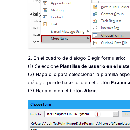
2
. En el cuadro de diálogo Elegir formulario:
(1) Seleccione
Plantillas de usuario en el sis
(2) Haga clic para seleccionar la plantilla espe
diálogo, puede hacer clic en el botón
Examina
(3) Haga clic en el botón
Abrir
.