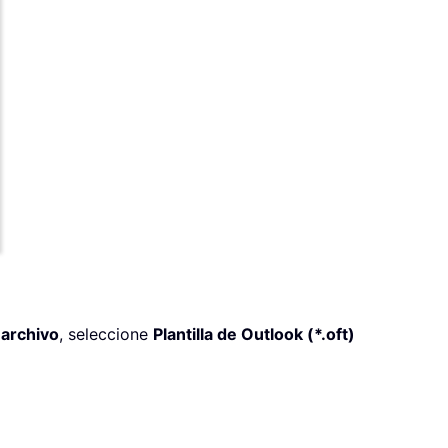
archivo
, seleccione
Plantilla de Outlook (*.oft)