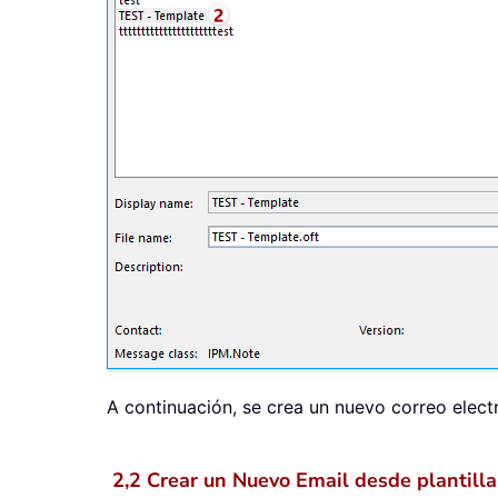
A continuación, se crea un nuevo correo elect
2,2 Crear un Nuevo Email desde plantilla