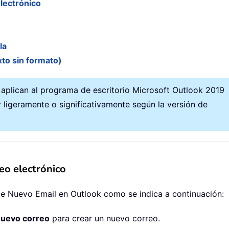
electrónico
la
xto sin formato)
 aplican al programa de escritorio Microsoft Outlook 2019
 ligeramente o significativamente según la versión de
eo electrónico
je Nuevo Email en Outlook como se indica a continuación:
uevo correo
para crear un nuevo correo.