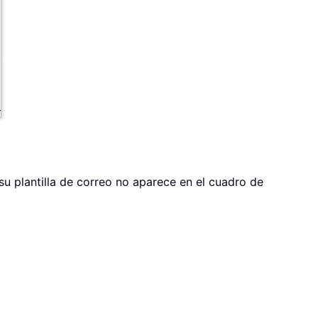
i su plantilla de correo no aparece en el cuadro de