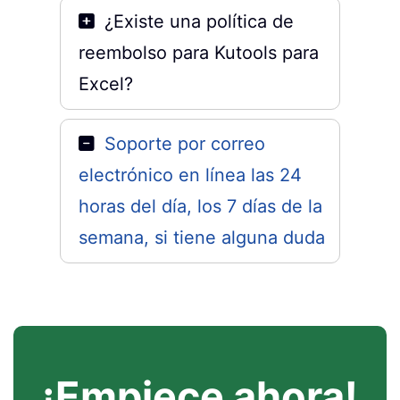
¿Existe una política de
reembolso para Kutools para
Excel?
Soporte por correo
electrónico en línea las 24
horas del día, los 7 días de la
semana, si tiene alguna duda
¡Empiece ahora!