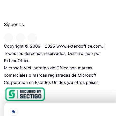
Síguenos
Copyright © 2009 - 2025 www.extendoffice.com. |
Todos los derechos reservados. Desarrollado por
ExtendOffice.
Microsoft y el logotipo de Office son marcas
comerciales o marcas registradas de Microsoft
Corporation en Estados Unidos y/u otros países.