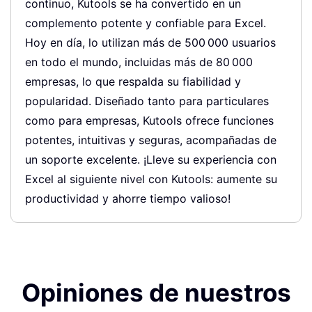
continuo, Kutools se ha convertido en un
complemento potente y confiable para Excel.
Hoy en día, lo utilizan más de 500 000 usuarios
en todo el mundo, incluidas más de 80 000
empresas, lo que respalda su fiabilidad y
popularidad. Diseñado tanto para particulares
como para empresas, Kutools ofrece funciones
potentes, intuitivas y seguras, acompañadas de
un soporte excelente. ¡Lleve su experiencia con
Excel al siguiente nivel con Kutools: aumente su
productividad y ahorre tiempo valioso!
Opiniones de nuestros