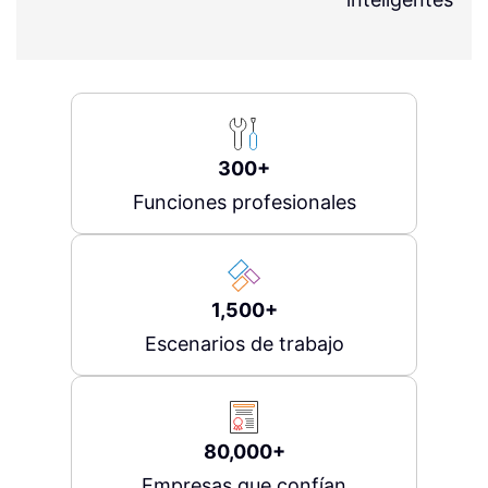
300+
Funciones profesionales
1,500+
Escenarios de trabajo
80,000+
Empresas que confían