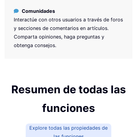
Comunidades
Interactúe con otros usuarios a través de foros
y secciones de comentarios en artículos.
Comparta opiniones, haga preguntas y
obtenga consejos.
Resumen de todas las
funciones
Explore todas las propiedades de
las funciones