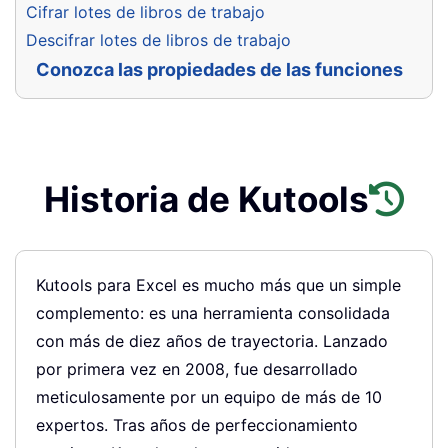
Cifrar lotes de libros de trabajo
Descifrar lotes de libros de trabajo
Conozca las propiedades de las funciones
de este grupo
Historia de Kutools
Kutools para Excel es mucho más que un simple
complemento: es una herramienta consolidada
con más de diez años de trayectoria. Lanzado
por primera vez en 2008, fue desarrollado
meticulosamente por un equipo de más de 10
expertos. Tras años de perfeccionamiento