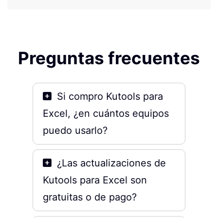
Preguntas frecuentes
Si compro Kutools para
Excel, ¿en cuántos equipos
puedo usarlo?
¿Las actualizaciones de
Kutools para Excel son
gratuitas o de pago?