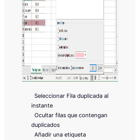
Seleccionar Fila duplicada al
instante
Ocultar filas que contengan
duplicados
Añadir una etiqueta