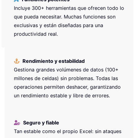
Incluye 300+ herramientas que ofrecen todo lo
que pueda necesitar. Muchas funciones son
exclusivas y están diseñadas para una
productividad real.
Rendimiento y estabilidad
Gestiona grandes volúmenes de datos (100+
millones de celdas) sin problemas. Todas las
operaciones permiten deshacer, garantizando
un rendimiento estable y libre de errores.
Seguro y fiable
Tan estable como el propio Excel: sin ataques