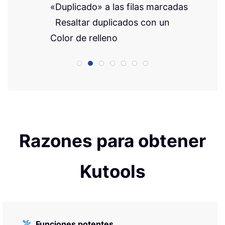
«Duplicado» a las filas marcadas
Resaltar duplicados con un
Color de relleno
Razones para obtener
Kutools
Funciones potentes