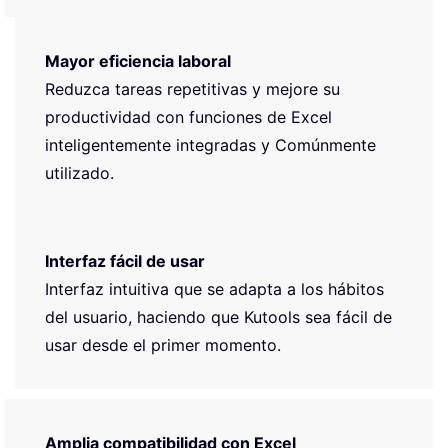
Mayor eficiencia laboral
Reduzca tareas repetitivas y mejore su
productividad con funciones de Excel
inteligentemente integradas y Comúnmente
utilizado.
Interfaz fácil de usar
Interfaz intuitiva que se adapta a los hábitos
del usuario, haciendo que Kutools sea fácil de
usar desde el primer momento.
Amplia compatibilidad con Excel