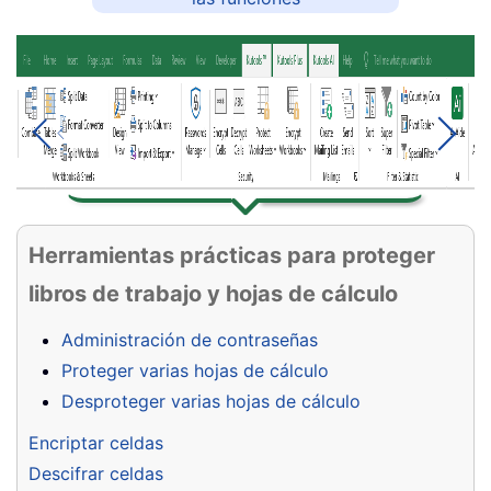
Herramientas prácticas para proteger
libros de trabajo y hojas de cálculo
Administración de contraseñas
Proteger varias hojas de cálculo
Desproteger varias hojas de cálculo
Encriptar celdas
Descifrar celdas