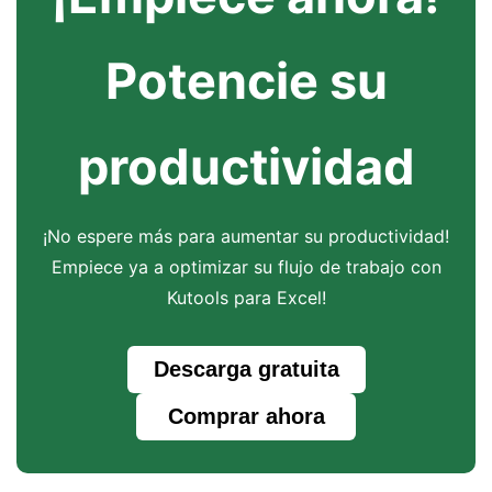
Potencie su
productividad
¡No espere más para aumentar su productividad!
Empiece ya a optimizar su flujo de trabajo con
Kutools para Excel!
Descarga gratuita
Comprar ahora