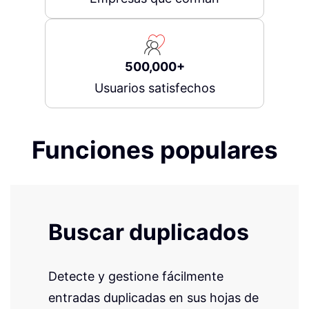
500,000+
Usuarios satisfechos
Funciones populares
Buscar duplicados
Detecte y gestione fácilmente
entradas duplicadas en sus hojas de