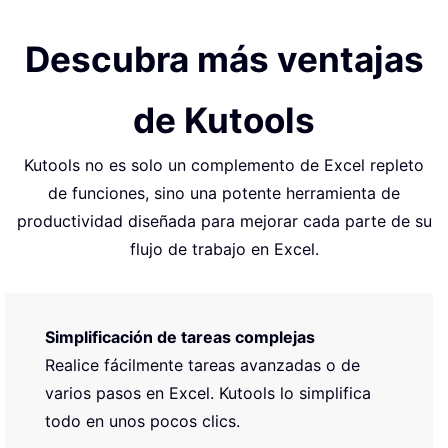
Descubra más ventajas
de Kutools
Kutools no es solo un complemento de Excel repleto
de funciones, sino una potente herramienta de
productividad diseñada para mejorar cada parte de su
flujo de trabajo en Excel.
Simplificación de tareas complejas
Realice fácilmente tareas avanzadas o de
varios pasos en Excel. Kutools lo simplifica
todo en unos pocos clics.