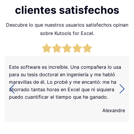
clientes satisfechos
Descubre lo que nuestros usuarios satisfechos opinan
sobre Kutools for Excel.
Este software es increíble. Una compañera lo usa
para su tesis doctoral en ingeniería y me habló
maravillas de él. Lo probé y me encantó: me ha
ahorrado tantas horas en Excel que ni siquiera
puedo cuantificar el tiempo que he ganado.
Alexandre