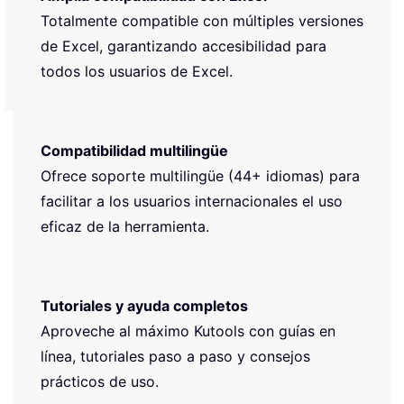
Totalmente compatible con múltiples versiones
de Excel, garantizando accesibilidad para
todos los usuarios de Excel.
Compatibilidad multilingüe
Ofrece soporte multilingüe (44+ idiomas) para
facilitar a los usuarios internacionales el uso
eficaz de la herramienta.
Tutoriales y ayuda completos
Aproveche al máximo Kutools con guías en
línea, tutoriales paso a paso y consejos
prácticos de uso.