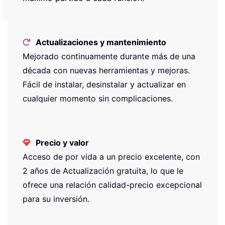
Actualizaciones y mantenimiento
Mejorado continuamente durante más de una
década con nuevas herramientas y mejoras.
Fácil de instalar, desinstalar y actualizar en
cualquier momento sin complicaciones.
Precio y valor
Acceso de por vida a un precio excelente, con
2 años de Actualización gratuita, lo que le
ofrece una relación calidad-precio excepcional
para su inversión.