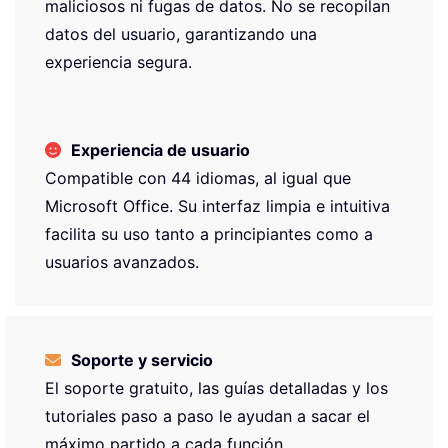
maliciosos ni fugas de datos. No se recopilan
datos del usuario, garantizando una
experiencia segura.
Experiencia de usuario
Compatible con 44 idiomas, al igual que
Microsoft Office. Su interfaz limpia e intuitiva
facilita su uso tanto a principiantes como a
usuarios avanzados.
Soporte y servicio
El soporte gratuito, las guías detalladas y los
tutoriales paso a paso le ayudan a sacar el
máximo partido a cada función.