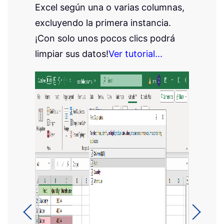
Excel según una o varias columnas,
excluyendo la primera instancia.
¡Con solo unos pocos clics podrá
limpiar sus datos!
Ver tutorial...