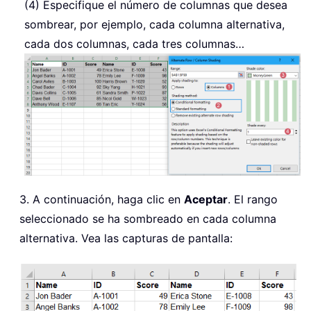
(4) Especifique el número de columnas que desea
sombrear, por ejemplo, cada columna alternativa,
cada dos columnas, cada tres columnas…
3. A continuación, haga clic en
Aceptar
. El rango
seleccionado se ha sombreado en cada columna
alternativa. Vea las capturas de pantalla: