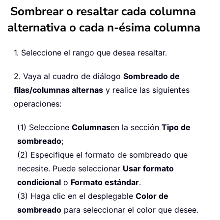
Sombrear o resaltar cada columna
alternativa o cada n-ésima columna
1. Seleccione el rango que desea resaltar.
2. Vaya al cuadro de diálogo
Sombreado de
filas/columnas alternas
y realice las siguientes
operaciones:
(1) Seleccione
Columnas
en la sección
Tipo de
sombreado
;
(2) Especifique el formato de sombreado que
necesite. Puede seleccionar
Usar formato
condicional
o
Formato estándar
.
(3) Haga clic en el desplegable
Color de
sombreado
para seleccionar el color que desee.