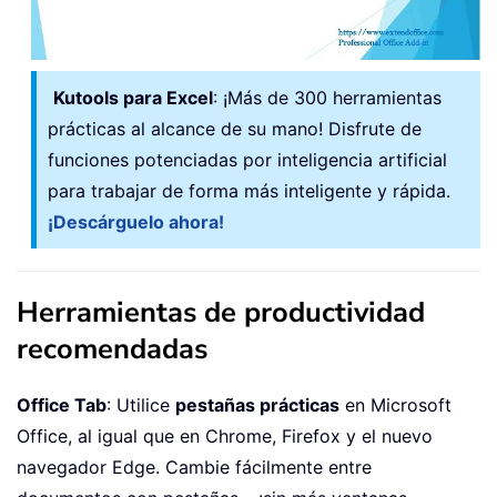
Kutools para Excel
: ¡Más de 300 herramientas
prácticas al alcance de su mano! Disfrute de
funciones potenciadas por inteligencia artificial
para trabajar de forma más inteligente y rápida.
¡Descárguelo ahora!
Herramientas de productividad
recomendadas
Office Tab
: Utilice
pestañas prácticas
en Microsoft
Office, al igual que en Chrome, Firefox y el nuevo
navegador Edge. Cambie fácilmente entre