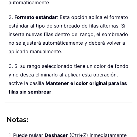
automáticamente.
2.
Formato estándar
: Esta opción aplica el formato
estándar al tipo de sombreado de filas alternas. Si
inserta nuevas filas dentro del rango, el sombreado
no se ajustará automáticamente y deberá volver a
aplicarlo manualmente.
3. Si su rango seleccionado tiene un color de fondo
y no desea eliminarlo al aplicar esta operación,
active la casilla
Mantener el color original para las
filas sin sombrear
.
Notas:
1. Puede pulsar
Deshacer
(Ctrl+Z) inmediatamente