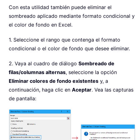
Con esta utilidad también puede eliminar el
sombreado aplicado mediante formato condicional y
el color de fondo en Excel.
1. Seleccione el rango que contenga el formato
condicional o el color de fondo que desee eliminar.
2. Vaya al cuadro de diálogo
Sombreado de
filas/columnas alternas
, seleccione la opción
Eliminar colores de fondo existentes
y, a
continuación, haga clic en
Aceptar
. Vea las capturas
de pantalla: