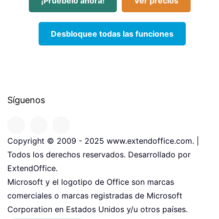
¡Pruébelo ahora!
Ver precios
Desbloquee todas las funciones
Síguenos
Copyright © 2009 - 2025 www.extendoffice.com. |
Todos los derechos reservados. Desarrollado por
ExtendOffice.
Microsoft y el logotipo de Office son marcas
comerciales o marcas registradas de Microsoft
Corporation en Estados Unidos y/u otros países.