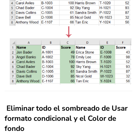
Eliminar todo el sombreado de Usar
formato condicional y el Color de
fondo