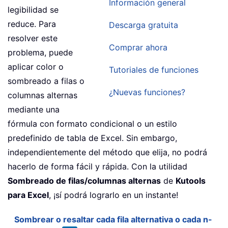
Información general
legibilidad se
reduce. Para
Descarga gratuita
resolver este
Comprar ahora
problema, puede
aplicar color o
Tutoriales de funciones
sombreado a filas o
¿Nuevas funciones?
columnas alternas
mediante una
fórmula con formato condicional o un estilo
predefinido de tabla de Excel. Sin embargo,
independientemente del método que elija, no podrá
hacerlo de forma fácil y rápida. Con la utilidad
Sombreado de filas/columnas alternas
de
Kutools
para Excel
, ¡sí podrá lograrlo en un instante!
Sombrear o resaltar cada fila alternativa o cada n-