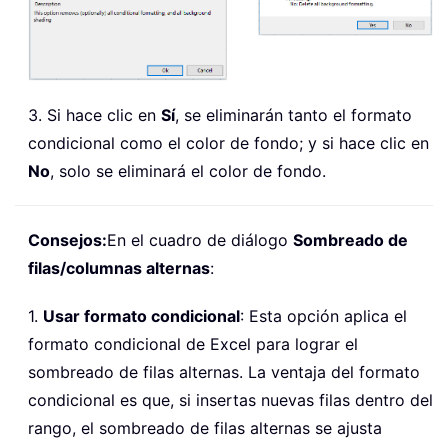
3. Si hace clic en
Sí
, se eliminarán tanto el formato
condicional como el color de fondo; y si hace clic en
No
, solo se eliminará el color de fondo.
Consejos:
En el cuadro de diálogo
Sombreado de
filas/columnas alternas
:
1.
Usar formato condicional
: Esta opción aplica el
formato condicional de Excel para lograr el
sombreado de filas alternas. La ventaja del formato
condicional es que, si insertas nuevas filas dentro del
rango, el sombreado de filas alternas se ajusta