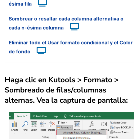
ésima fila
Sombrear o resaltar cada columna alternativa o
cada n-ésima columna
Eliminar todo el Usar formato condicional y el Color
de fondo
Haga clic en
Kutools
>
Formato
>
Sombreado de filas/columnas
alternas
. Vea la captura de pantalla: