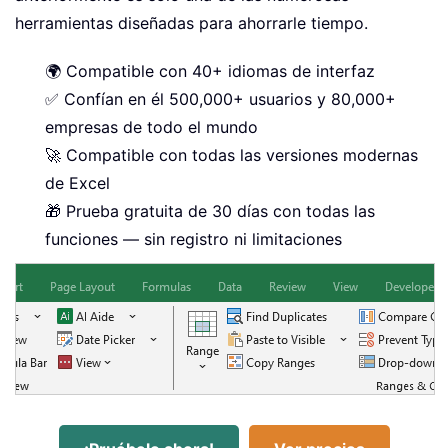
herramientas diseñadas para ahorrarle tiempo.
🌍 Compatible con 40+ idiomas de interfaz
✅ Confían en él 500,000+ usuarios y 80,000+
empresas de todo el mundo
🚀 Compatible con todas las versiones modernas
de Excel
🎁 Prueba gratuita de 30 días con todas las
funciones — sin registro ni limitaciones