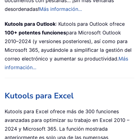
documentos con pestañas… ¡sin más ventanas
desordenadas!
Más información...
Kutools para Outlook
: Kutools para Outlook ofrece
100+ potentes funciones
para Microsoft Outlook
2010–2024 (y versiones posteriores), así como para
Microsoft 365, ayudándole a simplificar la gestión del
correo electrónico y aumentar su productividad.
Más
información...
Kutools para Excel
Kutools para Excel ofrece más de 300 funciones
avanzadas para optimizar su trabajo en Excel 2010 –
2024 y Microsoft 365. La función mostrada
anteriormente es solo una de las numerosas