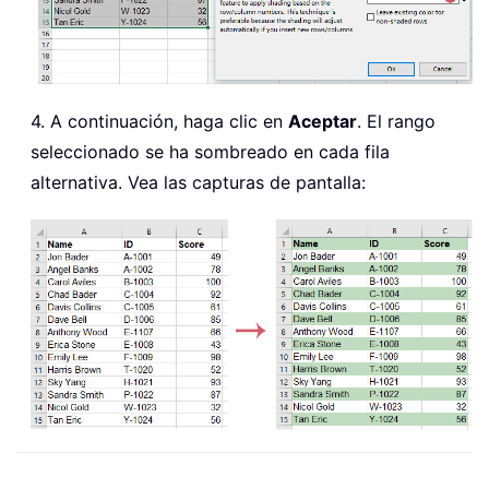
4. A continuación, haga clic en
Aceptar
. El rango
seleccionado se ha sombreado en cada fila
alternativa. Vea las capturas de pantalla: