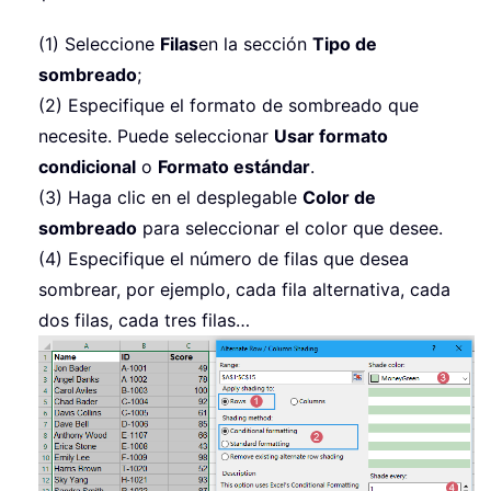
(1) Seleccione
Filas
en la sección
Tipo de
sombreado
;
(2) Especifique el formato de sombreado que
necesite. Puede seleccionar
Usar formato
condicional
o
Formato estándar
.
(3) Haga clic en el desplegable
Color de
sombreado
para seleccionar el color que desee.
(4) Especifique el número de filas que desea
sombrear, por ejemplo, cada fila alternativa, cada
dos filas, cada tres filas…