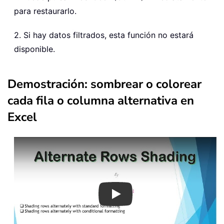
para restaurarlo.
2. Si hay datos filtrados, esta función no estará
disponible.
Demostración: sombrear o colorear
cada fila o columna alternativa en
Excel
Play