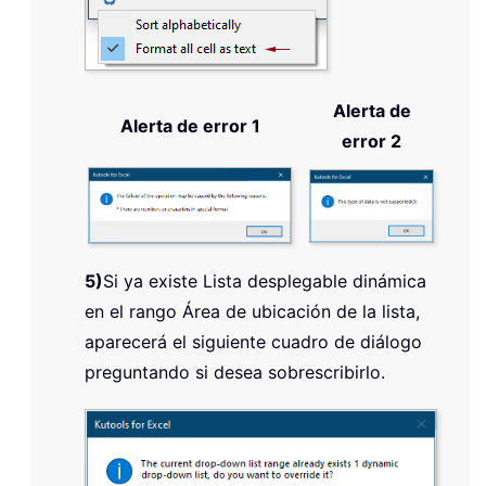
Alerta de
Alerta de error 1
error 2
5)
Si ya existe Lista desplegable dinámica
en el rango Área de ubicación de la lista,
aparecerá el siguiente cuadro de diálogo
preguntando si desea sobrescribirlo.