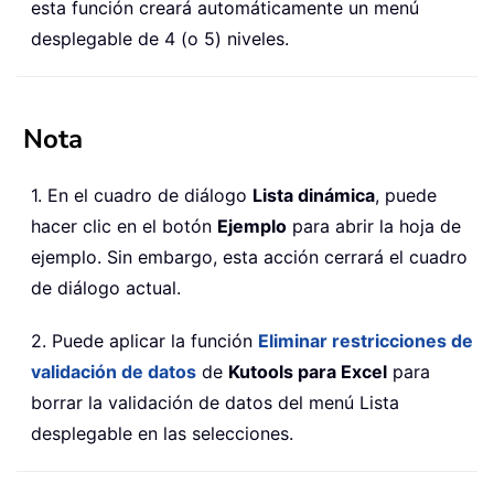
esta función creará automáticamente un menú
desplegable de 4 (o 5) niveles.
Nota
1. En el cuadro de diálogo
Lista dinámica
, puede
hacer clic en el botón
Ejemplo
para abrir la hoja de
ejemplo. Sin embargo, esta acción cerrará el cuadro
de diálogo actual.
2. Puede aplicar la función
Eliminar restricciones de
validación de datos
de
Kutools para Excel
para
borrar la validación de datos del menú Lista
desplegable en las selecciones.