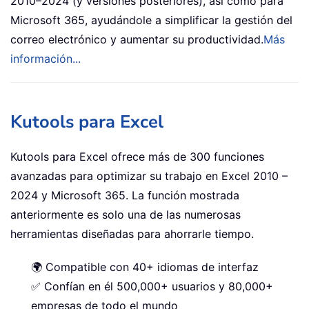
2010–2024 (y versiones posteriores), así como para
Microsoft 365, ayudándole a simplificar la gestión del
correo electrónico y aumentar su productividad.
Más
información...
Kutools para Excel
Kutools para Excel ofrece más de 300 funciones
avanzadas para optimizar su trabajo en Excel 2010 –
2024 y Microsoft 365. La función mostrada
anteriormente es solo una de las numerosas
herramientas diseñadas para ahorrarle tiempo.
🌍 Compatible con 40+ idiomas de interfaz
✅ Confían en él 500,000+ usuarios y 80,000+
empresas de todo el mundo