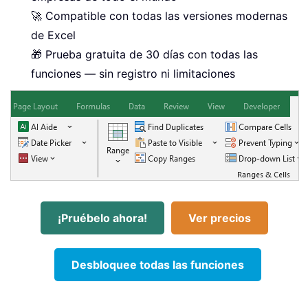
🚀 Compatible con todas las versiones modernas
de Excel
🎁 Prueba gratuita de 30 días con todas las
funciones — sin registro ni limitaciones
¡Pruébelo ahora!
Ver precios
Desbloquee todas las funciones