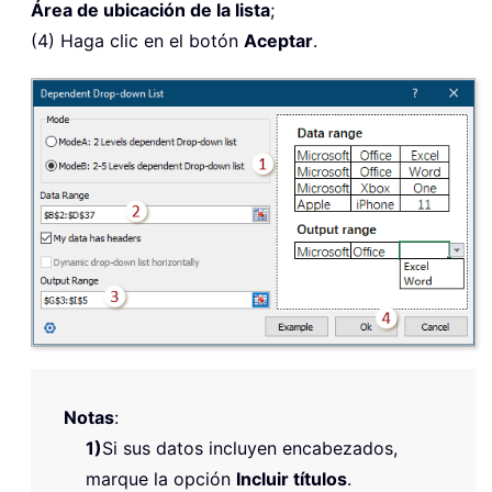
Área de ubicación de la lista
;
(4) Haga clic en el botón
Aceptar
.
Notas
:
1)
Si sus datos incluyen encabezados,
marque la opción
Incluir títulos
.