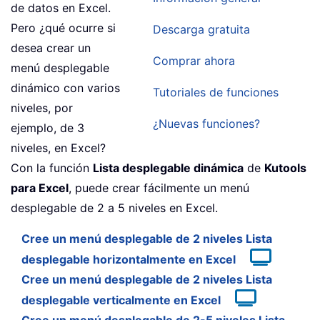
de datos en Excel.
Pero ¿qué ocurre si
Descarga gratuita
desea crear un
Comprar ahora
menú desplegable
dinámico con varios
Tutoriales de funciones
niveles, por
¿Nuevas funciones?
ejemplo, de 3
niveles, en Excel?
Con la función
Lista desplegable dinámica
de
Kutools
para Excel
, puede crear fácilmente un menú
desplegable de 2 a 5 niveles en Excel.
Cree un menú desplegable de 2 niveles Lista
desplegable horizontalmente en Excel
Cree un menú desplegable de 2 niveles Lista
desplegable verticalmente en Excel