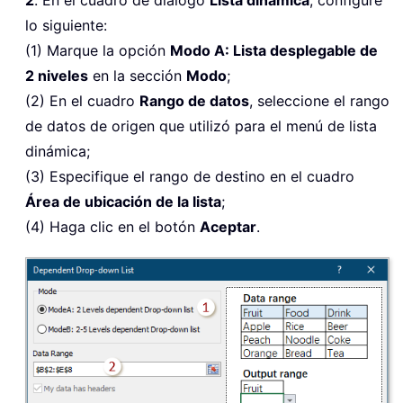
lo siguiente:
(1) Marque la opción
Modo A: Lista desplegable de
2 niveles
en la sección
Modo
;
(2) En el cuadro
Rango de datos
, seleccione el rango
de datos de origen que utilizó para el menú de lista
dinámica;
(3) Especifique el rango de destino en el cuadro
Área de ubicación de la lista
;
(4) Haga clic en el botón
Aceptar
.