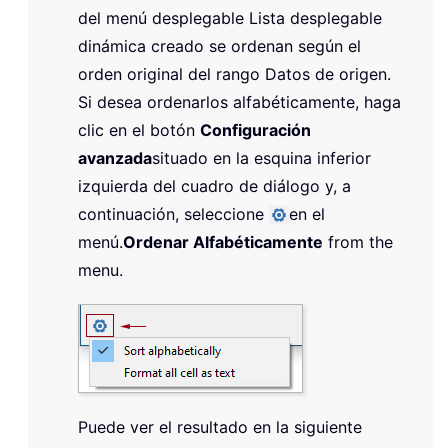
del menú desplegable Lista desplegable
dinámica creado se ordenan según el
orden original del rango Datos de origen.
Si desea ordenarlos alfabéticamente, haga
clic en el botón
Configuración
avanzada
situado en la esquina inferior
izquierda del cuadro de diálogo y, a
continuación, seleccione
en el
menú.
Ordenar Alfabéticamente
from the
menu.
Puede ver el resultado en la siguiente