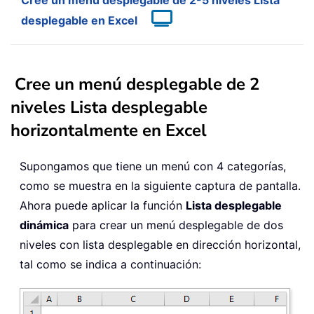
Cree un menú desplegable de 2-5 niveles Lista
desplegable en Excel
Cree un menú desplegable de 2
niveles Lista desplegable
horizontalmente en Excel
Supongamos que tiene un menú con 4 categorías,
como se muestra en la siguiente captura de pantalla.
Ahora puede aplicar la función
Lista desplegable
dinámica
para crear un menú desplegable de dos
niveles con lista desplegable en dirección horizontal,
tal como se indica a continuación: