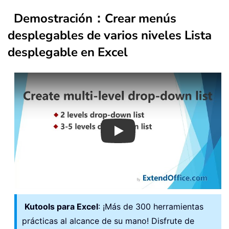
Demostración：
Crear menús
desplegables de varios niveles Lista
desplegable en Excel
Play
Kutools para Excel
: ¡Más de 300 herramientas
prácticas al alcance de su mano! Disfrute de