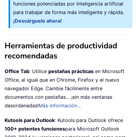
funciones potenciadas por inteligencia artificial
para trabajar de forma más inteligente y rápida.
¡Descárguelo ahora!
Herramientas de productividad
recomendadas
Office Tab
: Utilice
pestañas prácticas
en Microsoft
Office, al igual que en Chrome, Firefox y el nuevo
navegador Edge. Cambie fácilmente entre
documentos con pestañas… ¡sin más ventanas
desordenadas!
Más información...
Kutools para Outlook
: Kutools para Outlook ofrece
100+ potentes funciones
para Microsoft Outlook