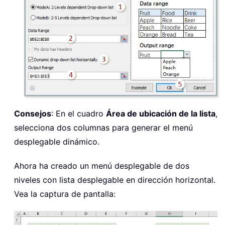
Consejos
: En el cuadro
Área de ubicación de la lista
,
selecciona dos columnas para generar el menú
desplegable dinámico.
Ahora ha creado un menú desplegable de dos
niveles con lista desplegable en dirección horizontal.
Vea la captura de pantalla: