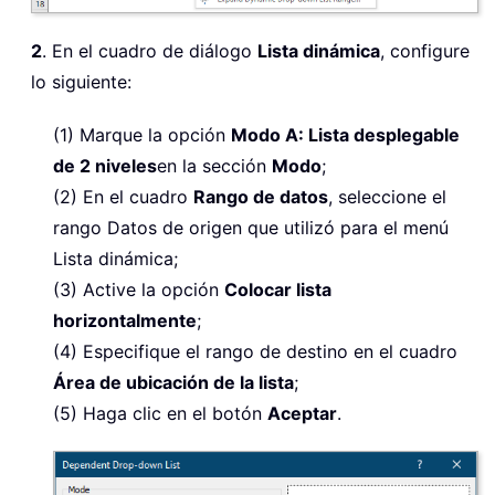
2
. En el cuadro de diálogo
Lista dinámica
, configure
lo siguiente:
(1) Marque la opción
Modo A: Lista desplegable
de 2 niveles
en la sección
Modo
;
(2) En el cuadro
Rango de datos
, seleccione el
rango Datos de origen que utilizó para el menú
Lista dinámica;
(3) Active la opción
Colocar lista
horizontalmente
;
(4) Especifique el rango de destino en el cuadro
Área de ubicación de la lista
;
(5) Haga clic en el botón
Aceptar
.