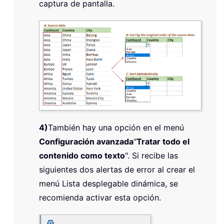
captura de pantalla.
4)
También hay una opción en el menú
Configuración avanzada
"
Tratar todo el
contenido como texto
". Si recibe las
siguientes dos alertas de error al crear el
menú Lista desplegable dinámica, se
recomienda activar esta opción.