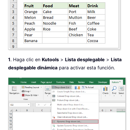
1
. Haga clic en
Kutools
>
Lista desplegable
>
Lista
desplegable dinámica
para activar esta función.