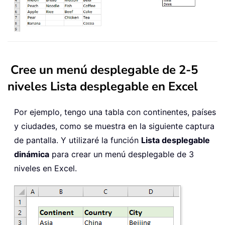
Cree un menú desplegable de 2-5
niveles Lista desplegable en Excel
Por ejemplo, tengo una tabla con continentes, países
y ciudades, como se muestra en la siguiente captura
de pantalla. Y utilizaré la función
Lista desplegable
dinámica
para crear un menú desplegable de 3
niveles en Excel.