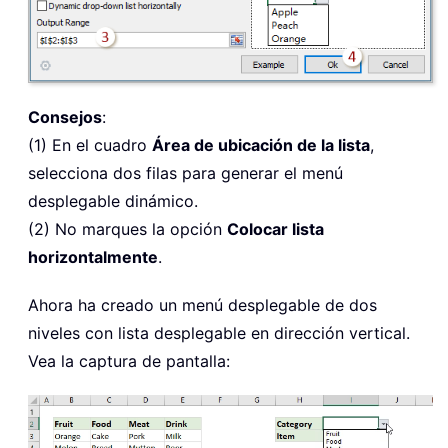
Consejos
:
(1) En el cuadro
Área de ubicación de la lista
,
selecciona dos filas para generar el menú
desplegable dinámico.
(2) No marques la opción
Colocar lista
horizontalmente
.
Ahora ha creado un menú desplegable de dos
niveles con lista desplegable en dirección vertical.
Vea la captura de pantalla: