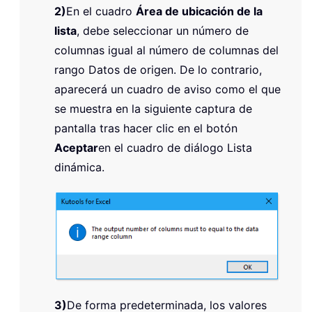
2)
En el cuadro
Área de ubicación de la
lista
, debe seleccionar un número de
columnas igual al número de columnas del
rango Datos de origen. De lo contrario,
aparecerá un cuadro de aviso como el que
se muestra en la siguiente captura de
pantalla tras hacer clic en el botón
Aceptar
en el cuadro de diálogo Lista
dinámica.
3)
De forma predeterminada, los valores