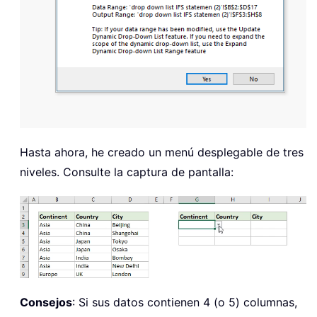
Hasta ahora, he creado un menú desplegable de tres
niveles. Consulte la captura de pantalla:
Consejos
: Si sus datos contienen 4 (o 5) columnas,