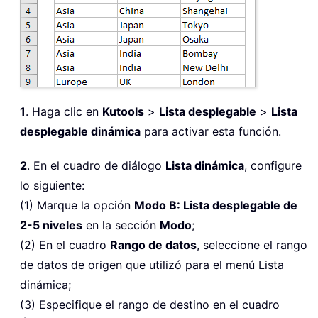
1
. Haga clic en
Kutools
>
Lista desplegable
>
Lista
desplegable dinámica
para activar esta función.
2
. En el cuadro de diálogo
Lista dinámica
, configure
lo siguiente:
(1) Marque la opción
Modo B: Lista desplegable de
2-5 niveles
en la sección
Modo
;
(2) En el cuadro
Rango de datos
, seleccione el rango
de datos de origen que utilizó para el menú Lista
dinámica;
(3) Especifique el rango de destino en el cuadro