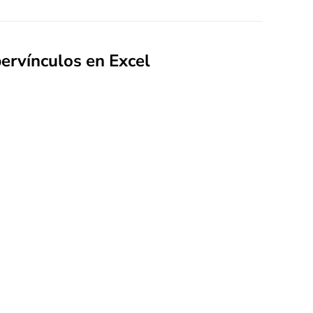
pervínculos en Excel