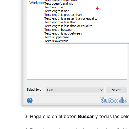
3. Haga clic en el botón
Buscar
y todas las cel