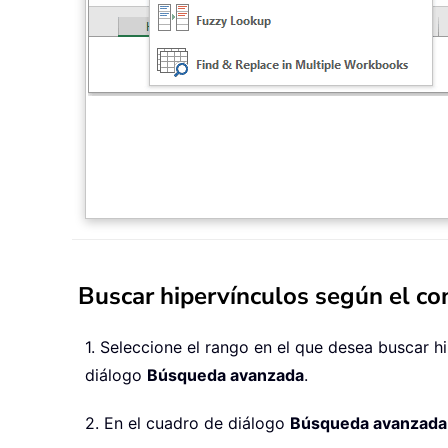
Buscar hipervínculos según el co
1. Seleccione el rango en el que desea buscar h
diálogo
Búsqueda avanzada
.
2. En el cuadro de diálogo
Búsqueda avanzada