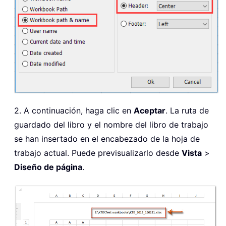
2. A continuación, haga clic en
Aceptar
. La ruta de
guardado del libro y el nombre del libro de trabajo
se han insertado en el encabezado de la hoja de
trabajo actual. Puede previsualizarlo desde
Vista
>
Diseño de página
.