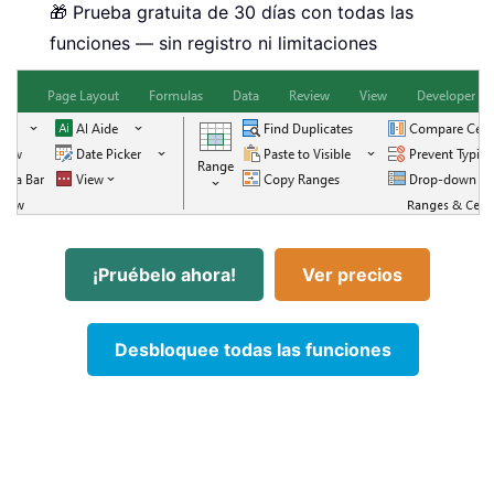
🎁 Prueba gratuita de 30 días con todas las
funciones — sin registro ni limitaciones
¡Pruébelo ahora!
Ver precios
Desbloquee todas las funciones