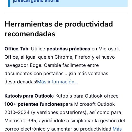
¡Descárguelo ahora!
Herramientas de productividad
recomendadas
Office Tab
: Utilice
pestañas prácticas
en Microsoft
Office, al igual que en Chrome, Firefox y el nuevo
navegador Edge. Cambie fácilmente entre
documentos con pestañas… ¡sin más ventanas
desordenadas!
Más información...
Kutools para Outlook
: Kutools para Outlook ofrece
100+ potentes funciones
para Microsoft Outlook
2010–2024 (y versiones posteriores), así como para
Microsoft 365, ayudándole a simplificar la gestión del
correo electrónico y aumentar su productividad.
Más