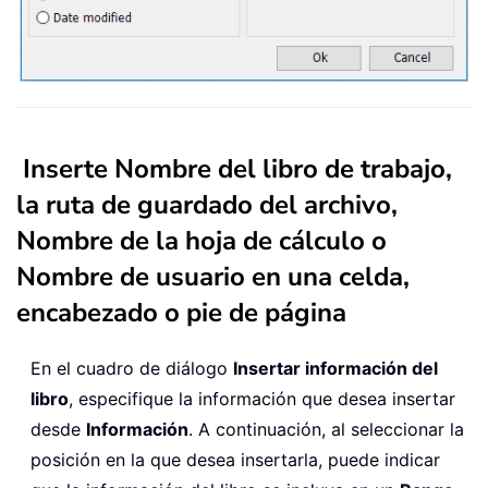
Inserte Nombre del libro de trabajo,
la ruta de guardado del archivo,
Nombre de la hoja de cálculo o
Nombre de usuario en una celda,
encabezado o pie de página
En el cuadro de diálogo
Insertar información del
libro
, especifique la información que desea insertar
desde
Información
. A continuación, al seleccionar la
posición en la que desea insertarla, puede indicar