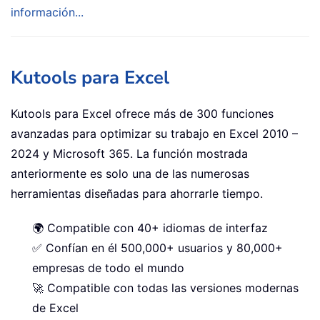
información...
Kutools para Excel
Kutools para Excel ofrece más de 300 funciones
avanzadas para optimizar su trabajo en Excel 2010 –
2024 y Microsoft 365. La función mostrada
anteriormente es solo una de las numerosas
herramientas diseñadas para ahorrarle tiempo.
🌍 Compatible con 40+ idiomas de interfaz
✅ Confían en él 500,000+ usuarios y 80,000+
empresas de todo el mundo
🚀 Compatible con todas las versiones modernas
de Excel