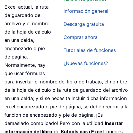
Excel actual, la ruta
Información general
de guardado del
archivo y el nombre
Descarga gratuita
de la hoja de cálculo
Comprar ahora
en una celda,
encabezado o pie
Tutoriales de funciones
de página.
¿Nuevas funciones?
Normalmente, hay
que usar fórmulas
para insertar el nombre del libro de trabajo, el nombre
de la hoja de cálculo o la ruta de guardado del archivo
en una celda; y si se necesita incluir dicha información
en el encabezado o pie de página, se debe recurrir a la
función de encabezado y pie de página. ¡Es
demasiado complicado! Pero con la utilidad
Insertar
información del libro
de
Kutools para Excel
, puedes