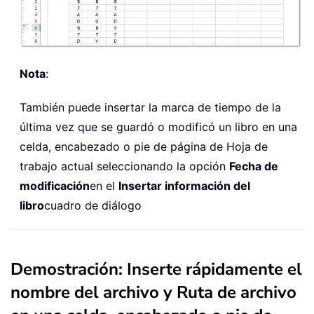
Nota
:
También puede insertar la marca de tiempo de la
última vez que se guardó o modificó un libro en una
celda, encabezado o pie de página de Hoja de
trabajo actual seleccionando la opción
Fecha de
modificación
en el
Insertar información del
libro
cuadro de diálogo
Demostración: Inserte rápidamente el
nombre del archivo y Ruta de archivo