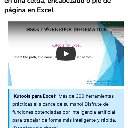
en una celda, encabezado o pie de
página en Excel
Play
Kutools para Excel
: ¡Más de 300 herramientas
prácticas al alcance de su mano! Disfrute de
funciones potenciadas por inteligencia artificial
para trabajar de forma más inteligente y rápida.