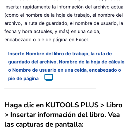
insertar rápidamente la información del archivo actual
(como el nombre de la hoja de trabajo, el nombre del
archivo, la ruta de guardado, el nombre de usuario, la
fecha y hora actuales, y más) en una celda,
encabezado o pie de página en Excel.
Inserte Nombre del libro de trabajo, la ruta de
guardado del archivo, Nombre de la hoja de cálculo
o Nombre de usuario en una celda, encabezado o
pie de página
Haga clic en
KUTOOLS PLUS
>
Libro
>
Insertar información del libro
. Vea
las capturas de pantalla: