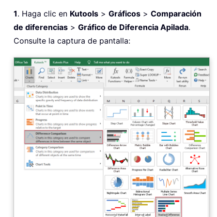
1
. Haga clic en
Kutools
>
Gráficos
>
Comparación
de diferencias
>
Gráfico de Diferencia Apilada
.
Consulte la captura de pantalla: