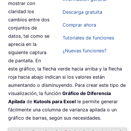
mostrar con
claridad los
Descarga gratuita
cambios entre dos
Comprar ahora
conjuntos de
datos, tal como se
Tutoriales de funciones
aprecia en la
¿Nuevas funciones?
siguiente captura
de pantalla. En
este gráfico, la flecha verde hacia arriba y la flecha
roja hacia abajo indican si los valores están
aumentando o disminuyendo. Para crear este tipo de
visualización, la función
Gráfico de Diferencia
Apilada
de
Kutools para Excel
le permite generar
fácilmente una columna de varianza apilada o un
gráfico de barras, según sus necesidades.