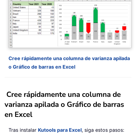
Cree rápidamente una columna de varianza apilada
o Gráfico de barras en Excel
Cree rápidamente una columna de
varianza apilada o Gráfico de barras
en Excel
Tras instalar
Kutools para Excel
, siga estos pasos: