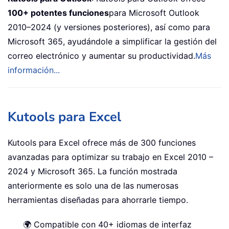
100+ potentes funciones
para Microsoft Outlook
2010–2024 (y versiones posteriores), así como para
Microsoft 365, ayudándole a simplificar la gestión del
correo electrónico y aumentar su productividad.
Más
información...
Kutools para Excel
Kutools para Excel ofrece más de 300 funciones
avanzadas para optimizar su trabajo en Excel 2010 –
2024 y Microsoft 365. La función mostrada
anteriormente es solo una de las numerosas
herramientas diseñadas para ahorrarle tiempo.
🌍 Compatible con 40+ idiomas de interfaz