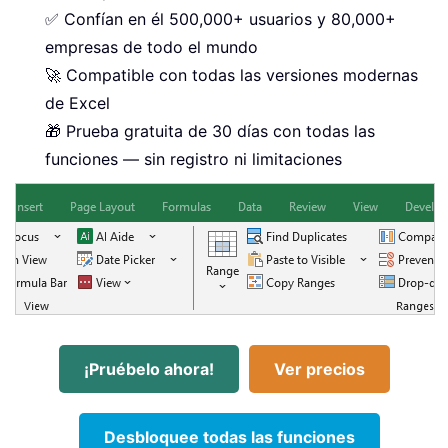
✅ Confían en él 500,000+ usuarios y 80,000+
empresas de todo el mundo
🚀 Compatible con todas las versiones modernas
de Excel
🎁 Prueba gratuita de 30 días con todas las
funciones — sin registro ni limitaciones
¡Pruébelo ahora!
Ver precios
Desbloquee todas las funciones