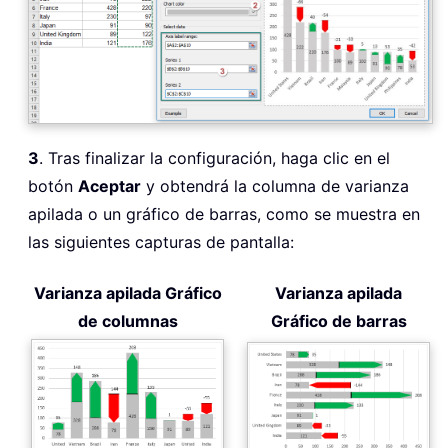
3
. Tras finalizar la configuración, haga clic en el
botón
Aceptar
y obtendrá la columna de varianza
apilada o un gráfico de barras, como se muestra en
las siguientes capturas de pantalla:
Varianza apilada Gráfico
Varianza apilada
de columnas
Gráfico de barras