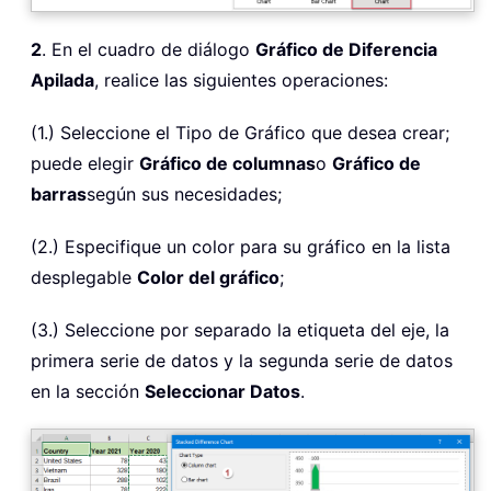
2
. En el cuadro de diálogo
Gráfico de Diferencia
Apilada
, realice las siguientes operaciones:
(1.) Seleccione el Tipo de Gráfico que desea crear;
puede elegir
Gráfico de columnas
o
Gráfico de
barras
según sus necesidades;
(2.) Especifique un color para su gráfico en la lista
desplegable
Color del gráfico
;
(3.) Seleccione por separado la etiqueta del eje, la
primera serie de datos y la segunda serie de datos
en la sección
Seleccionar Datos
.