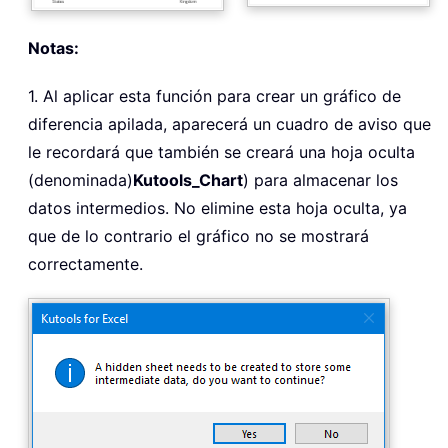
Notas:
1. Al aplicar esta función para crear un gráfico de
diferencia apilada, aparecerá un cuadro de aviso que
le recordará que también se creará una hoja oculta
(denominada)
Kutools_Chart
) para almacenar los
datos intermedios. No elimine esta hoja oculta, ya
que de lo contrario el gráfico no se mostrará
correctamente.