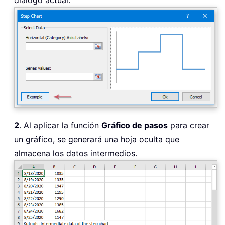
2
. Al aplicar la función
Gráfico de pasos
para crear
un gráfico, se generará una hoja oculta que
almacena los datos intermedios.