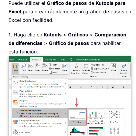
Puede utilizar el
Gráfico de pasos
de
Kutools para
Excel
para crear rápidamente un gráfico de pasos en
Excel con facilidad.
1
. Haga clic en
Kutools
>
Gráficos
>
Comparación
de diferencias
>
Gráfico de pasos
para habilitar
esta función.