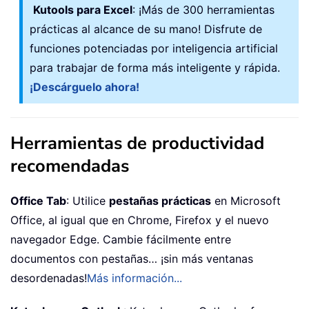
Kutools para Excel
: ¡Más de 300 herramientas
prácticas al alcance de su mano! Disfrute de
funciones potenciadas por inteligencia artificial
para trabajar de forma más inteligente y rápida.
¡Descárguelo ahora!
Herramientas de productividad
recomendadas
Office Tab
: Utilice
pestañas prácticas
en Microsoft
Office, al igual que en Chrome, Firefox y el nuevo
navegador Edge. Cambie fácilmente entre
documentos con pestañas… ¡sin más ventanas
desordenadas!
Más información...