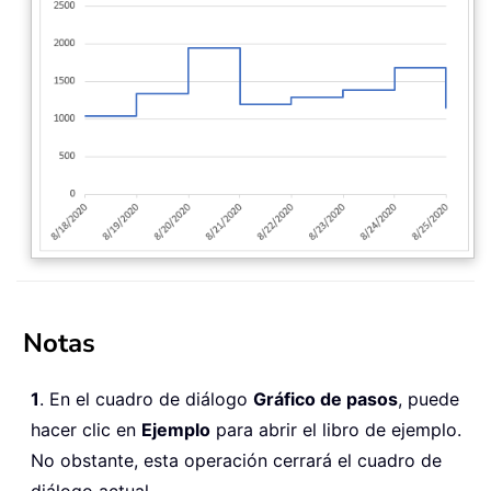
Notas
1
. En el cuadro de diálogo
Gráfico de pasos
, puede
hacer clic en
Ejemplo
para abrir el libro de ejemplo.
No obstante, esta operación cerrará el cuadro de
diálogo actual.