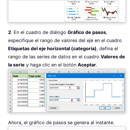
2
. En el cuadro de diálogo
Gráfico de pasos
,
especifique el rango de valores del eje en el cuadro
Etiquetas del eje horizontal (categoría)
, defina el
rango de las series de datos en el cuadro
Valores de
la serie
y haga clic en el botón
Aceptar
.
Ahora, el gráfico de pasos se genera al instante.