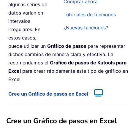
Comprar ahora
algunas series de
datos varían en
Tutoriales de funciones
intervalos
¿Nuevas funciones?
irregulares. En
estos casos,
puede utilizar un
Gráfico de pasos
para representar
dichos cambios de manera clara y efectiva. Le
recomendamos el
Gráfico de pasos de Kutools para
Excel
para crear rápidamente este tipo de gráfico en
Excel.
Cree un Gráfico de pasos en Excel
Cree un Gráfico de pasos en Excel