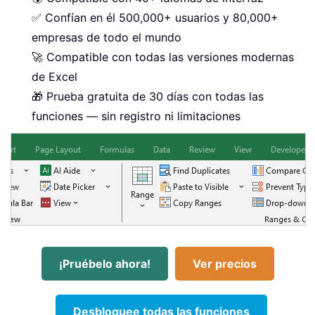
✅ Confían en él 500,000+ usuarios y 80,000+
empresas de todo el mundo
🚀 Compatible con todas las versiones modernas
de Excel
🎁 Prueba gratuita de 30 días con todas las
funciones — sin registro ni limitaciones
¡Pruébelo ahora!
Ver precios
Desbloquee todas las funciones