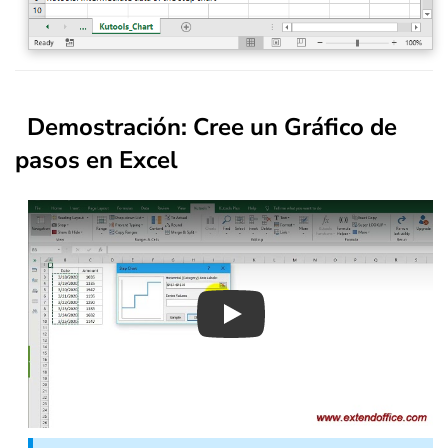
Demostración
: Cree un Gráfico de
pasos en Excel
Play