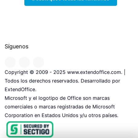
Síguenos
Copyright © 2009 - 2025 www.extendoffice.com. |
Todos los derechos reservados. Desarrollado por
ExtendOffice.
Microsoft y el logotipo de Office son marcas
comerciales o marcas registradas de Microsoft
Corporation en Estados Unidos y/u otros países.