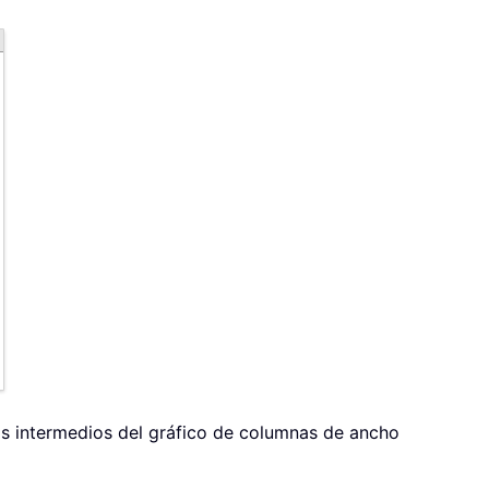
os intermedios del gráfico de columnas de ancho