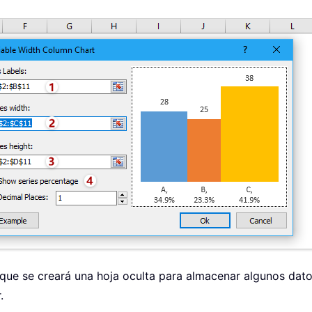
 que se creará una hoja oculta para almacenar algunos dat
.