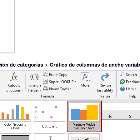
ón de categorías
>
Gráfico de columnas de ancho variab