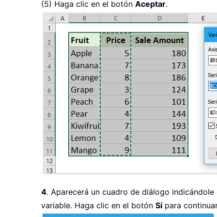
(5) Haga clic en el botón
Aceptar
.
4
. Aparecerá un cuadro de diálogo indicándole
variable. Haga clic en el botón
Sí
para continuar