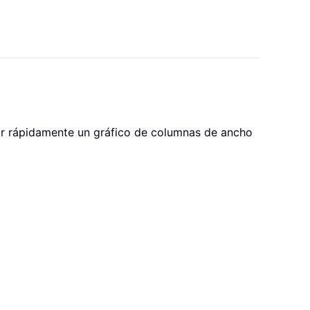
ar rápidamente un gráfico de columnas de ancho