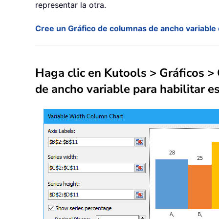
representar la otra.
Cree un Gráfico de columnas de ancho variable 
Haga clic en Kutools > Gráficos >
de ancho variable para habilitar es