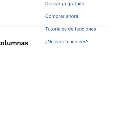
Descarga gratuita
Comprar ahora
Tutoriales de funciones
 columnas
¿Nuevas funciones?