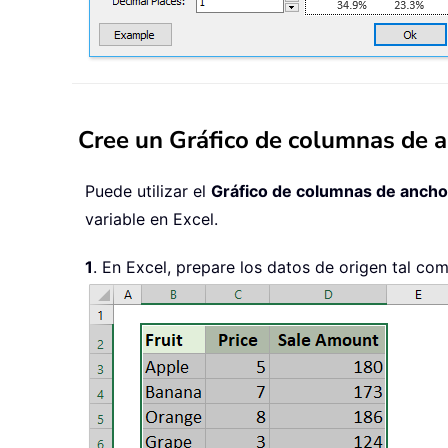
Cree un Gráfico de columnas de a
Puede utilizar el
Gráfico de columnas de ancho
variable en Excel.
1
. En Excel, prepare los datos de origen tal com