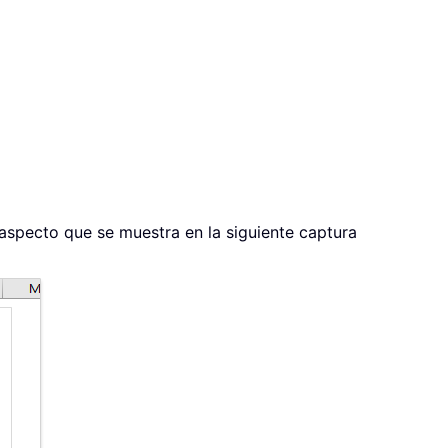
l aspecto que se muestra en la siguiente captura