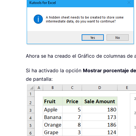
Ahora se ha creado el Gráfico de columnas de a
Si ha activado la opción
Mostrar porcentaje de
de pantalla: