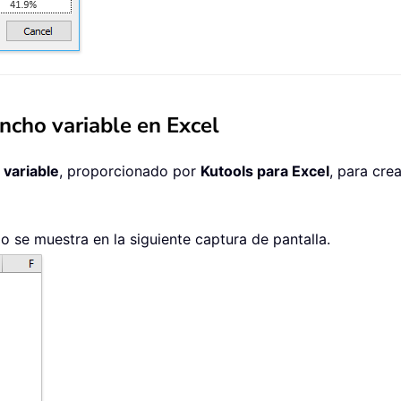
ncho variable en Excel
 variable
, proporcionado por
Kutools para Excel
, para cre
o se muestra en la siguiente captura de pantalla.