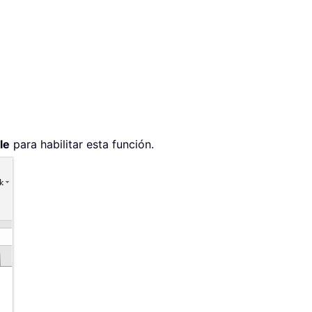
le
para habilitar esta función.