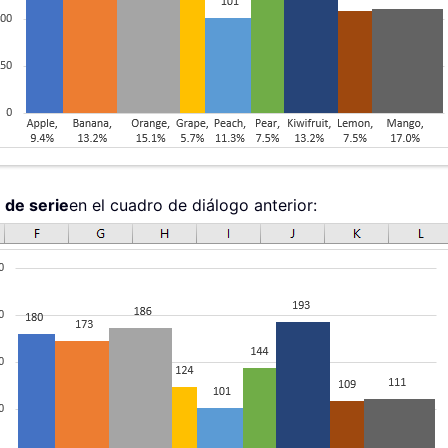
 de serie
en el cuadro de diálogo anterior: