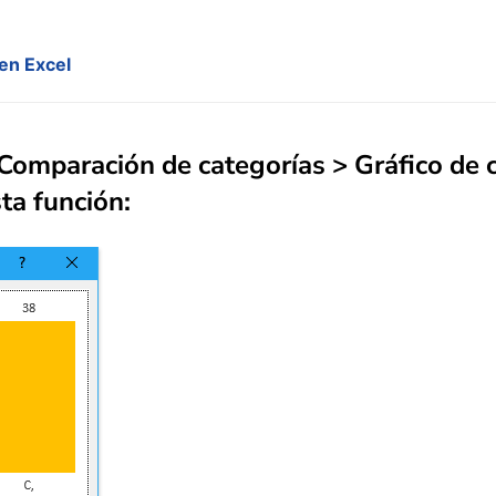
en Excel
 Comparación de categorías > Gráfico de
ta función: