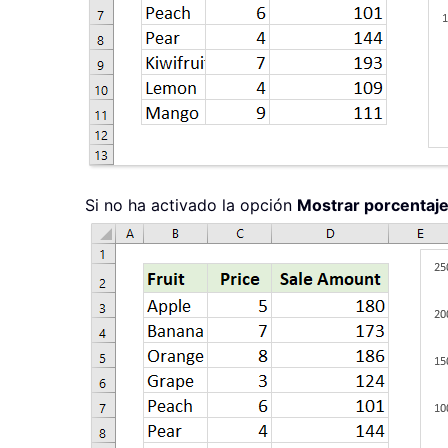
Si no ha activado la opción
Mostrar porcentaje