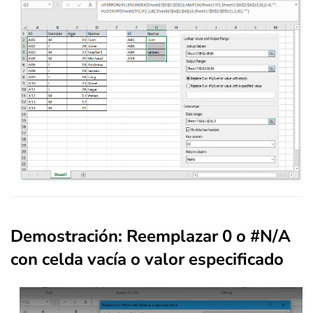
Demostración: Reemplazar 0 o #N/A
con celda vacía o valor especificado