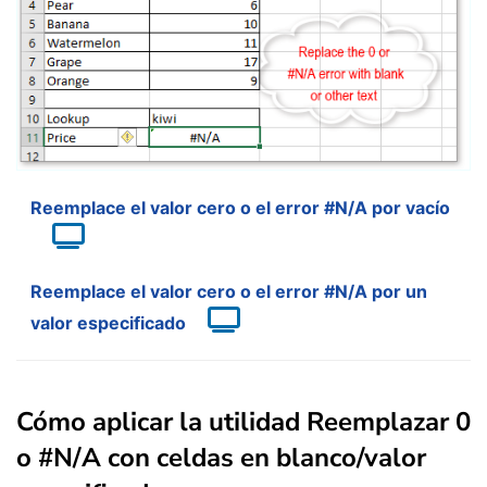
Reemplace el valor cero o el error #N/A por vacío
Reemplace el valor cero o el error #N/A por un
valor especificado
Cómo aplicar la utilidad Reemplazar 0
o #N/A con celdas en blanco/valor