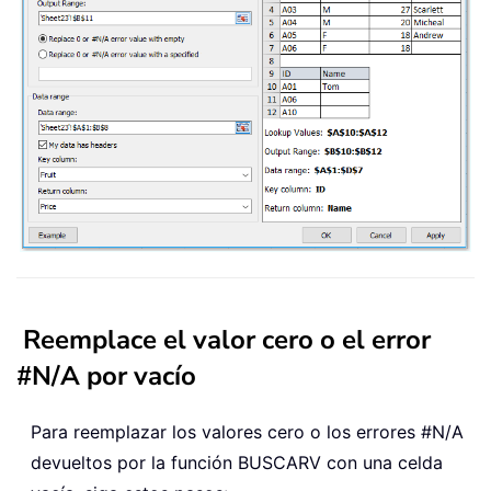
Reemplace el valor cero o el error
#N/A por vacío
Para reemplazar los valores cero o los errores #N/A
devueltos por la función BUSCARV con una celda