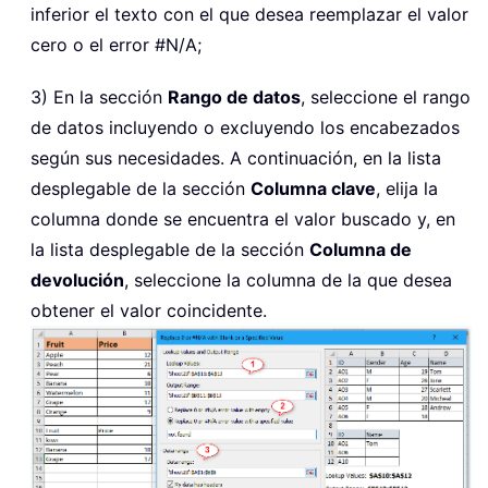
inferior el texto con el que desea reemplazar el valor
cero o el error #N/A;
3) En la sección
Rango de datos
, seleccione el rango
de datos incluyendo o excluyendo los encabezados
según sus necesidades. A continuación, en la lista
desplegable de la sección
Columna clave
, elija la
columna donde se encuentra el valor buscado y, en
la lista desplegable de la sección
Columna de
devolución
, seleccione la columna de la que desea
obtener el valor coincidente.