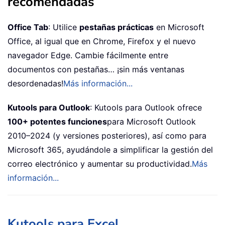
recomendadas
Office Tab
: Utilice
pestañas prácticas
en Microsoft
Office, al igual que en Chrome, Firefox y el nuevo
navegador Edge. Cambie fácilmente entre
documentos con pestañas… ¡sin más ventanas
desordenadas!
Más información...
Kutools para Outlook
: Kutools para Outlook ofrece
100+ potentes funciones
para Microsoft Outlook
2010–2024 (y versiones posteriores), así como para
Microsoft 365, ayudándole a simplificar la gestión del
correo electrónico y aumentar su productividad.
Más
información...
Kutools para Excel