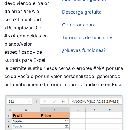
devolviendo el valor
de error #N/A o
Descarga gratuita
cero? La utilidad
Comprar ahora
«Reemplazar 0 o
#N/A con celdas en
Tutoriales de funciones
blanco/valor
¿Nuevas funciones?
especificado» de
Kutools para Excel
le permite sustituir esos ceros o errores #N/A por una
celda vacía o por un valor personalizado, generando
automáticamente la fórmula correspondiente en Excel.