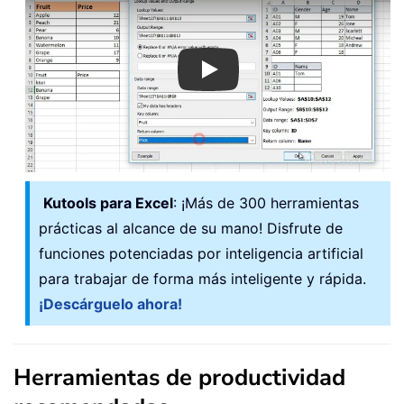
Play
Kutools para Excel
: ¡Más de 300 herramientas
prácticas al alcance de su mano! Disfrute de
funciones potenciadas por inteligencia artificial
para trabajar de forma más inteligente y rápida.
¡Descárguelo ahora!
Herramientas de productividad