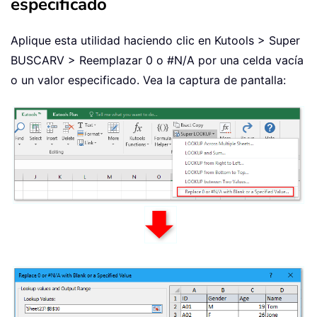
especificado
Aplique esta utilidad haciendo clic en Kutools > Super
BUSCARV > Reemplazar 0 o #N/A por una celda vacía
o un valor especificado. Vea la captura de pantalla: