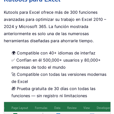
Kutools para Excel ofrece más de 300 funciones
avanzadas para optimizar su trabajo en Excel 2010 –
2024 y Microsoft 365. La función mostrada
anteriormente es solo una de las numerosas
herramientas diseñadas para ahorrarle tiempo.
🌍 Compatible con 40+ idiomas de interfaz
✅ Confían en él 500,000+ usuarios y 80,000+
empresas de todo el mundo
🚀 Compatible con todas las versiones modernas
de Excel
🎁 Prueba gratuita de 30 días con todas las
funciones — sin registro ni limitaciones