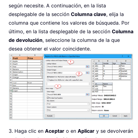
según necesite. A continuación, en la lista
desplegable de la sección
Columna clave
, elija la
columna que contiene los valores de búsqueda. Por
último, en la lista desplegable de la sección
Columna
de devolución
, seleccione la columna de la que
desea obtener el valor coincidente.
3. Haga clic en
Aceptar
o en
Aplicar
y se devolverán