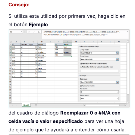
Consejo:
Si utiliza esta utilidad por primera vez, haga clic en
el botón
Ejemplo
del cuadro de diálogo
Reemplazar 0 o #N/A con
celda vacía o valor especificado
para ver una hoja
de ejemplo que le ayudará a entender cómo usarla.