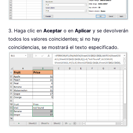
3. Haga clic en
Aceptar
o en
Aplicar
y se devolverán
todos los valores coincidentes; si no hay
coincidencias, se mostrará el texto especificado.