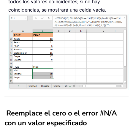
todos los valores coincidentes; si no hay
coincidencias, se mostrará una celda vacía.
Reemplace el cero o el error #N/A
con un valor especificado