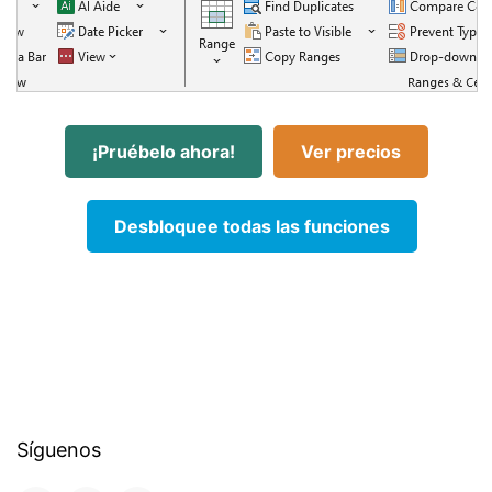
¡Pruébelo ahora!
Ver precios
Desbloquee todas las funciones
Síguenos