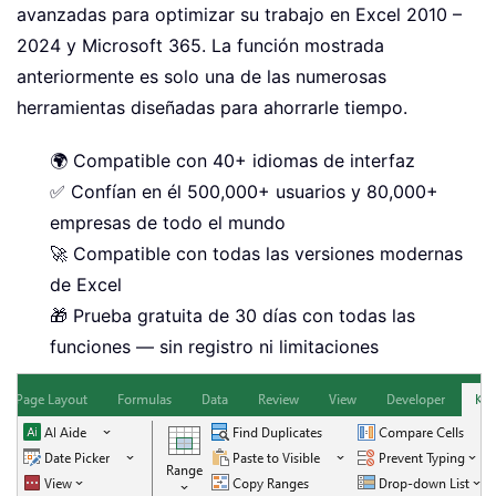
avanzadas para optimizar su trabajo en Excel 2010 –
2024 y Microsoft 365. La función mostrada
anteriormente es solo una de las numerosas
herramientas diseñadas para ahorrarle tiempo.
🌍 Compatible con 40+ idiomas de interfaz
✅ Confían en él 500,000+ usuarios y 80,000+
empresas de todo el mundo
🚀 Compatible con todas las versiones modernas
de Excel
🎁 Prueba gratuita de 30 días con todas las
funciones — sin registro ni limitaciones