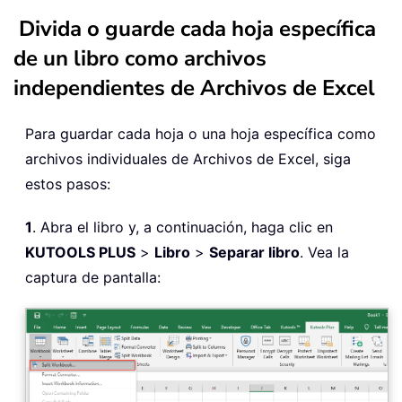
Divida o guarde cada hoja específica
de un libro como archivos
independientes de Archivos de Excel
Para guardar cada hoja o una hoja específica como
archivos individuales de Archivos de Excel, siga
estos pasos:
1
. Abra el libro y, a continuación, haga clic en
KUTOOLS PLUS
>
Libro
>
Separar libro
. Vea la
captura de pantalla: