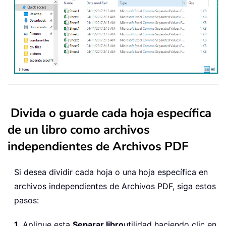
Divida o guarde cada hoja específica
de un libro como archivos
independientes de Archivos PDF
Si desea dividir cada hoja o una hoja específica en
archivos independientes de Archivos PDF, siga estos
pasos:
1
. Aplique esta
Separar libro
utilidad haciendo clic en