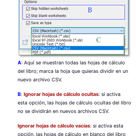
A
: Aquí se muestran todas las hojas de cálculo
del libro; marca la hoja que quieras dividir en un
nuevo archivo CSV.
B
:
Ignorar hojas de cálculo ocultas
: si activa
esta opción, las hojas de cálculo ocultas del libro
no se dividirán en nuevos archivos CSV.
Ignorar hojas de cálculo vacías
: si activa esta
opción, las hojas de cálculo en blanco del libro