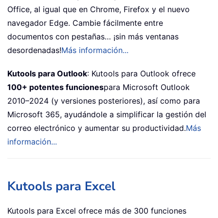
Office, al igual que en Chrome, Firefox y el nuevo
navegador Edge. Cambie fácilmente entre
documentos con pestañas… ¡sin más ventanas
desordenadas!
Más información...
Kutools para Outlook
: Kutools para Outlook ofrece
100+ potentes funciones
para Microsoft Outlook
2010–2024 (y versiones posteriores), así como para
Microsoft 365, ayudándole a simplificar la gestión del
correo electrónico y aumentar su productividad.
Más
información...
Kutools para Excel
Kutools para Excel ofrece más de 300 funciones