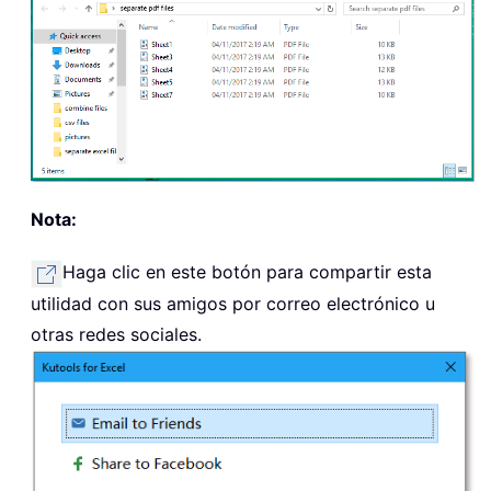
Nota:
Haga clic en este botón para compartir esta
utilidad con sus amigos por correo electrónico u
otras redes sociales.