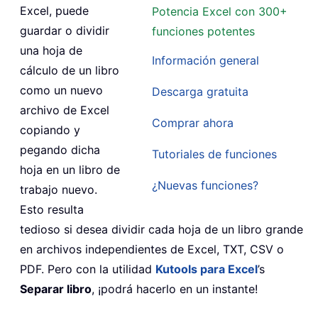
Excel, puede
Potencia Excel con 300+
guardar o dividir
funciones potentes
una hoja de
Información general
cálculo de un libro
como un nuevo
Descarga gratuita
archivo de Excel
Comprar ahora
copiando y
pegando dicha
Tutoriales de funciones
hoja en un libro de
¿Nuevas funciones?
trabajo nuevo.
Esto resulta
tedioso si desea dividir cada hoja de un libro grande
en archivos independientes de Excel, TXT, CSV o
PDF. Pero con la utilidad
Kutools para Excel
’s
Separar libro
, ¡podrá hacerlo en un instante!