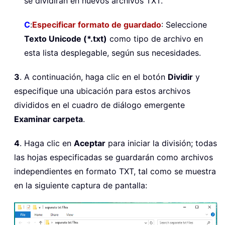
se dividirán en nuevos archivos TXT.
C
:
Especificar formato de guardado
: Seleccione
Texto Unicode (*.txt)
como tipo de archivo en
esta lista desplegable, según sus necesidades.
3
. A continuación, haga clic en el botón
Dividir
y
especifique una ubicación para estos archivos
divididos en el cuadro de diálogo emergente
Examinar carpeta
.
4
. Haga clic en
Aceptar
para iniciar la división; todas
las hojas especificadas se guardarán como archivos
independientes en formato TXT, tal como se muestra
en la siguiente captura de pantalla: