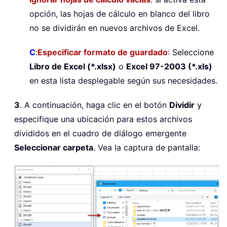
opción, las hojas de cálculo en blanco del libro
no se dividirán en nuevos archivos de Excel.
C
:
Especificar formato de guardado
: Seleccione
Libro de Excel (*.xlsx)
o
Excel 97-2003 (*.xls)
en esta lista desplegable según sus necesidades.
3
. A continuación, haga clic en el botón
Dividir
y
especifique una ubicación para estos archivos
divididos en el cuadro de diálogo emergente
Seleccionar carpeta
. Vea la captura de pantalla: