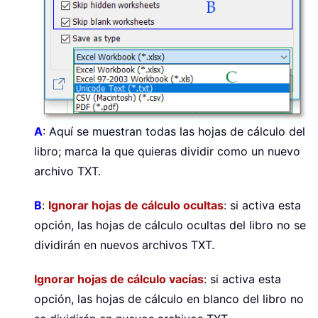
A
: Aquí se muestran todas las hojas de cálculo del
libro; marca la que quieras dividir como un nuevo
archivo TXT.
B
:
Ignorar hojas de cálculo ocultas
: si activa esta
opción, las hojas de cálculo ocultas del libro no se
dividirán en nuevos archivos TXT.
Ignorar hojas de cálculo vacías
: si activa esta
opción, las hojas de cálculo en blanco del libro no