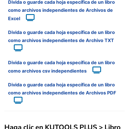
Divida o guarde cada hoja específica de un libro
como archivos independientes de Archivos de
Excel
Divida o guarde cada hoja específica de un libro
como archivos independientes de Archivo TXT
Divida o guarde cada hoja específica de un libro
como archivos csv independientes
Divida o guarde cada hoja específica de un libro
como archivos independientes de Archivos PDF
Haga clic en
KUTOOLS PLUS
>
Libro