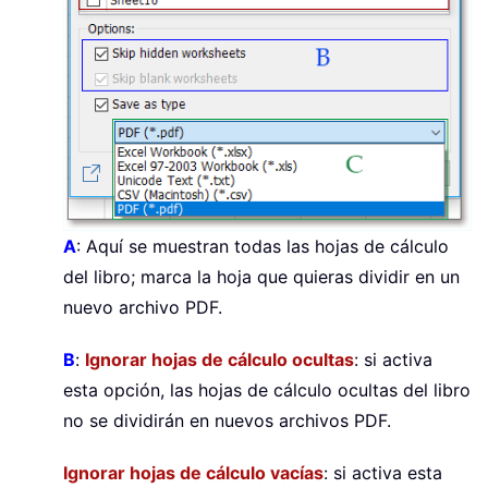
A
: Aquí se muestran todas las hojas de cálculo
del libro; marca la hoja que quieras dividir en un
nuevo archivo PDF.
B
:
Ignorar hojas de cálculo ocultas
: si activa
esta opción, las hojas de cálculo ocultas del libro
no se dividirán en nuevos archivos PDF.
Ignorar hojas de cálculo vacías
: si activa esta