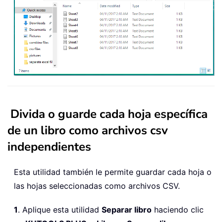
Divida o guarde cada hoja específica
de un libro como archivos csv
independientes
Esta utilidad también le permite guardar cada hoja o
las hojas seleccionadas como archivos CSV.
1
. Aplique esta utilidad
Separar libro
haciendo clic