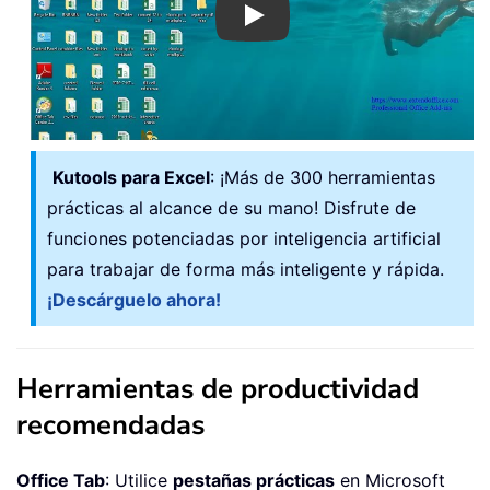
Play
Kutools para Excel
: ¡Más de 300 herramientas
prácticas al alcance de su mano! Disfrute de
funciones potenciadas por inteligencia artificial
para trabajar de forma más inteligente y rápida.
¡Descárguelo ahora!
Herramientas de productividad
recomendadas
Office Tab
: Utilice
pestañas prácticas
en Microsoft