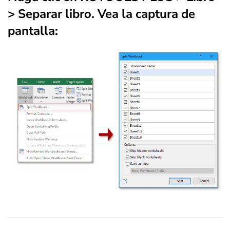
> Separar libro
. Vea la captura de
pantalla: