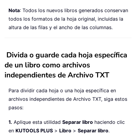
Nota
: Todos los nuevos libros generados conservan
todos los formatos de la hoja original, incluidas la
altura de las filas y el ancho de las columnas.
Divida o guarde cada hoja específica
de un libro como archivos
independientes de Archivo TXT
Para dividir cada hoja o una hoja específica en
archivos independientes de Archivo TXT, siga estos
pasos:
1.
Aplique esta utilidad
Separar libro
haciendo clic
en
KUTOOLS PLUS
>
Libro
>
Separar libro
.