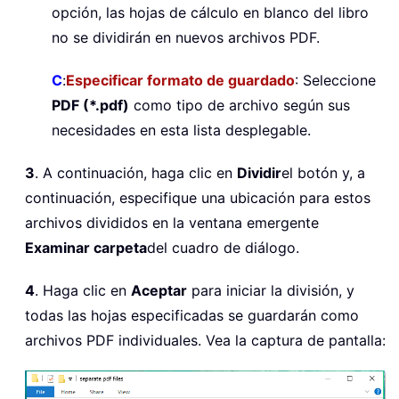
opción, las hojas de cálculo en blanco del libro
no se dividirán en nuevos archivos PDF.
C
:
Especificar formato de guardado
: Seleccione
PDF (*.pdf)
como tipo de archivo según sus
necesidades en esta lista desplegable.
3
. A continuación, haga clic en
Dividir
el botón y, a
continuación, especifique una ubicación para estos
archivos divididos en la ventana emergente
Examinar carpeta
del cuadro de diálogo.
4
. Haga clic en
Aceptar
para iniciar la división, y
todas las hojas especificadas se guardarán como
archivos PDF individuales. Vea la captura de pantalla: