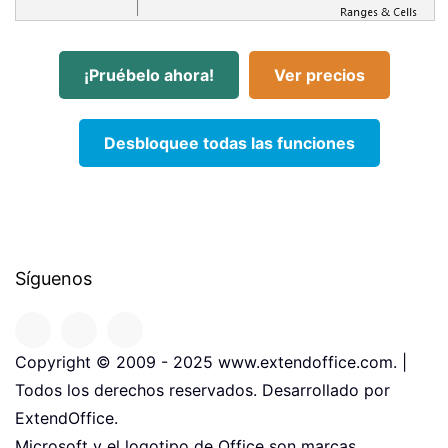
¡Pruébelo ahora!
Ver precios
Desbloquee todas las funciones
Síguenos
Copyright © 2009 - 2025 www.extendoffice.com. |
Todos los derechos reservados. Desarrollado por
ExtendOffice.
Microsoft y el logotipo de Office son marcas