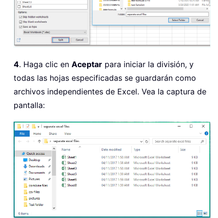
4
. Haga clic en
Aceptar
para iniciar la división, y
todas las hojas especificadas se guardarán como
archivos independientes de Excel. Vea la captura de
pantalla: