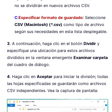
no se dividirán en nuevos archivos CSV.
C
:
Especificar formato de guardado
: Seleccione
CSV (Macintosh) (*.csv)
como tipo de archivo
según sus necesidades en esta lista desplegable.
3
. A continuación, haga clic en el botón
Dividir
y
especifique una ubicación para estos archivos
divididos en la ventana emergente
Examinar carpeta
del cuadro de diálogo.
4
. Haga clic en
Aceptar
para iniciar la división; todas
las hojas especificadas se guardarán como archivos
CSV independientes. Vea la captura de pantalla: