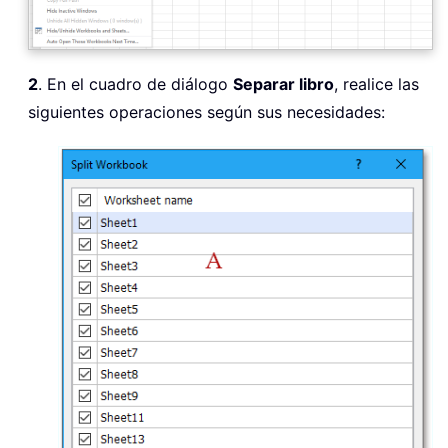
2
. En el cuadro de diálogo
Separar libro
, realice las
siguientes operaciones según sus necesidades: