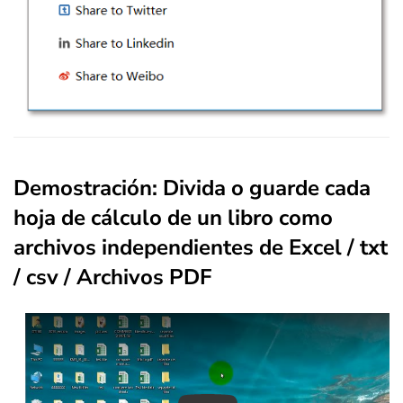
Demostración: Divida o guarde cada
hoja de cálculo de un libro como
archivos independientes de Excel / txt
/ csv / Archivos PDF