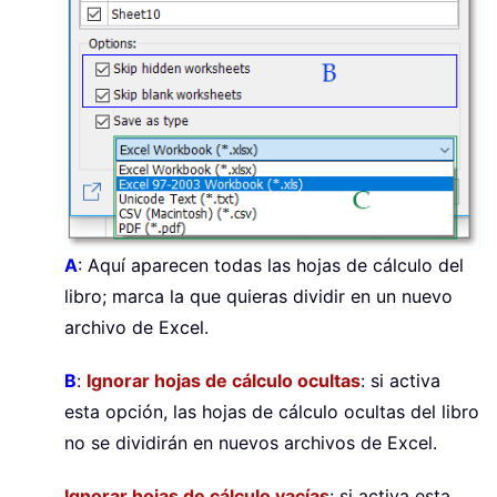
A
: Aquí aparecen todas las hojas de cálculo del
libro; marca la que quieras dividir en un nuevo
archivo de Excel.
B
:
Ignorar hojas de cálculo ocultas
: si activa
esta opción, las hojas de cálculo ocultas del libro
no se dividirán en nuevos archivos de Excel.
Ignorar hojas de cálculo vacías
: si activa esta