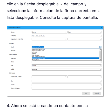
clic en la flecha desplegable
del campo y
seleccione la información de la firma correcta en la
lista desplegable. Consulte la captura de pantalla:
4. Ahora se está creando un contacto con la