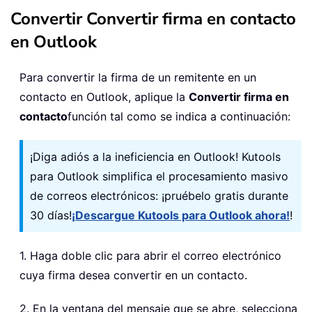
Convertir Convertir firma en contacto
en Outlook
Para convertir la firma de un remitente en un
contacto en Outlook, aplique la
Convertir firma en
contacto
función tal como se indica a continuación:
¡Diga adiós a la ineficiencia en Outlook! Kutools
para Outlook simplifica el procesamiento masivo
de correos electrónicos: ¡pruébelo gratis durante
30 días!
¡Descargue Kutools para Outlook ahora!
!
1. Haga doble clic para abrir el correo electrónico
cuya firma desea convertir en un contacto.
2. En la ventana del mensaje que se abre, selecciona