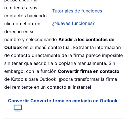
remitente a sus
Tutoriales de funciones
contactos haciendo
¿Nuevas funciones?
clic con el botón
derecho en su
nombre y seleccionando
Añadir a los contactos de
Outlook
en el menú contextual. Extraer la información
de contacto directamente de la firma parece imposible
sin tener que escribirla o copiarla manualmente. Sin
embargo, con la función
Convertir firma en contacto
de Kutools para Outlook, ¡podrá transformar la firma
del remitente en un contacto al instante!
Convertir Convertir firma en contacto en Outlook