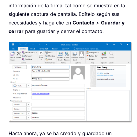
información de la firma, tal como se muestra en la
siguiente captura de pantalla. Edítelo según sus
necesidades y haga clic en
Contacto
>
Guardar y
cerrar
para guardar y cerrar el contacto.
Hasta ahora, ya se ha creado y guardado un