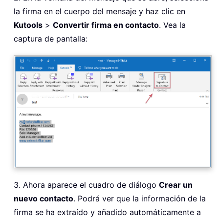
la firma en el cuerpo del mensaje y haz clic en
Kutools
>
Convertir firma en contacto
. Vea la
captura de pantalla:
3. Ahora aparece el cuadro de diálogo
Crear un
nuevo contacto
. Podrá ver que la información de la
firma se ha extraído y añadido automáticamente a