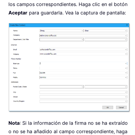
los campos correspondientes. Haga clic en el botón
Aceptar
para guardarla. Vea la captura de pantalla:
Nota
: Si la información de la firma no se ha extraído
o no se ha añadido al campo correspondiente, haga