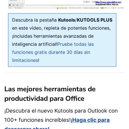
Descubra la pestaña
Kutools
/
KUTOOLS PLUS
en este vídeo, repleta de potentes funciones,
¡incluidas herramientas avanzadas de
inteligencia artificial!
Pruebe todas las
funciones gratis durante 30 días sin
limitaciones
!
Las mejores herramientas de
productividad para Office
¡Descubra el nuevo Kutools para Outlook con
100+ funciones increíbles!
¡Haga clic para