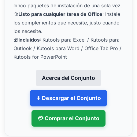
cinco paquetes de instalación de una sola vez.
🚀
Listo para cualquier tarea de Office
: Instale
los complementos que necesite, justo cuando
los necesite.
🧰
Incluidos
: Kutools para Excel / Kutools para
Outlook / Kutools para Word / Office Tab Pro /
Kutools for PowerPoint
Acerca del Conjunto
⬇ Descargar el Conjunto
💳 Comprar el Conjunto