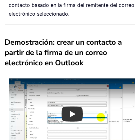
contacto basado en la firma del remitente del correo
electrónico seleccionado.
Demostración: crear un contacto a
partir de la firma de un correo
electrónico en Outlook
Play