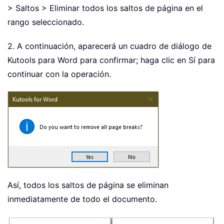
> Saltos > Eliminar todos los saltos de página en el
rango seleccionado.
2. A continuación, aparecerá un cuadro de diálogo de
Kutools para Word para confirmar; haga clic en Sí para
continuar con la operación.
Así, todos los saltos de página se eliminan
inmediatamente de todo el documento.