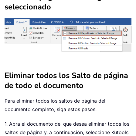
seleccionado
Eliminar todos los Salto de página
de todo el documento
Para eliminar todos los saltos de página del
documento completo, siga estos pasos.
1. Abra el documento del que desea eliminar todos los
saltos de página y, a continuación, seleccione Kutools