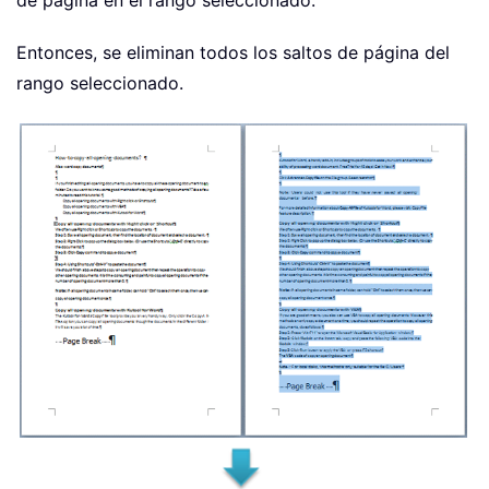
de página en el rango seleccionado.
Entonces, se eliminan todos los saltos de página del
rango seleccionado.