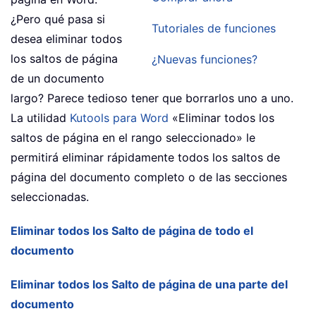
¿Pero qué pasa si
Tutoriales de funciones
desea eliminar todos
los saltos de página
¿Nuevas funciones?
de un documento
largo? Parece tedioso tener que borrarlos uno a uno.
La utilidad
Kutools para Word
«Eliminar todos los
saltos de página en el rango seleccionado» le
permitirá eliminar rápidamente todos los saltos de
página del documento completo o de las secciones
seleccionadas.
Eliminar todos los Salto de página de todo el
documento
Eliminar todos los Salto de página de una parte del
documento