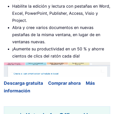
Habilite la edición y lectura con pestañas en Word,
Excel, PowerPoint, Publisher, Access, Visio y
Project.
Abra y cree varios documentos en nuevas
pestañas de la misma ventana, en lugar de en
ventanas nuevas.
¡Aumente su productividad en un 50 % y ahorre
cientos de clics del ratón cada día!
Descarga gratuita
Comprar ahora
Más
información