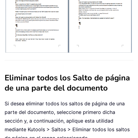
Eliminar todos los Salto de página
de una parte del documento
Si desea eliminar todos los saltos de página de una
parte del documento, seleccione primero dicha
sección y, a continuación, aplique esta utilidad
mediante Kutools > Saltos > Eliminar todos los saltos