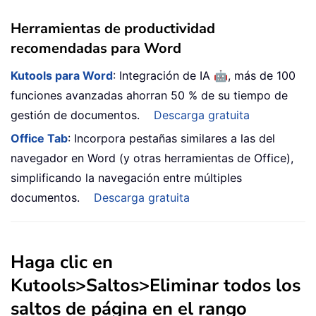
Herramientas de productividad
recomendadas para Word
🤖
Kutools para Word
: Integración de IA
, más de 100
funciones avanzadas ahorran 50 % de su tiempo de
gestión de documentos.
Descarga gratuita
Office Tab
: Incorpora pestañas similares a las del
navegador en Word (y otras herramientas de Office),
simplificando la navegación entre múltiples
documentos.
Descarga gratuita
Haga clic en
Kutools
>
Saltos
>
Eliminar todos los
saltos de página en el rango