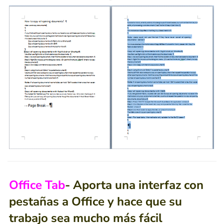
Office Tab
- Aporta una interfaz con
pestañas a Office y hace que su
trabajo sea mucho más fácil