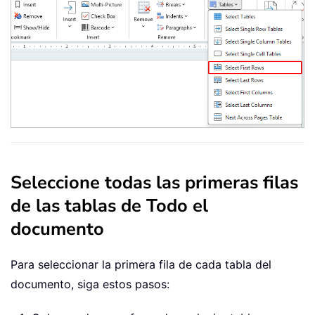
Seleccione todas las primeras filas
de las tablas de Todo el
documento
Para seleccionar la primera fila de cada tabla del
documento, siga estos pasos: