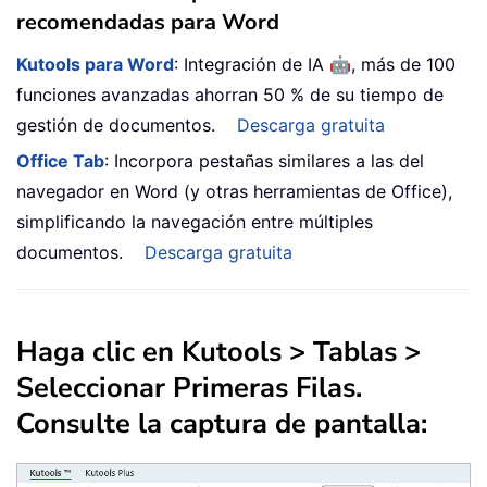
recomendadas para Word
🤖
Kutools para Word
: Integración de IA
, más de 100
funciones avanzadas ahorran 50 % de su tiempo de
gestión de documentos.
Descarga gratuita
Office Tab
: Incorpora pestañas similares a las del
navegador en Word (y otras herramientas de Office),
simplificando la navegación entre múltiples
documentos.
Descarga gratuita
Haga clic en Kutools > Tablas >
Seleccionar Primeras Filas.
Consulte la captura de pantalla: