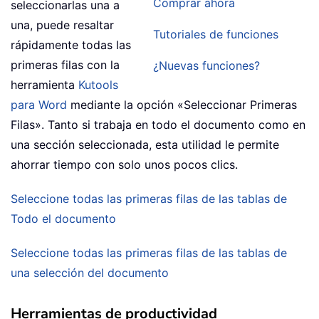
Comprar ahora
seleccionarlas una a
una, puede resaltar
Tutoriales de funciones
rápidamente todas las
primeras filas con la
¿Nuevas funciones?
herramienta
Kutools
para Word
mediante la opción «Seleccionar Primeras
Filas». Tanto si trabaja en todo el documento como en
una sección seleccionada, esta utilidad le permite
ahorrar tiempo con solo unos pocos clics.
Seleccione todas las primeras filas de las tablas de
Todo el documento
Seleccione todas las primeras filas de las tablas de
una selección del documento
Herramientas de productividad