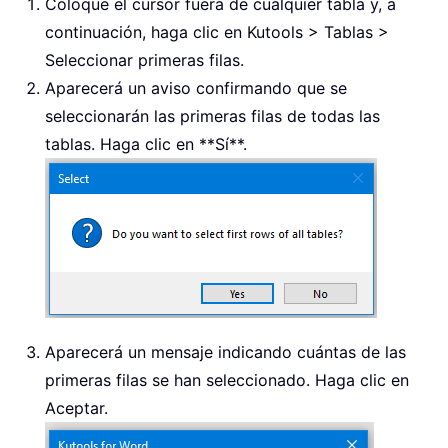
Coloque el cursor fuera de cualquier tabla y, a
continuación, haga clic en Kutools > Tablas >
Seleccionar primeras filas.
Aparecerá un aviso confirmando que se
seleccionarán las primeras filas de todas las
tablas. Haga clic en **Sí**.
Aparecerá un mensaje indicando cuántas de las
primeras filas se han seleccionado. Haga clic en
Aceptar.