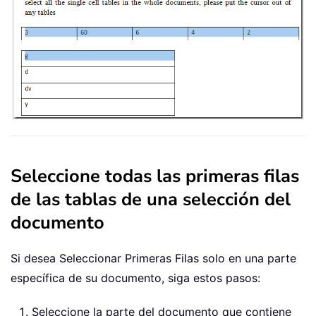
Seleccione todas las primeras filas
de las tablas de una selección del
documento
Si desea Seleccionar Primeras Filas solo en una parte
específica de su documento, siga estos pasos:
Seleccione la parte del documento que contiene