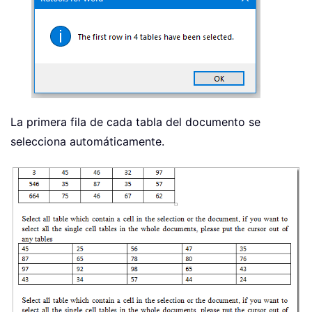
La primera fila de cada tabla del documento se
selecciona automáticamente.