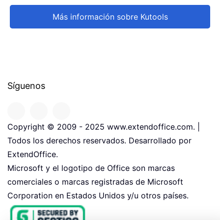
Más información sobre Kutools
Síguenos
Copyright © 2009 - 2025 www.extendoffice.com. |
Todos los derechos reservados. Desarrollado por
ExtendOffice.
Microsoft y el logotipo de Office son marcas
comerciales o marcas registradas de Microsoft
Corporation en Estados Unidos y/u otros países.