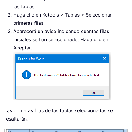
las tablas.
Haga clic en Kutools > Tablas > Seleccionar
primeras filas.
Aparecerá un aviso indicando cuántas filas
iniciales se han seleccionado. Haga clic en
Aceptar.
Las primeras filas de las tablas seleccionadas se
resaltarán.