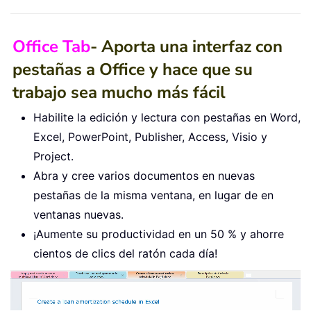
Office Tab
- Aporta una interfaz con
pestañas a Office y hace que su
trabajo sea mucho más fácil
Habilite la edición y lectura con pestañas en Word,
Excel, PowerPoint, Publisher, Access, Visio y
Project.
Abra y cree varios documentos en nuevas
pestañas de la misma ventana, en lugar de en
ventanas nuevas.
¡Aumente su productividad en un 50 % y ahorre
cientos de clics del ratón cada día!