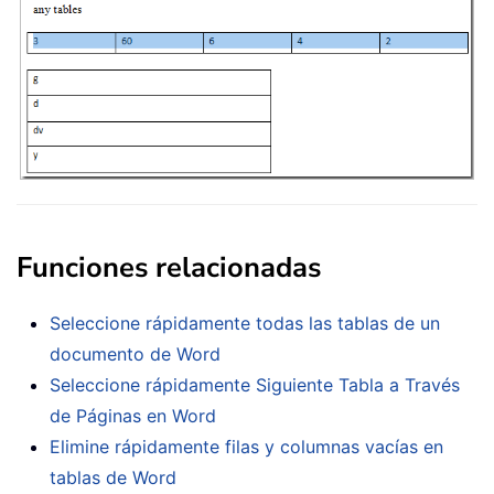
Funciones relacionadas
Seleccione rápidamente todas las tablas de un
documento de Word
Seleccione rápidamente Siguiente Tabla a Través
de Páginas en Word
Elimine rápidamente filas y columnas vacías en
tablas de Word