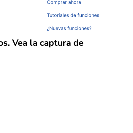
Comprar ahora
Tutoriales de funciones
¿Nuevas funciones?
os
. Vea la captura de