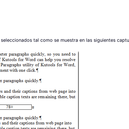
seleccionados tal como se muestra en las siguientes captu