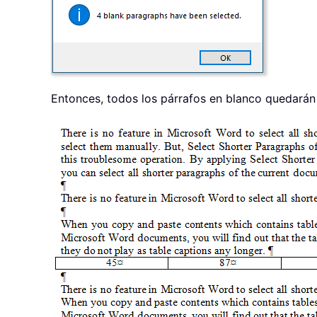
Entonces, todos los párrafos en blanco quedarán 