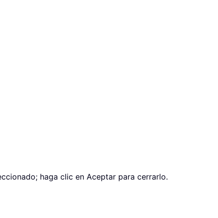
ccionado; haga clic en Aceptar para cerrarlo.