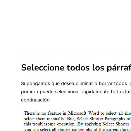
Seleccione todos los párr
Supongamos que desea eliminar o borrar todos lo
primero puede seleccionar rápidamente todos los 
continuación: