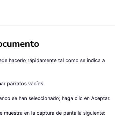
documento
ede hacerlo rápidamente tal como se indica a
nar párrafos vacíos.
anco se han seleccionado; haga clic en Aceptar.
 muestra en la captura de pantalla siguiente: