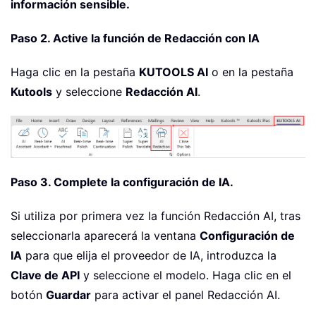
información sensible.
Paso 2. Active la función de Redacción con IA
Haga clic en la pestaña
KUTOOLS AI
o en la pestaña
Kutools
y seleccione
Redacción AI
.
Paso 3. Complete la configuración de IA.
Si utiliza por primera vez la función Redacción AI, tras
seleccionarla aparecerá la ventana
Configuración de
IA
para que elija el proveedor de IA, introduzca la
Clave de API
y seleccione el modelo. Haga clic en el
botón
Guardar
para activar el panel Redacción AI.