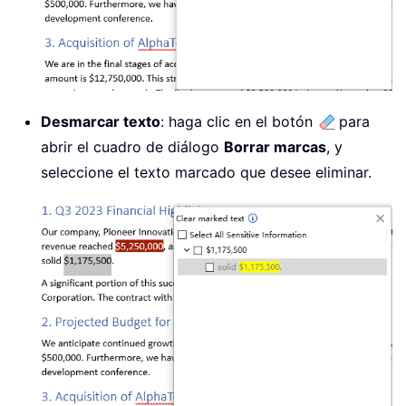
Desmarcar texto
: haga clic en el botón
para
abrir el cuadro de diálogo
Borrar marcas
, y
seleccione el texto marcado que desee eliminar.