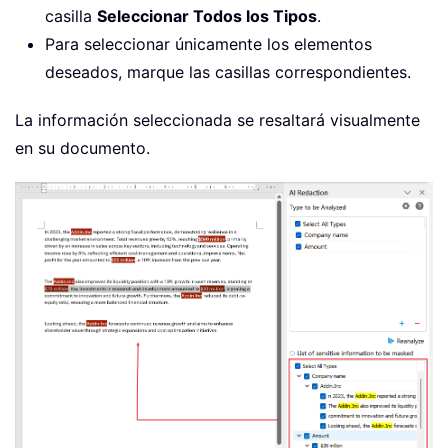
casilla
Seleccionar Todos los Tipos
.
Para seleccionar únicamente los elementos
deseados, marque las casillas correspondientes.
La información seleccionada se resaltará visualmente
en su documento.