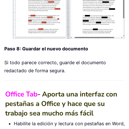
Paso 8: Guardar el nuevo documento
Si todo parece correcto, guarde el documento
redactado de forma segura.
Office Tab
- Aporta una interfaz con
pestañas a Office y hace que su
trabajo sea mucho más fácil
Habilite la edición y lectura con pestañas en Word,