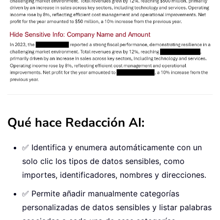
Qué hace Redacción AI:
✅ Identifica y enumera automáticamente con un
solo clic los tipos de datos sensibles, como
importes, identificadores, nombres y direcciones.
✅ Permite añadir manualmente categorías
personalizadas de datos sensibles y listar palabras