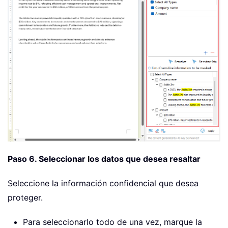
Paso 6. Seleccionar los datos que desea resaltar
Seleccione la información confidencial que desea
proteger.
Para seleccionarlo todo de una vez, marque la