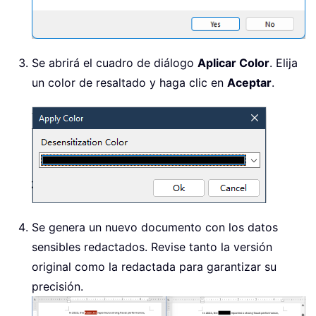
Se abrirá el cuadro de diálogo
Aplicar Color
. Elija
un color de resaltado y haga clic en
Aceptar
.
Se genera un nuevo documento con los datos
sensibles redactados. Revise tanto la versión
original como la redactada para garantizar su
precisión.