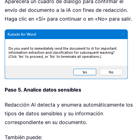
Aparecerá un cuadro de diálogo para confirmar el
envío del documento a la IA con fines de redacción.
Haga clic en «Sí» para continuar o en «No» para salir.
Paso 5. Analice datos sensibles
Redacción AI detecta y enumera automáticamente los
tipos de datos sensibles y su información
correspondiente en su documento.
También puede: