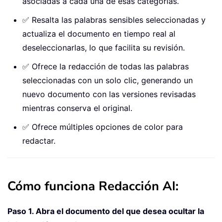
asociadas a cada una de esas categorías.
✅ Resalta las palabras sensibles seleccionadas y
actualiza el documento en tiempo real al
deseleccionarlas, lo que facilita su revisión.
✅ Ofrece la redacción de todas las palabras
seleccionadas con un solo clic, generando un
nuevo documento con las versiones revisadas
mientras conserva el original.
✅ Ofrece múltiples opciones de color para
redactar.
Cómo funciona Redacción AI:
Paso 1. Abra el documento del que desea ocultar la