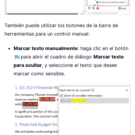
También puede utilizar los botones de la barra de
herramientas para un control manual:
Marcar texto manualmente
: haga clic en el botón
para abrir el cuadro de diálogo
Marcar texto
para ocultar
, y seleccione el texto que desee
marcar como sensible.