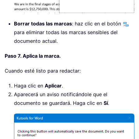
Borrar todas las marcas
: haz clic en el botón
para eliminar todas las marcas sensibles del
documento actual.
Paso 7. Aplica la marca.
Cuando esté listo para redactar:
Haga clic en
Aplicar
.
Aparecerá un aviso notificándole que el
documento se guardará. Haga clic en
Sí
.