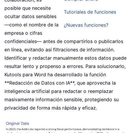
posible que necesite
Tutoriales de funciones
ocultar datos sensibles
—como el nombre de la
¿Nuevas funciones?
empresa o cifras
confidenciales— antes de compartirlos o publicarlos
en línea, evitando así filtraciones de información.
Identificar y redactar manualmente estos datos puede
resultar lento y propenso a errores. Para solucionarlo,
Kutools para Word ha desarrollado la función
**Redacción de Datos con IA**, que aprovecha la
inteligencia artificial para redactar o reemplazar
masivamente información sensible, protegiendo su
privacidad de forma más rápida y eficaz.