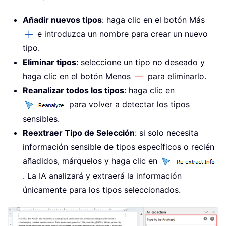
Añadir nuevos tipos
: haga clic en el botón Más
e introduzca un nombre para crear un nuevo
tipo.
Eliminar tipos
: seleccione un tipo no deseado y
haga clic en el botón Menos
para eliminarlo.
Reanalizar todos los tipos
: haga clic en
para volver a detectar los tipos
sensibles.
Reextraer Tipo de Selección
: si solo necesita
información sensible de tipos específicos o recién
añadidos, márquelos y haga clic en
. La IA analizará y extraerá la información
únicamente para los tipos seleccionados.