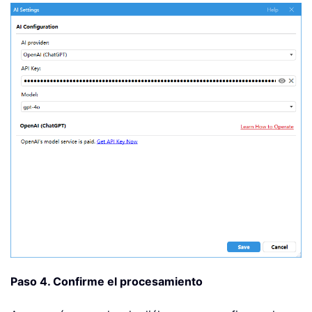
Paso 4. Confirme el procesamiento