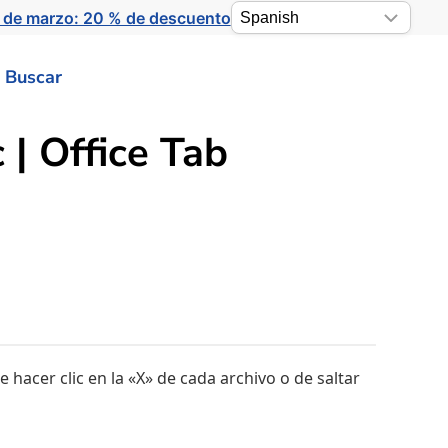
 de marzo: 20 % de descuento
Buscar
 | Office Tab
de hacer clic en la «X» de cada archivo o de saltar