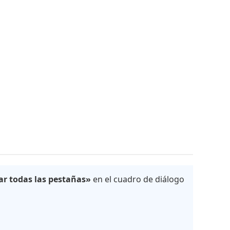
ar todas las pestañas»
en el cuadro de diálogo