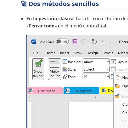
🚀 Dos métodos sencillos
En la pestaña clásica
: haz clic con el botón 
«
Cerrar todo
» en el menú contextual.