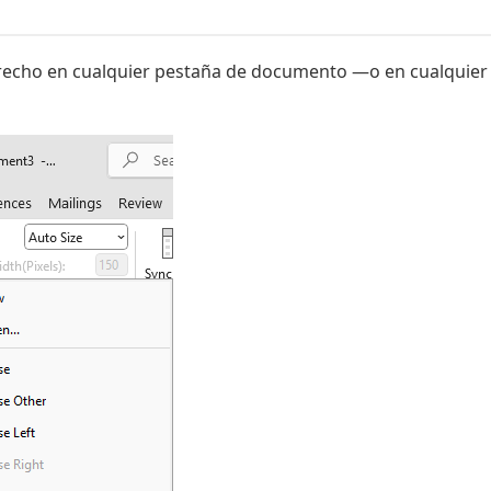
derecho en cualquier pestaña de documento —o en cualquier 