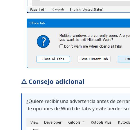
⚠️ Consejo adicional
¿Quiere recibir una advertencia antes de cerra
de opciones de Word de Tabs y evite perder su 