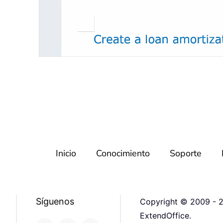
Inicio
Conocimiento
Soporte
Síguenos
Copyright © 2009 - 2
ExtendOffice.