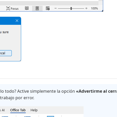
rlo todo? Active simplemente la opción
«Advertirme al cerr
trabajo por error.