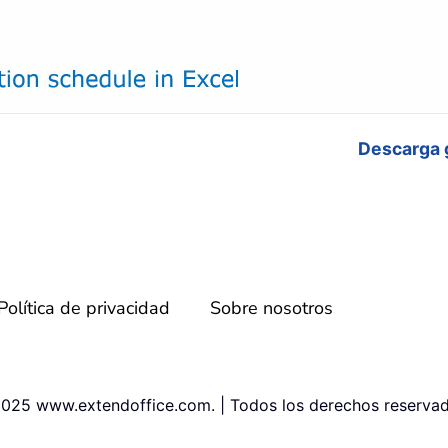
Descarga 
Política de privacidad
Sobre nosotros
025 www.extendoffice.com. | Todos los derechos reservad