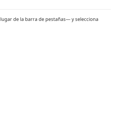
lugar de la barra de pestañas— y selecciona