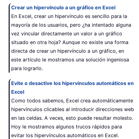
Crear un hipervínculo a un gráfico en Excel
En Excel, crear un hipervínculo es sencillo para la
mayoría de los usuarios, pero ¿ha intentado alguna
vez vincular directamente un valor a un gráfico
situado en otra hoja? Aunque no existe una forma
directa de crear un hipervínculo a un gráfico, en
este artículo le mostramos una solución ingeniosa
para lograrlo.
Evite o desactive los hipervínculos automáticos en
Excel
Como todos sabemos, Excel crea automáticamente
hipervínculos clicables al introducir direcciones web
en las celdas. A veces, esto puede resultar molesto.
Hoy le mostramos algunos trucos rápidos para
evitar los hipervínculos automáticos en Excel.