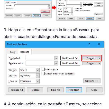
3. Haga clic en «Formato» en la línea «Buscar» para
abrir el cuadro de diálogo «Formato de búsqueda».
4. A continuación, en la pestaña «Fuente», seleccione