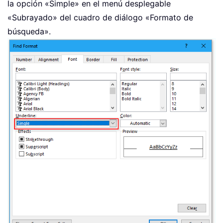
la opción «Simple» en el menú desplegable
«Subrayado» del cuadro de diálogo «Formato de
búsqueda».