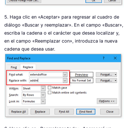
5. Haga clic en «Aceptar» para regresar al cuadro de
diálogo «Buscar y reemplazar». En el campo «Buscar»,
escriba la cadena o el carácter que desea localizar y,
en el campo «Reemplazar con», introduzca la nueva
cadena que desea usar.