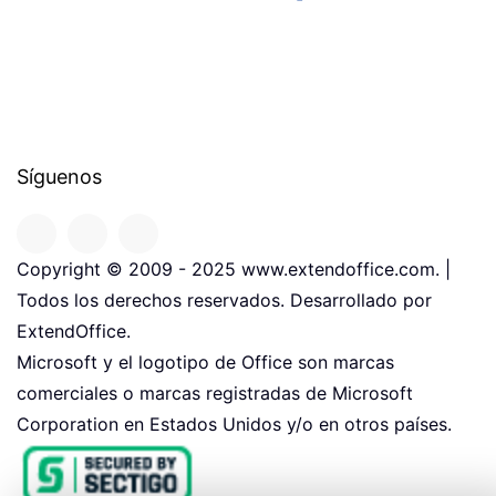
Síguenos
Copyright © 2009 - 2025 www.extendoffice.com. |
Todos los derechos reservados. Desarrollado por
ExtendOffice.
Microsoft y el logotipo de Office son marcas
comerciales o marcas registradas de Microsoft
Corporation en Estados Unidos y/o en otros países.