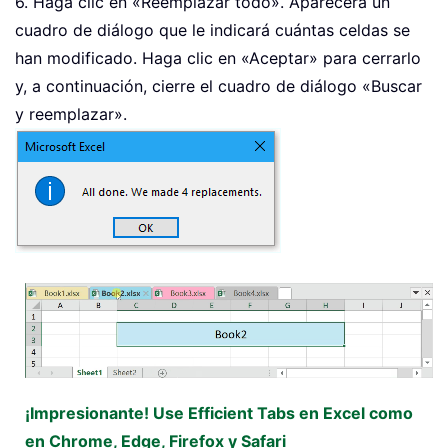
6. Haga clic en «Reemplazar todo». Aparecerá un
cuadro de diálogo que le indicará cuántas celdas se
han modificado. Haga clic en «Aceptar» para cerrarlo
y, a continuación, cierre el cuadro de diálogo «Buscar
y reemplazar».
¡Impresionante! Use Efficient Tabs en Excel como
en Chrome, Edge, Firefox y Safari