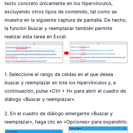
texto concreto únicamente en los hipervínculos,
excluyendo otros tipos de contenido, tal como se
muestra en la siguiente captura de pantalla. De hecho,
la función Buscar y reemplazar también permite
realizar esta tarea en Excel.
1. Seleccione el rango de celdas en el que desea
buscar y reemplazar en lote los hipervínculos y, a
continuación, pulse «Ctrl + H» para abrir el cuadro de
diálogo «Buscar y reemplazar».
2. En el cuadro de diálogo emergente «Buscar y
reemplazar», haga clic en «Opciones» para expandirlo.