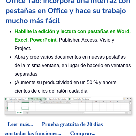
Office Tab: incorpora una interfaz con
pestañas en Office y hace su trabajo
mucho más fácil
Habilite la edición y lectura con pestañas en Word,
Excel, PowerPoint
, Publisher, Access, Visio y
Project.
Abra y cree varios documentos en nuevas pestañas
de la misma ventana, en lugar de hacerlo en ventanas
separadas.
¡Aumente su productividad en un 50 % y ahorre
cientos de clics del ratón cada día!
Leer más...
Prueba gratuita de 30 días
con todas las funciones...
Comprar...