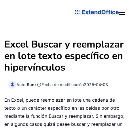
ExtendOffice
Excel Buscar y reemplazar
en lote texto específico en
hipervínculos
Autor
Sun
•
Fecha de modificación
2025-04-03
En Excel, puede reemplazar en lote una cadena de
texto o un carácter específico en las celdas por otro
mediante la función Buscar y reemplazar. Sin embargo,
en algunos casos quizá desee buscar y reemplazar un