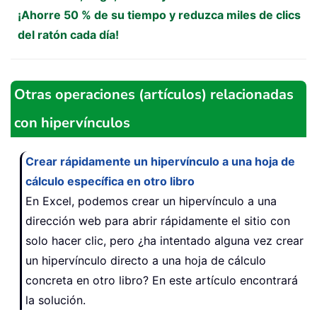
¡Ahorre 50 % de su tiempo y reduzca miles de clics
del ratón cada día!
Otras operaciones (artículos) relacionadas
con hipervínculos
Crear rápidamente un hipervínculo a una hoja de
cálculo específica en otro libro
En Excel, podemos crear un hipervínculo a una
dirección web para abrir rápidamente el sitio con
solo hacer clic, pero ¿ha intentado alguna vez crear
un hipervínculo directo a una hoja de cálculo
concreta en otro libro? En este artículo encontrará
la solución.