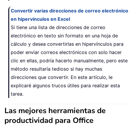
Convertir varias direcciones de correo electrónico
en hipervínculos en Excel
Si tiene una lista de direcciones de correo
electrónico en texto sin formato en una hoja de
cálculo y desea convertirlas en hipervínculos para
poder enviar correos electrónicos con solo hacer
clic en ellas, podría hacerlo manualmente, pero este
método resultaría tedioso si hay muchas
direcciones que convertir. En este artículo, le
explicaré algunos trucos útiles para realizar esta
tarea.
Las mejores herramientas de
productividad para Office