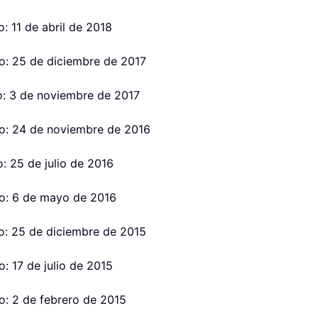
: 11 de abril de 2018
o: 25 de diciembre de 2017
o: 3 de noviembre de 2017
o: 24 de noviembre de 2016
: 25 de julio de 2016
o: 6 de mayo de 2016
o: 25 de diciembre de 2015
: 17 de julio de 2015
o: 2 de febrero de 2015