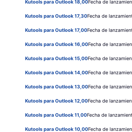
Kutools para Outlook 18,00
Fecha de lanzamien
Kutools para Outlook 17,30
Fecha de lanzamien
Kutools para Outlook 17,00
Fecha de lanzamien
Kutools para Outlook 16,00
Fecha de lanzamien
Kutools para Outlook 15,00
Fecha de lanzamient
Kutools para Outlook 14,00
Fecha de lanzamien
Kutools para Outlook 13,00
Fecha de lanzamie
Kutools para Outlook 12,00
Fecha de lanzamien
Kutools para Outlook 11,00
Fecha de lanzamient
Kutools para Outlook 10,00
Fecha de lanzamien