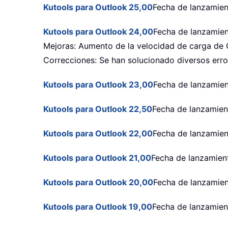
Kutools para Outlook 25,00
Fecha de lanzamien
Kutools para Outlook 24,00
Fecha de lanzamie
Mejoras: Aumento de la velocidad de carga de
Correcciones: Se han solucionado diversos erro
Kutools para Outlook 23,00
Fecha de lanzamien
Kutools para Outlook 22,50
Fecha de lanzamien
Kutools para Outlook 22,00
Fecha de lanzamien
Kutools para Outlook 21,00
Fecha de lanzamien
Kutools para Outlook 20,00
Fecha de lanzamien
Kutools para Outlook 19,00
Fecha de lanzamien