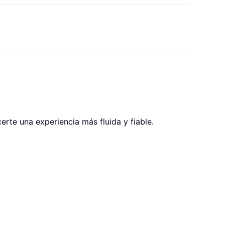
erte una experiencia más fluida y fiable.