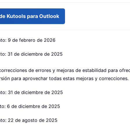
de Kutools para Outlook
to: 9 de febrero de 2026
to: 31 de diciembre de 2025
correcciones de errores y mejoras de estabilidad para ofrec
rsión para aprovechar todas estas mejoras y correcciones.
to: 31 de diciembre de 2025
to: 6 de diciembre de 2025
nto: 22 de agosto de 2025