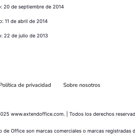
o: 20 de septiembre de 2014
: 11 de abril de 2014
: 22 de julio de 2013
Política de privacidad
Sobre nosotros
025 www.extendoffice.com. | Todos los derechos reservad
po de Office son marcas comerciales o marcas registradas 