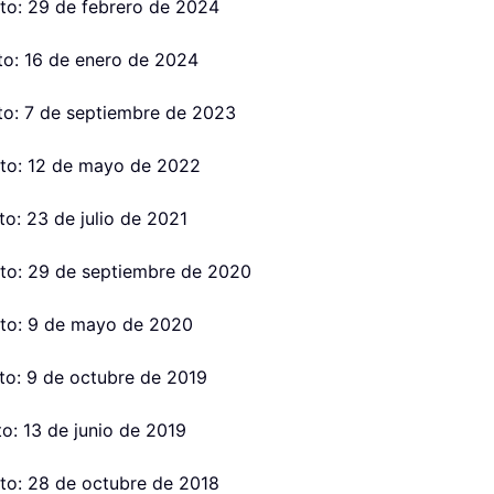
to: 29 de febrero de 2024
to: 16 de enero de 2024
to: 7 de septiembre de 2023
to: 12 de mayo de 2022
o: 23 de julio de 2021
to: 29 de septiembre de 2020
nto: 9 de mayo de 2020
to: 9 de octubre de 2019
o: 13 de junio de 2019
to: 28 de octubre de 2018