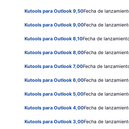
Kutools para Outlook 9,50
Fecha de lanzamiento
Kutools para Outlook 9,00
Fecha de lanzamient
Kutools para Outlook 8,10
Fecha de lanzamient
Kutools para Outlook 8,00
Fecha de lanzamient
Kutools para Outlook 7,00
Fecha de lanzamiento
Kutools para Outlook 6,00
Fecha de lanzamient
Kutools para Outlook 5,00
Fecha de lanzamient
Kutools para Outlook 4,00
Fecha de lanzamiento
Kutools para Outlook 3,00
Fecha de lanzamient