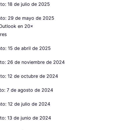
to: 18 de julio de 2025
nto: 29 de mayo de 2025
 Outlook en 20×
res
to: 15 de abril de 2025
to: 26 de noviembre de 2024
to: 12 de octubre de 2024
to: 7 de agosto de 2024
to: 12 de julio de 2024
to: 13 de junio de 2024