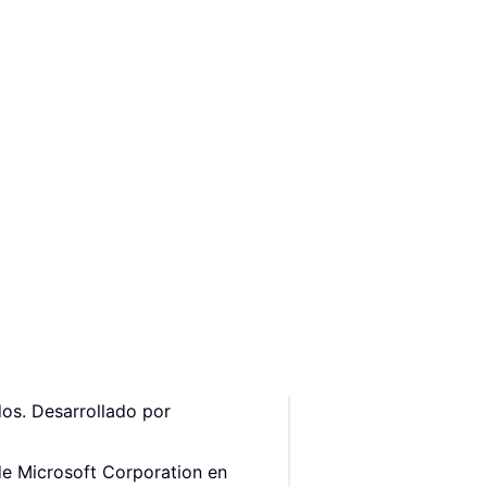
os. Desarrollado por
de Microsoft Corporation en