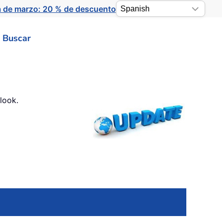
a de marzo: 20 % de descuento
Buscar
look.