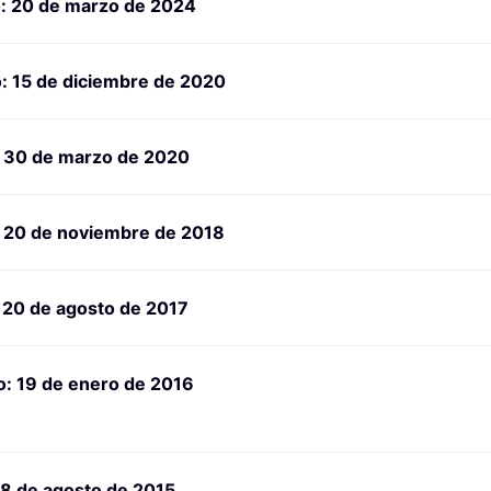
o: 20 de marzo de 2024
: 15 de diciembre de 2020
: 30 de marzo de 2020
: 20 de noviembre de 2018
 20 de agosto de 2017
o: 19 de enero de 2016
18 de agosto de 2015