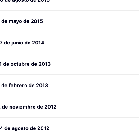
4 de mayo de 2015
7 de junio de 2014
1 de octubre de 2013
 de febrero de 2013
2 de noviembre de 2012
14 de agosto de 2012