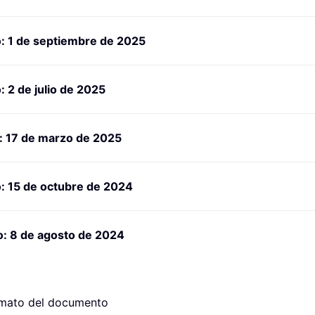
: 1 de septiembre de 2025
 2 de julio de 2025
: 17 de marzo de 2025
: 15 de octubre de 2024
o: 8 de agosto de 2024
rmato del documento