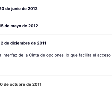
20 de junio de 2012
 15 de mayo de 2012
12 de diciembre de 2011
 interfaz de la Cinta de opciones, lo que facilita el acces
10 de octubre de 2011