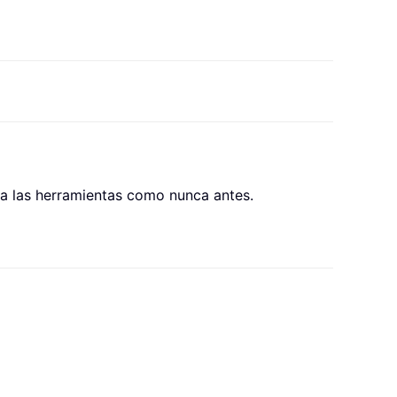
o a las herramientas como nunca antes.