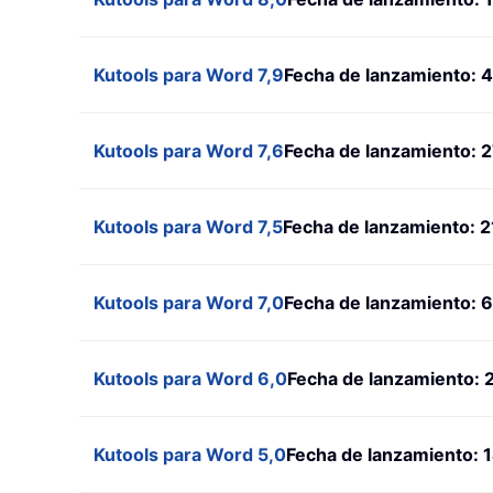
Kutools para Word 7,9
Fecha de lanzamiento: 
Kutools para Word 7,6
Fecha de lanzamiento: 2
Kutools para Word 7,5
Fecha de lanzamiento: 2
Kutools para Word 7,0
Fecha de lanzamiento: 6
Kutools para Word 6,0
Fecha de lanzamiento: 
Kutools para Word 5,0
Fecha de lanzamiento: 