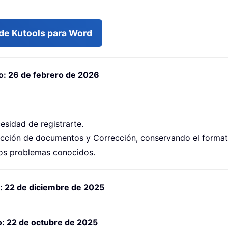
 de Kutools para Word
o: 26 de febrero de 2026
sidad de registrarte.
ucción de documentos y Corrección, conservando el format
ros problemas conocidos.
: 22 de diciembre de 2025
o: 22 de octubre de 2025