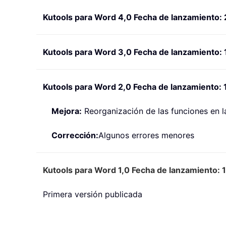
Kutools para Word 4,0 Fecha de lanzamiento: 
Kutools para Word 3,0 Fecha de lanzamiento:
Kutools para Word 2,0 Fecha de lanzamiento: 
Mejora:
Reorganización de las funciones en la
Corrección:
Algunos errores menores
Kutools para Word 1,0 Fecha de lanzamiento: 
Primera versión publicada