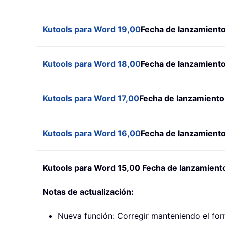
Kutools para Word 19,00
Fecha de lanzamiento
Kutools para Word 18,00
Fecha de lanzamiento:
Kutools para Word 17,00
Fecha de lanzamiento
Kutools para Word 16,00
Fecha de lanzamiento
Kutools para Word 15,00 Fecha de lanzamient
Notas de actualización:
Nueva función: Corregir manteniendo el fo