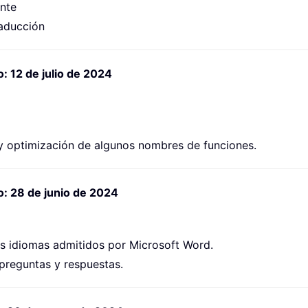
ante
raducción
: 12 de julio de 2024
 y optimización de algunos nombres de funciones.
: 28 de junio de 2024
s idiomas admitidos por Microsoft Word.
reguntas y respuestas.