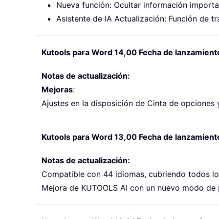
Nueva función: Ocultar información import
Asistente de IA Actualización: Función de t
Kutools para Word 14,00 Fecha de lanzamiento
Notas de actualización:
Mejoras
:
Ajustes en la disposición de Cinta de opciones
Kutools para Word 13,00 Fecha de lanzamiento
Notas de actualización:
Compatible con 44 idiomas, cubriendo todos lo
Mejora de KUTOOLS AI con un nuevo modo de p