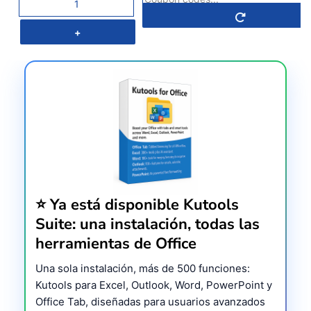
⭐ Ya está disponible Kutools
Suite: una instalación, todas las
herramientas de Office
Una sola instalación, más de 500 funciones:
Kutools para Excel, Outlook, Word, PowerPoint y
Office Tab, diseñadas para usuarios avanzados