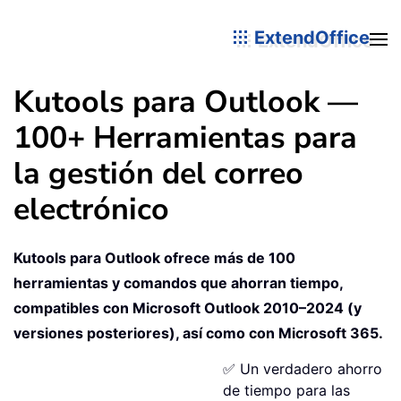
ExtendOffice
Kutools para Outlook —
100+ Herramientas para
la gestión del correo
electrónico
Kutools para Outlook ofrece más de 100
herramientas y comandos que ahorran tiempo,
compatibles con Microsoft Outlook 2010–2024 (y
versiones posteriores), así como con Microsoft 365.
✅ Un verdadero ahorro
de tiempo para las