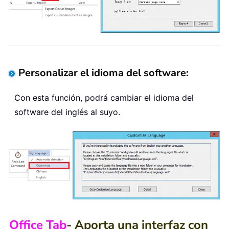
Personalizar el idioma del software:
Con esta función, podrá cambiar el idioma del
software del inglés al suyo.
Office Tab
- Aporta una interfaz con