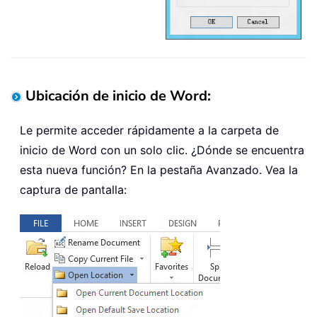
Ubicación de inicio de Word:
Le permite acceder rápidamente a la carpeta de
inicio de Word con un solo clic. ¿Dónde se encuentra
esta nueva función? En la pestaña Avanzado. Vea la
captura de pantalla: