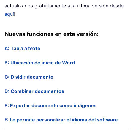
actualizarlos gratuitamente a la última versión desde
aquí
!
Nuevas funciones en esta versión:
A: Tabla a texto
B: Ubicación de inicio de Word
C: Dividir documento
D: Combinar documentos
E: Exportar documento como imágenes
F: Le permite personalizar el idioma del software