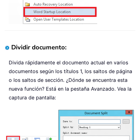
Dividir documento:
Divida rápidamente el documento actual en varios
documentos según los títulos 1, los saltos de página
o los saltos de sección. ¿Dónde se encuentra esta
nueva función? Está en la pestaña Avanzado. Vea la
captura de pantalla: