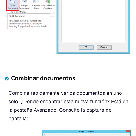
Combinar documentos:
Combina rápidamente varios documentos en uno
solo. ¿Dónde encontrar esta nueva función? Está en
la pestaña Avanzado. Consulte la captura de
pantalla: