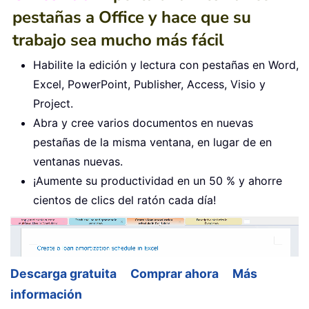
pestañas a Office y hace que su
trabajo sea mucho más fácil
Habilite la edición y lectura con pestañas en Word,
Excel, PowerPoint, Publisher, Access, Visio y
Project.
Abra y cree varios documentos en nuevas
pestañas de la misma ventana, en lugar de en
ventanas nuevas.
¡Aumente su productividad en un 50 % y ahorre
cientos de clics del ratón cada día!
Descarga gratuita
Comprar ahora
Más
información