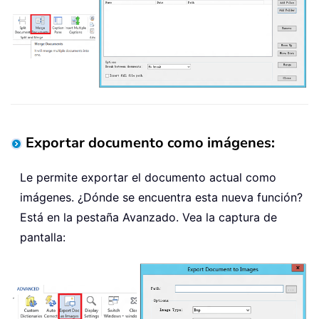
Exportar documento como imágenes:
Le permite exportar el documento actual como
imágenes. ¿Dónde se encuentra esta nueva función?
Está en la pestaña Avanzado. Vea la captura de
pantalla: