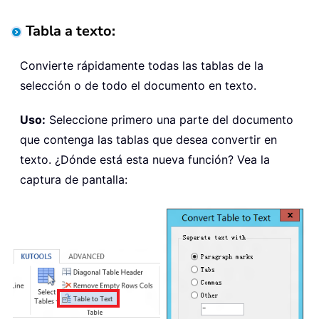
Tabla a texto:
Convierte rápidamente todas las tablas de la
selección o de todo el documento en texto.
Uso:
Seleccione primero una parte del documento
que contenga las tablas que desea convertir en
texto. ¿Dónde está esta nueva función? Vea la
captura de pantalla: