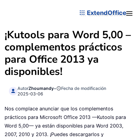
ExtendOffice
¡Kutools para Word 5,00 –
complementos prácticos
para Office 2013 ya
disponibles!
Autor
Zhoumandy
•
Fecha de modificación
2025-03-06
Nos complace anunciar que los complementos
prácticos para Microsoft Office 2013 —Kutools para
Word 5,00— ya están disponibles para Word 2003,
2007, 2010 y 2013. ¡Puedes descargarlos y