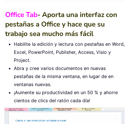
Office Tab
- Aporta una interfaz con
pestañas a Office y hace que su
trabajo sea mucho más fácil
Habilite la edición y lectura con pestañas en Word,
Excel, PowerPoint, Publisher, Access, Visio y
Project.
Abra y cree varios documentos en nuevas
pestañas de la misma ventana, en lugar de en
ventanas nuevas.
¡Aumente su productividad en un 50 % y ahorre
cientos de clics del ratón cada día!