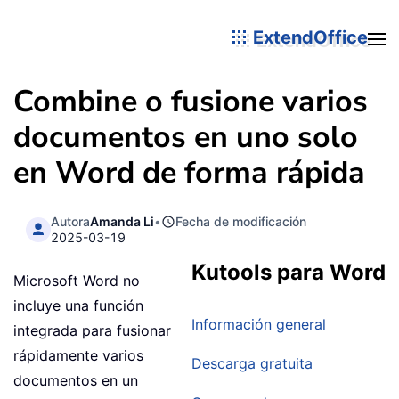
ExtendOffice
Combine o fusione varios
documentos en uno solo
en Word de forma rápida
Autora
Amanda Li
•
Fecha de modificación
2025-03-19
Kutools para Word
Microsoft Word no
incluye una función
Información general
integrada para fusionar
rápidamente varios
Descarga gratuita
documentos en un