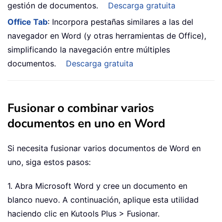
gestión de documentos.
Descarga gratuita
Office Tab
: Incorpora pestañas similares a las del
navegador en Word (y otras herramientas de Office),
simplificando la navegación entre múltiples
documentos.
Descarga gratuita
Fusionar o combinar varios
documentos en uno en Word
Si necesita fusionar varios documentos de Word en
uno, siga estos pasos:
1. Abra Microsoft Word y cree un documento en
blanco nuevo. A continuación, aplique esta utilidad
haciendo clic en Kutools Plus > Fusionar.