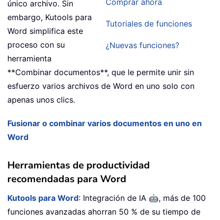
Comprar ahora
único archivo. Sin
embargo, Kutools para
Tutoriales de funciones
Word simplifica este
proceso con su
¿Nuevas funciones?
herramienta
**Combinar documentos**, que le permite unir sin
esfuerzo varios archivos de Word en uno solo con
apenas unos clics.
Fusionar o combinar varios documentos en uno en
Word
Herramientas de productividad
recomendadas para Word
🤖
Kutools para Word
: Integración de IA
, más de 100
funciones avanzadas ahorran 50 % de su tiempo de