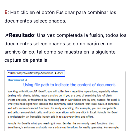
E
: Haz clic en el botón Fusionar para combinar los
documentos seleccionados.
Resultado
📌
: Una vez completada la fusión, todos los
documentos seleccionados se combinarán en un
archivo único, tal como se muestra en la siguiente
captura de pantalla.