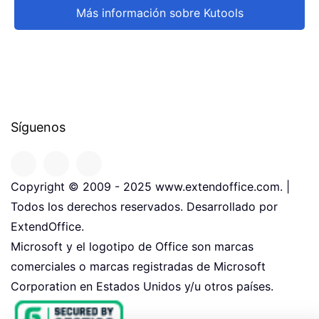
Más información sobre Kutools
Síguenos
Copyright © 2009 - 2025 www.extendoffice.com. |
Todos los derechos reservados. Desarrollado por
ExtendOffice.
Microsoft y el logotipo de Office son marcas
comerciales o marcas registradas de Microsoft
Corporation en Estados Unidos y/u otros países.