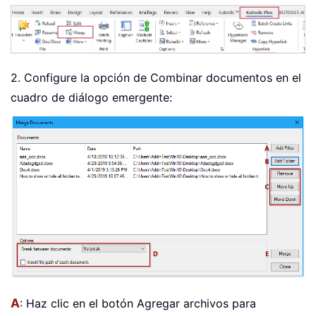
2. Configure la opción de Combinar documentos en el
cuadro de diálogo emergente:
A
: Haz clic en el botón Agregar archivos para