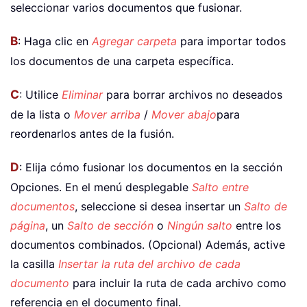
seleccionar varios documentos que fusionar.
B
: Haga clic en
Agregar carpeta
para importar todos
los documentos de una carpeta específica.
C
: Utilice
Eliminar
para borrar archivos no deseados
de la lista o
Mover arriba
/
Mover abajo
para
reordenarlos antes de la fusión.
D
: Elija cómo fusionar los documentos en la sección
Opciones. En el menú desplegable
Salto entre
documentos
, seleccione si desea insertar un
Salto de
página
, un
Salto de sección
o
Ningún salto
entre los
documentos combinados. (Opcional) Además, active
la casilla
Insertar la ruta del archivo de cada
documento
para incluir la ruta de cada archivo como
referencia en el documento final.