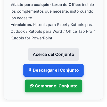
🚀
Listo para cualquier tarea de Office
: instale
los complementos que necesite, justo cuando
los necesite.
🧰
Incluidos
: Kutools para Excel / Kutools para
Outlook / Kutools para Word / Office Tab Pro /
Kutools for PowerPoint
Acerca del Conjunto
⬇ Descargar el Conjunto
💳 Comprar el Conjunto