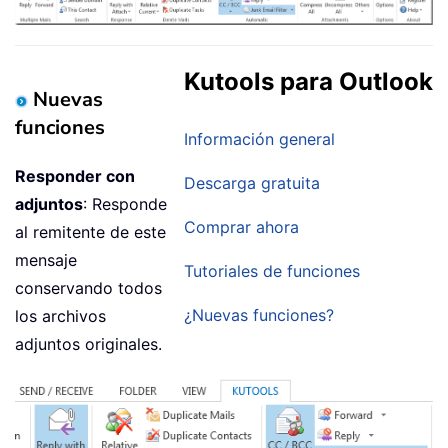
Kutools para Outlook
Nuevas
funciones
Información general
Responder con
Descarga gratuita
adjuntos
: Responde
Comprar ahora
al remitente de este
mensaje
Tutoriales de funciones
conservando todos
¿Nuevas funciones?
los archivos
adjuntos originales.