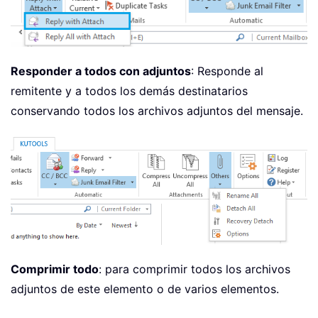
Responder a todos con adjuntos
: Responde al
remitente y a todos los demás destinatarios
conservando todos los archivos adjuntos del mensaje.
Comprimir todo
: para comprimir todos los archivos
adjuntos de este elemento o de varios elementos.