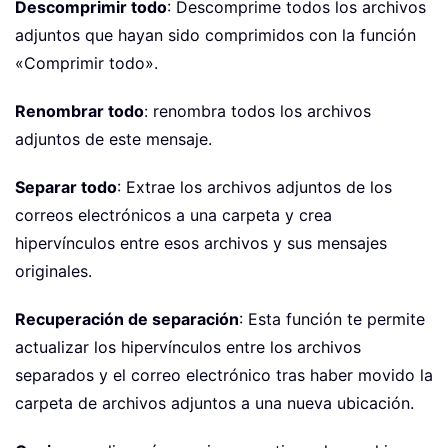
Descomprimir todo
: Descomprime todos los archivos
adjuntos que hayan sido comprimidos con la función
«Comprimir todo».
Renombrar todo
: renombra todos los archivos
adjuntos de este mensaje.
Separar todo
: Extrae los archivos adjuntos de los
correos electrónicos a una carpeta y crea
hipervínculos entre esos archivos y sus mensajes
originales.
Recuperación de separación
: Esta función te permite
actualizar los hipervínculos entre los archivos
separados y el correo electrónico tras haber movido la
carpeta de archivos adjuntos a una nueva ubicación.