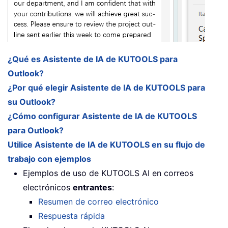
¿Qué es Asistente de IA de KUTOOLS para
Outlook?
¿Por qué elegir Asistente de IA de KUTOOLS para
su Outlook?
¿Cómo configurar Asistente de IA de KUTOOLS
para Outlook?
Utilice Asistente de IA de KUTOOLS en su flujo de
trabajo con ejemplos
Ejemplos de uso de KUTOOLS AI en correos
electrónicos
entrantes
:
Resumen de correo electrónico
Respuesta rápida