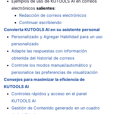
Ejemplos de uso de KUTOOLS AI en correos
electrónicos
salientes
:
Redacción de correos electrónicos
Continuar escribiendo
Convierta KUTOOLS AI en su asistente personal
Personalizado y Agregar Habilidad para un uso
personalizado
Adapte las respuestas con información
obtenida del historial de correos
Controle los modos manual/automático y
personalice las preferencias de visualización
Consejos para maximizar la eficiencia de
KUTOOLS AI
Controles rápidos y acceso en el panel
KUTOOLS AI
Gestión de Contenido generado en un cuadro