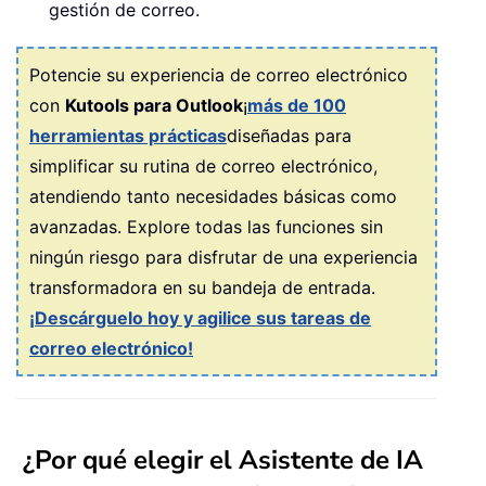
gestión de correo.
Potencie su experiencia de correo electrónico
con
Kutools para Outlook
¡
más de 100
herramientas prácticas
diseñadas para
simplificar su rutina de correo electrónico,
atendiendo tanto necesidades básicas como
avanzadas. Explore todas las funciones sin
ningún riesgo para disfrutar de una experiencia
transformadora en su bandeja de entrada.
¡Descárguelo hoy y agilice sus tareas de
correo electrónico!
¿Por qué elegir el Asistente de IA