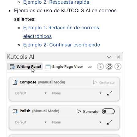
Ejemplo 2: Respuesta rápida
Ejemplos de uso de KUTOOLS AI en correos
salientes:
Ejemplo 1: Redacción de correos
electrónicos
Ejemplo 2: Continuar escribiendo