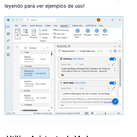
leyendo para ver ejemplos de uso!