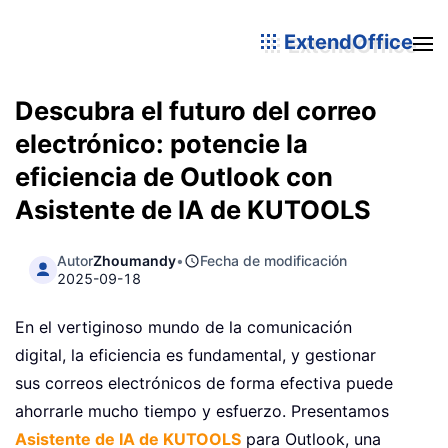
ExtendOffice
Descubra el futuro del correo
electrónico: potencie la
eficiencia de Outlook con
Asistente de IA de KUTOOLS
Autor
Zhoumandy
•
Fecha de modificación
2025-09-18
En el vertiginoso mundo de la comunicación
digital, la eficiencia es fundamental, y gestionar
sus correos electrónicos de forma efectiva puede
ahorrarle mucho tiempo y esfuerzo. Presentamos
Asistente de IA de KUTOOLS
para Outlook, una