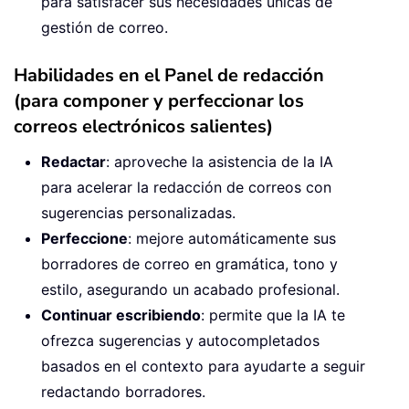
para satisfacer sus necesidades únicas de
gestión de correo.
Habilidades en el Panel de redacción
(para componer y perfeccionar los
correos electrónicos salientes)
Redactar
: aproveche la asistencia de la IA
para acelerar la redacción de correos con
sugerencias personalizadas.
Perfeccione
: mejore automáticamente sus
borradores de correo en gramática, tono y
estilo, asegurando un acabado profesional.
Continuar escribiendo
: permite que la IA te
ofrezca sugerencias y autocompletados
basados en el contexto para ayudarte a seguir
redactando borradores.