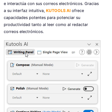
e interactúa con sus correos electrónicos. Gracias
a su interfaz intuitiva,
KUTOOLS AI
ofrece
capacidades potentes para potenciar su
productividad tanto al leer como al redactar
correos electrónicos.