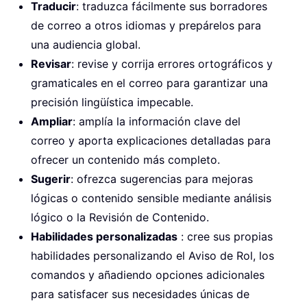
Traducir
: traduzca fácilmente sus borradores
de correo a otros idiomas y prepárelos para
una audiencia global.
Revisar
: revise y corrija errores ortográficos y
gramaticales en el correo para garantizar una
precisión lingüística impecable.
Ampliar
: amplía la información clave del
correo y aporta explicaciones detalladas para
ofrecer un contenido más completo.
Sugerir
: ofrezca sugerencias para mejoras
lógicas o contenido sensible mediante análisis
lógico o la Revisión de Contenido.
Habilidades personalizadas
: cree sus propias
habilidades personalizando el Aviso de Rol, los
comandos y añadiendo opciones adicionales
para satisfacer sus necesidades únicas de