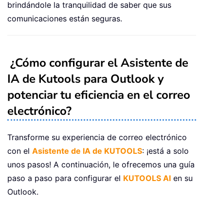
brindándole la tranquilidad de saber que sus
comunicaciones están seguras.
¿Cómo configurar el Asistente de
IA de Kutools para Outlook y
potenciar tu eficiencia en el correo
electrónico?
Transforme su experiencia de correo electrónico
con el
Asistente de IA de KUTOOLS
: ¡está a solo
unos pasos! A continuación, le ofrecemos una guía
paso a paso para configurar el
KUTOOLS AI
en su
Outlook.