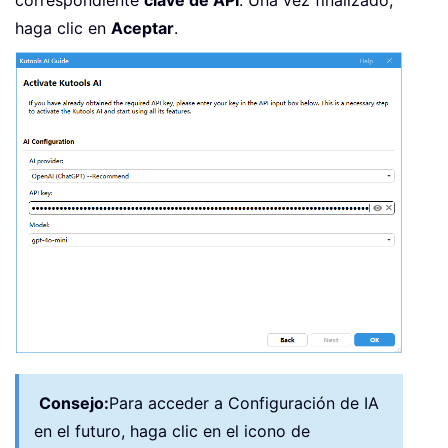
haga clic en
Aceptar
.
Consejo:
Para acceder a Configuración de IA
en el futuro, haga clic en el icono de