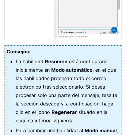
Consejos:
La habilidad
Resumen
está configurada
inicialmente en
Modo automático
, en el que
las habilidades procesan todo el correo
electrónico tras seleccionarlo. Si desea
procesar solo una parte del mensaje, resalte
la sección deseada y, a continuación, haga
clic en el icono
Regenerar
situado en la
esquina inferior izquierda.
Para cambiar una habilidad al
Modo manual
,