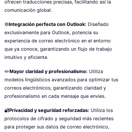
ofrecen traducciones precisas, facilitando así la
comunicación global.
⚙️
Integración perfecta con Outlook:
Diseñado
exclusivamente para Outlook, potencia su
experiencia de correo electrónico en el entorno
que ya conoce, garantizando un flujo de trabajo
intuitivo y eficiente.
✏️
Mayor claridad y profesionalismo:
Utiliza
modelos lingüísticos avanzados para optimizar tus
correos electrónicos, garantizando claridad y
profesionalismo en cada mensaje que envíes.
🔐
Privacidad y seguridad reforzadas:
Utiliza los
protocolos de cifrado y seguridad más recientes
para proteger sus datos de correo electrónico,