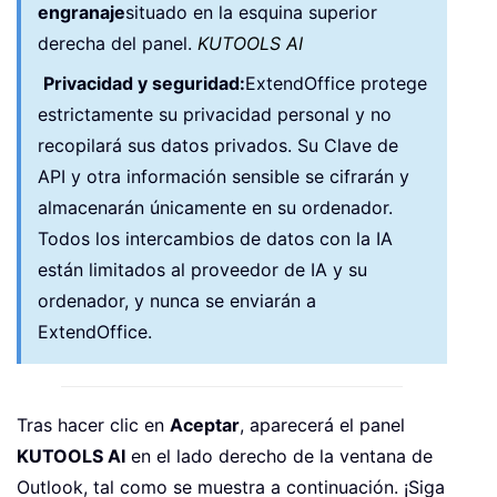
engranaje
situado en la esquina superior
derecha del panel.
KUTOOLS AI
Privacidad y seguridad:
ExtendOffice protege
estrictamente su privacidad personal y no
recopilará sus datos privados. Su Clave de
API y otra información sensible se cifrarán y
almacenarán únicamente en su ordenador.
Todos los intercambios de datos con la IA
están limitados al proveedor de IA y su
ordenador, y nunca se enviarán a
ExtendOffice.
Tras hacer clic en
Aceptar
, aparecerá el panel
KUTOOLS AI
en el lado derecho de la ventana de
Outlook, tal como se muestra a continuación. ¡Siga