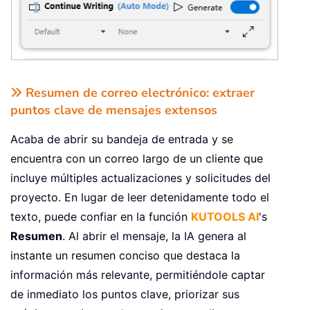
Resumen de correo electrónico: extraer
puntos clave de mensajes extensos
Acaba de abrir su bandeja de entrada y se
encuentra con un correo largo de un cliente que
incluye múltiples actualizaciones y solicitudes del
proyecto. En lugar de leer detenidamente todo el
texto, puede confiar en la función
KUTOOLS AI
's
Resumen
. Al abrir el mensaje, la IA genera al
instante un resumen conciso que destaca la
información más relevante, permitiéndole captar
de inmediato los puntos clave, priorizar sus