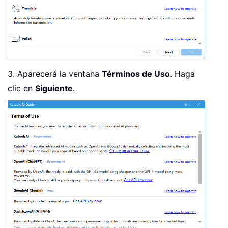
3. Aparecerá la ventana
Términos de Uso
. Haga
clic en
Siguiente
.