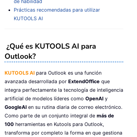
de habilidad
Prácticas recomendadas para utilizar
KUTOOLS AI
¿Qué es KUTOOLS AI para
Outlook?
KUTOOLS AI
para Outlook es una función
avanzada desarrollada por
ExtendOffice
que
integra perfectamente la tecnología de inteligencia
artificial de modelos líderes como
OpenAI
y
GoogleAI
en su rutina diaria de correo electrónico.
Como parte de un conjunto integral de
más de
100
herramientas en Kutools para Outlook,
transforma por completo la forma en que gestiona