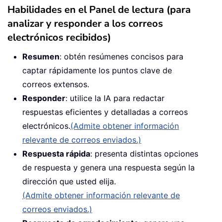
Habilidades en el Panel de lectura (para
analizar y responder a los correos
electrónicos recibidos)
Resumen
: obtén resúmenes concisos para
captar rápidamente los puntos clave de
correos extensos.
Responder
: utilice la IA para redactar
respuestas eficientes y detalladas a correos
electrónicos.
(Admite obtener información
relevante de correos enviados.)
Respuesta rápida
: presenta distintas opciones
de respuesta y genera una respuesta según la
dirección que usted elija.
(Admite obtener información relevante de
correos enviados.)