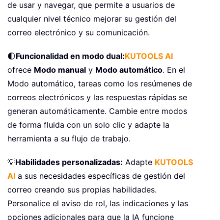
de usar y navegar, que permite a usuarios de
cualquier nivel técnico mejorar su gestión del
correo electrónico y su comunicación.
🌓
Funcionalidad en modo dual:
KUTOOLS AI
ofrece
Modo manual
y
Modo automático
. En el
Modo automático, tareas como los resúmenes de
correos electrónicos y las respuestas rápidas se
generan automáticamente. Cambie entre modos
de forma fluida con un solo clic y adapte la
herramienta a su flujo de trabajo.
💡
Habilidades personalizadas:
Adapte
KUTOOLS
AI
a sus necesidades específicas de gestión del
correo creando sus propias habilidades.
Personalice el aviso de rol, las indicaciones y las
opciones adicionales para que la IA funcione