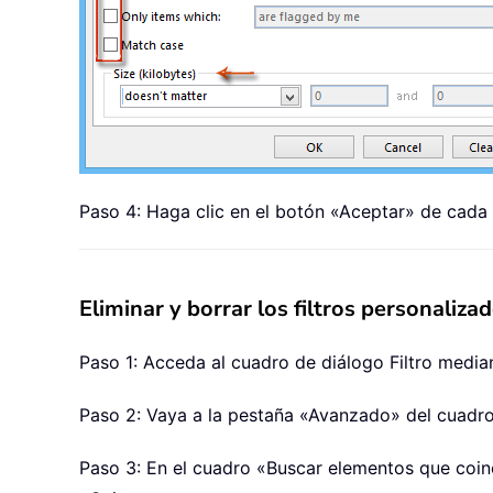
Paso 4: Haga clic en el botón «Aceptar» de cada
Eliminar y borrar los filtros personaliza
Paso 1: Acceda al cuadro de diálogo Filtro medi
Paso 2: Vaya a la pestaña «Avanzado» del cuadro 
Paso 3: En el cuadro «Buscar elementos que coinci