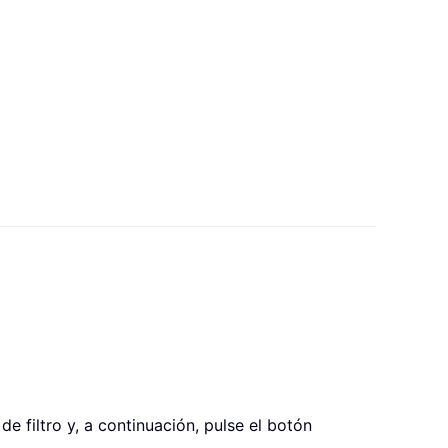
 filtro y, a continuación, pulse el botón