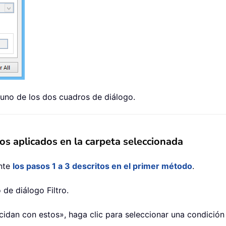
 uno de los dos cuadros de diálogo.
dos aplicados en la carpeta seleccionada
ante
los pasos 1 a 3 descritos en el primer método
.
de diálogo Filtro.
dan con estos», haga clic para seleccionar una condición de