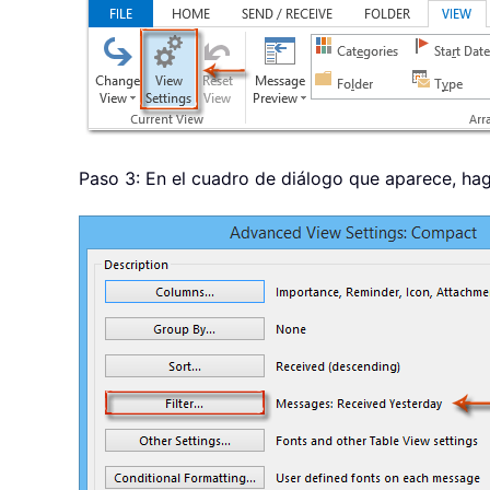
Paso 3: En el cuadro de diálogo que aparece, haga