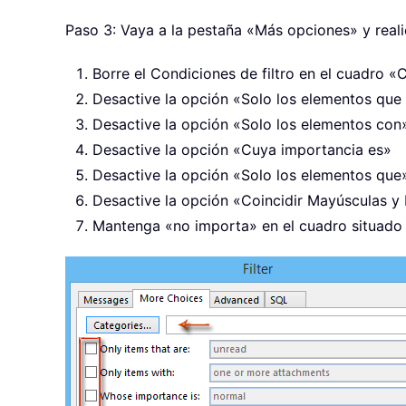
Paso 3: Vaya a la pestaña «Más opciones» y realic
Borre el Condiciones de filtro en el cuadro «
Desactive la opción «Solo los elementos que
Desactive la opción «Solo los elementos con
Desactive la opción «Cuya importancia es»
Desactive la opción «Solo los elementos que
Desactive la opción «Coincidir Mayúsculas y
Mantenga «no importa» en el cuadro situado