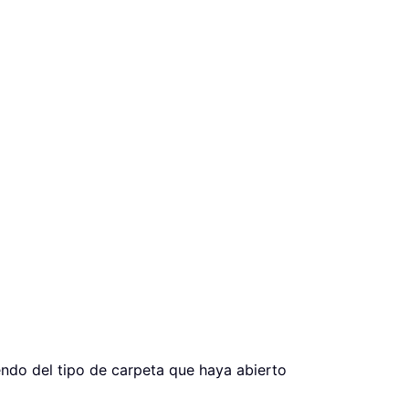
endo del tipo de carpeta que haya abierto