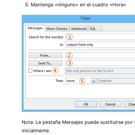
Mantenga «ninguno» en el cuadro «Hora»
Nota: La pestaña Mensajes puede sustituirse por 
inicialmente.