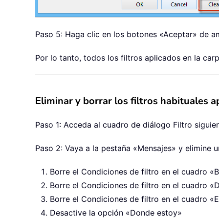
Paso 5: Haga clic en los botones «Aceptar» de a
Por lo tanto, todos los filtros aplicados en la car
Eliminar y borrar los filtros habituales 
Paso 1: Acceda al cuadro de diálogo Filtro sigui
Paso 2: Vaya a la pestaña «Mensajes» y elimine un
Borre el Condiciones de filtro en el cuadro «B
Borre el Condiciones de filtro en el cuadro «
Borre el Condiciones de filtro en el cuadro «
Desactive la opción «Donde estoy»