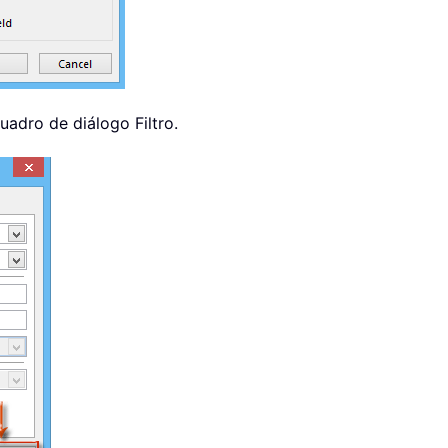
uadro de diálogo Filtro.