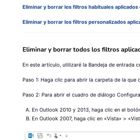
Eliminar y borrar los filtros habituales aplicado
Eliminar y borrar los filtros personalizados apli
Eliminar y borrar todos los filtros aplic
En este artículo, utilizaré la Bandeja de entrada c
Paso 1: Haga clic para abrir la carpeta de la que 
Paso 2: Para abrir el cuadro de diálogo Configura
En Outlook 2010 y 2013, haga clic en el botón
En Outlook 2007, haga clic en «Vista» > «Vist