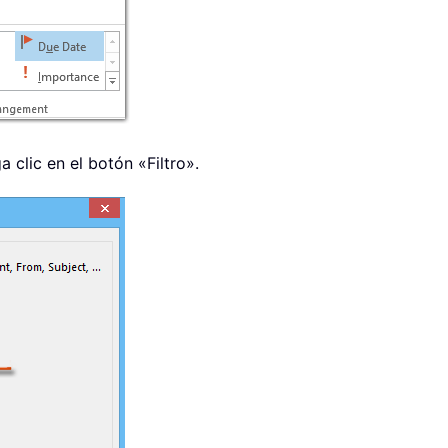
 clic en el botón «Filtro».