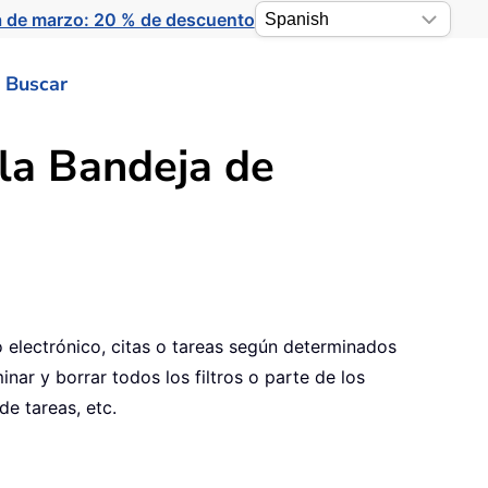
a de marzo: 20 % de descuento
Buscar
 la Bandeja de
o electrónico, citas o tareas según determinados
minar y borrar todos los filtros o parte de los
de tareas, etc.