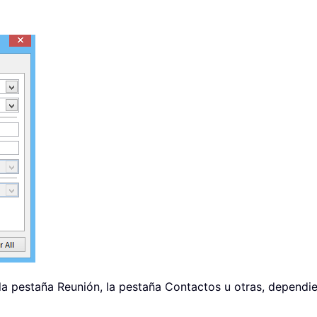
la pestaña Reunión, la pestaña Contactos u otras, dependi