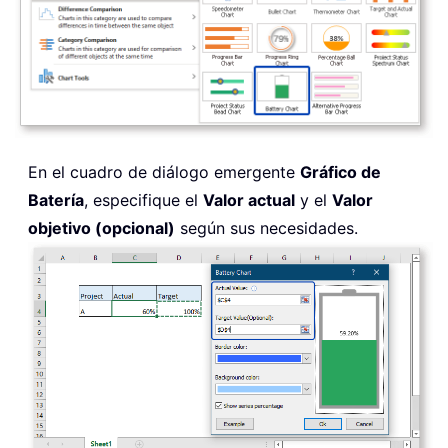
En el cuadro de diálogo emergente
Gráfico de
Batería
, especifique el
Valor actual
y el
Valor
objetivo (opcional)
según sus necesidades.