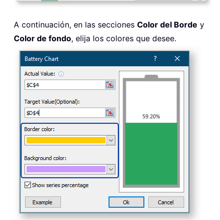
A continuación, en las secciones
Color del Borde
y
Color de fondo
, elija los colores que desee.