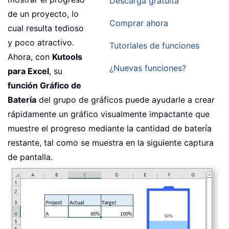
Descarga gratuita
de un proyecto, lo
Comprar ahora
cual resulta tedioso
y poco atractivo.
Tutoriales de funciones
Ahora, con
Kutools
¿Nuevas funciones?
para Excel
, su
función Gráfico de
Batería
del grupo de gráficos puede ayudarle a crear
rápidamente un gráfico visualmente impactante que
muestre el progreso mediante la cantidad de batería
restante, tal como se muestra en la siguiente captura
de pantalla.