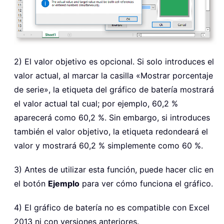
2) El valor objetivo es opcional. Si solo introduces el
valor actual, al marcar la casilla «Mostrar porcentaje
de serie», la etiqueta del gráfico de batería mostrará
el valor actual tal cual; por ejemplo, 60,2 %
aparecerá como 60,2 %. Sin embargo, si introduces
también el valor objetivo, la etiqueta redondeará el
valor y mostrará 60,2 % simplemente como 60 %.
3) Antes de utilizar esta función, puede hacer clic en
el botón
Ejemplo
para ver cómo funciona el gráfico.
4) El gráfico de batería no es compatible con Excel
2013 ni con versiones anteriores.