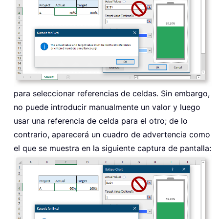
para seleccionar referencias de celdas. Sin embargo,
no puede introducir manualmente un valor y luego
usar una referencia de celda para el otro; de lo
contrario, aparecerá un cuadro de advertencia como
el que se muestra en la siguiente captura de pantalla: