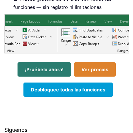
funciones — sin registro ni limitaciones
¡Pruébelo ahora!
Ver precios
Desbloquee todas las funciones
Síguenos