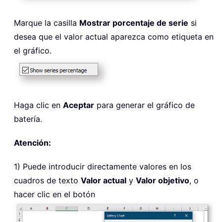
Marque la casilla
Mostrar porcentaje de serie
si
desea que el valor actual aparezca como etiqueta en
el gráfico.
Haga clic en
Aceptar
para generar el gráfico de
batería.
Atención:
1) Puede introducir directamente valores en los
cuadros de texto
Valor actual
y
Valor objetivo
, o
hacer clic en el botón