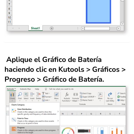
Aplique el Gráfico de Batería
haciendo clic en Kutools > Gráficos >
Progreso > Gráfico de Batería.