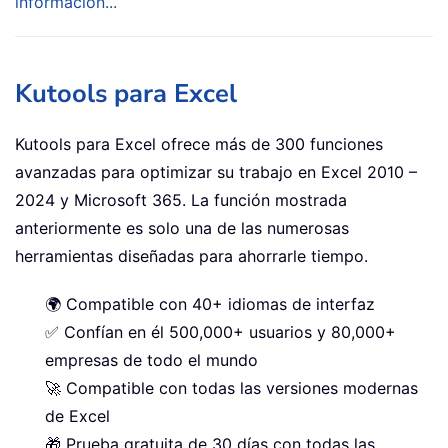
información...
Kutools para Excel
Kutools para Excel ofrece más de 300 funciones
avanzadas para optimizar su trabajo en Excel 2010 –
2024 y Microsoft 365. La función mostrada
anteriormente es solo una de las numerosas
herramientas diseñadas para ahorrarle tiempo.
🌍 Compatible con 40+ idiomas de interfaz
✅ Confían en él 500,000+ usuarios y 80,000+
empresas de todo el mundo
🚀 Compatible con todas las versiones modernas
de Excel
🎁 Prueba gratuita de 30 días con todas las