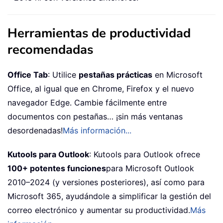
Herramientas de productividad
recomendadas
Office Tab
: Utilice
pestañas prácticas
en Microsoft
Office, al igual que en Chrome, Firefox y el nuevo
navegador Edge. Cambie fácilmente entre
documentos con pestañas… ¡sin más ventanas
desordenadas!
Más información...
Kutools para Outlook
: Kutools para Outlook ofrece
100+ potentes funciones
para Microsoft Outlook
2010–2024 (y versiones posteriores), así como para
Microsoft 365, ayudándole a simplificar la gestión del
correo electrónico y aumentar su productividad.
Más