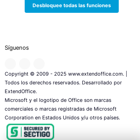
Desbloquee todas las funciones
Síguenos
Copyright © 2009 - 2025 www.extendoffice.com. |
Todos los derechos reservados. Desarrollado por
ExtendOffice.
Microsoft y el logotipo de Office son marcas
comerciales o marcas registradas de Microsoft
Corporation en Estados Unidos y/u otros países.