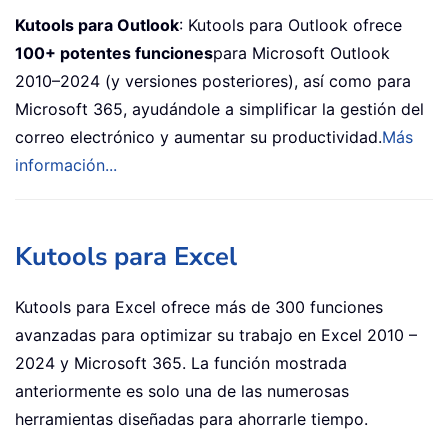
Kutools para Outlook
: Kutools para Outlook ofrece
100+ potentes funciones
para Microsoft Outlook
2010–2024 (y versiones posteriores), así como para
Microsoft 365, ayudándole a simplificar la gestión del
correo electrónico y aumentar su productividad.
Más
información...
Kutools para Excel
Kutools para Excel ofrece más de 300 funciones
avanzadas para optimizar su trabajo en Excel 2010 –
2024 y Microsoft 365. La función mostrada
anteriormente es solo una de las numerosas
herramientas diseñadas para ahorrarle tiempo.