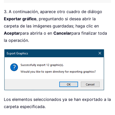
3. A continuación, aparece otro cuadro de diálogo
Exportar gráfico
, preguntando si desea abrir la
carpeta de las imágenes guardadas; haga clic en
Aceptar
para abrirla o en
Cancelar
para finalizar toda
la operación.
Los elementos seleccionados ya se han exportado a la
carpeta especificada.