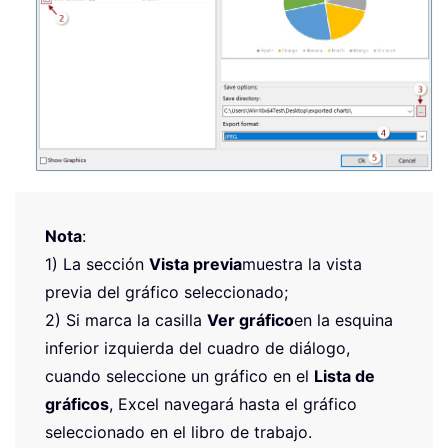
Nota
:
1) La sección
Vista previa
muestra la vista
previa del gráfico seleccionado;
2) Si marca la casilla
Ver gráfico
en la esquina
inferior izquierda del cuadro de diálogo,
cuando seleccione un gráfico en el
Lista de
gráficos
, Excel navegará hasta el gráfico
seleccionado en el libro de trabajo.