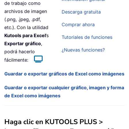
de trabajo como
archivos de imagen
Descarga gratuita
(.png, .jpeg, .pdf,
Comprar ahora
etc.). Con la utilidad
Kutools para Excel
’s
Tutoriales de funciones
Exportar gráfico
,
¿Nuevas funciones?
podrá hacerlo
fácilmente:
Guardar o exportar gráficos de Excel como imágenes
Guardar o exportar cualquier gráfico, imagen y forma
de Excel como imágenes
Haga clic en
KUTOOLS PLUS
>