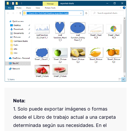
Nota:
1. Solo puede exportar imágenes o formas
desde el Libro de trabajo actual a una carpeta
determinada según sus necesidades. En el