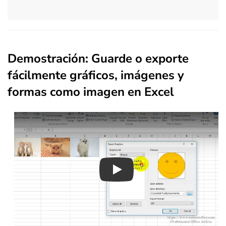
Demostración: Guarde o exporte
fácilmente gráficos, imágenes y
formas como imagen en Excel
Play