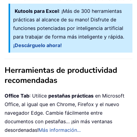
Kutools para Excel
: ¡Más de 300 herramientas
prácticas al alcance de su mano! Disfrute de
funciones potenciadas por inteligencia artificial
para trabajar de forma más inteligente y rápida.
¡Descárguelo ahora!
Herramientas de productividad
recomendadas
Office Tab
: Utilice
pestañas prácticas
en Microsoft
Office, al igual que en Chrome, Firefox y el nuevo
navegador Edge. Cambie fácilmente entre
documentos con pestañas… ¡sin más ventanas
desordenadas!
Más información...