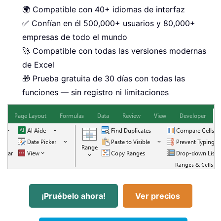
🌍 Compatible con 40+ idiomas de interfaz
✅ Confían en él 500,000+ usuarios y 80,000+
empresas de todo el mundo
🚀 Compatible con todas las versiones modernas
de Excel
🎁 Prueba gratuita de 30 días con todas las
funciones — sin registro ni limitaciones
¡Pruébelo ahora!
Ver precios