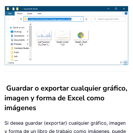
Guardar o exportar cualquier gráfico,
imagen y forma de Excel como
imágenes
Si desea guardar (exportar) cualquier gráfico, imagen
y forma de un libro de trabajo como imágenes, puede