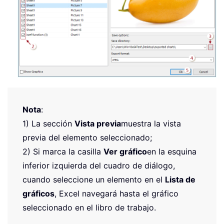
Nota
:
1) La sección
Vista previa
muestra la vista
previa del elemento seleccionado;
2) Si marca la casilla
Ver gráfico
en la esquina
inferior izquierda del cuadro de diálogo,
cuando seleccione un elemento en el
Lista de
gráficos
, Excel navegará hasta el gráfico
seleccionado en el libro de trabajo.