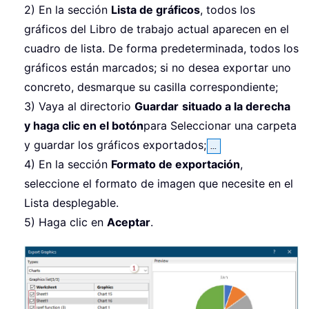
2) En la sección
Lista de gráficos
, todos los
gráficos del Libro de trabajo actual aparecen en el
cuadro de lista. De forma predeterminada, todos los
gráficos están marcados; si no desea exportar uno
concreto, desmarque su casilla correspondiente;
3) Vaya al directorio
Guardar
situado a la derecha
y haga clic en el botón
para Seleccionar una carpeta
y guardar los gráficos exportados;
4) En la sección
Formato de exportación
,
seleccione el formato de imagen que necesite en el
Lista desplegable.
5) Haga clic en
Aceptar
.