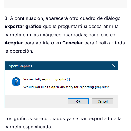
3. A continuación, aparecerá otro cuadro de diálogo
Exportar gráfico
que le preguntará si desea abrir la
carpeta con las imágenes guardadas; haga clic en
Aceptar
para abrirla o en
Cancelar
para finalizar toda
la operación.
Los gráficos seleccionados ya se han exportado a la
carpeta especificada.