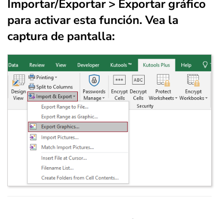
Importar/Exportar
>
Exportar gráfico
para activar esta función. Vea la
captura de pantalla: