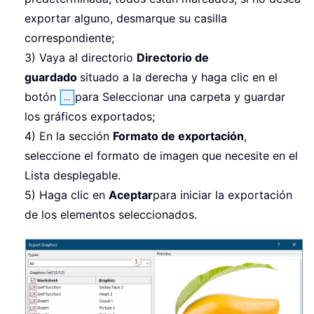
exportar alguno, desmarque su casilla
correspondiente;
3) Vaya al directorio
Directorio de
guardado
situado a la derecha y haga clic en el
botón
para Seleccionar una carpeta y guardar
los gráficos exportados;
4) En la sección
Formato de exportación
,
seleccione el formato de imagen que necesite en el
Lista desplegable.
5) Haga clic en
Aceptar
para iniciar la exportación
de los elementos seleccionados.