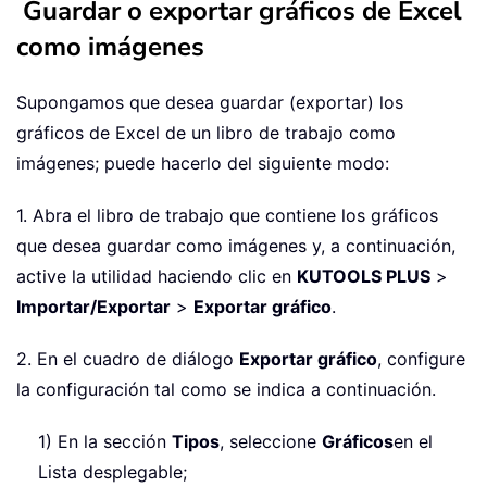
Guardar o exportar gráficos de Excel
como imágenes
Supongamos que desea guardar (exportar) los
gráficos de Excel de un libro de trabajo como
imágenes; puede hacerlo del siguiente modo:
1. Abra el libro de trabajo que contiene los gráficos
que desea guardar como imágenes y, a continuación,
active la utilidad haciendo clic en
KUTOOLS PLUS
>
Importar/Exportar
>
Exportar gráfico
.
2. En el cuadro de diálogo
Exportar gráfico
, configure
la configuración tal como se indica a continuación.
1) En la sección
Tipos
, seleccione
Gráficos
en el
Lista desplegable;