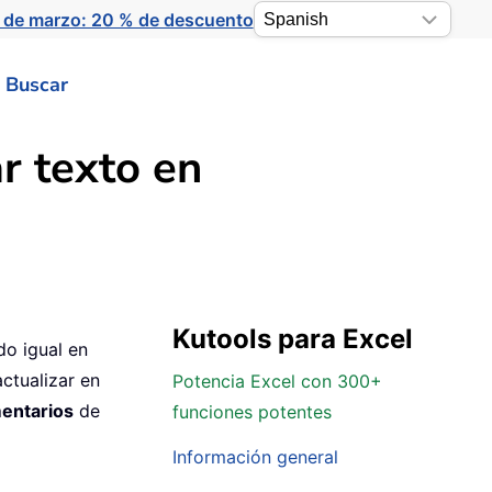
 de marzo: 20 % de descuento
Buscar
r texto en
Kutools para Excel
do igual en
ctualizar en
Potencia Excel con 300+
entarios
de
funciones potentes
Información general