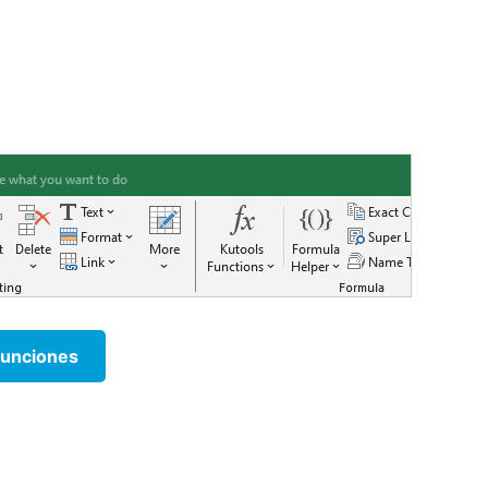
funciones