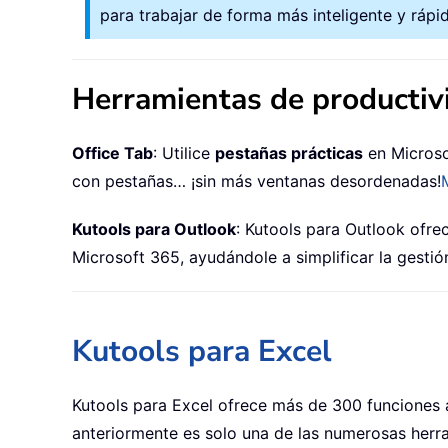
para trabajar de forma más inteligente y rápid
Herramientas de producti
Office Tab
: Utilice
pestañas prácticas
en Microso
con pestañas… ¡sin más ventanas desordenadas!
Kutools para Outlook
: Kutools para Outlook ofr
Microsoft 365, ayudándole a simplificar la gestió
Kutools para Excel
Kutools para Excel ofrece más de 300 funciones 
anteriormente es solo una de las numerosas herr