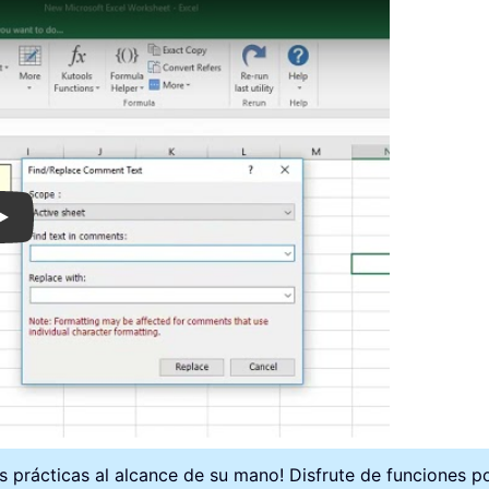
Play
 prácticas al alcance de su mano! Disfrute de funciones pot