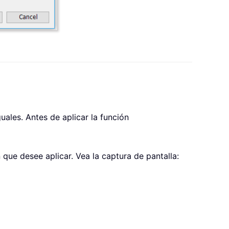
uales. Antes de aplicar la función
 que desee aplicar. Vea la captura de pantalla: