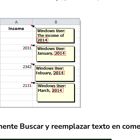
ente Buscar y reemplazar texto en come