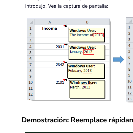
introdujo. Vea la captura de pantalla:
Demostración: Reemplace rápidam