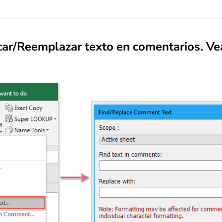
ar/Reemplazar texto en comentarios
. Ve