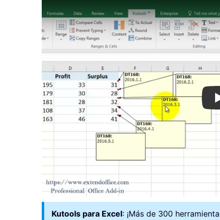
Kutools para Excel
: ¡Más de 300 herramientas