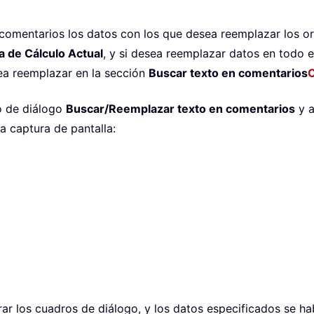
 comentarios los datos con los que desea reemplazar los ori
a de Cálculo Actual
, y si desea reemplazar datos en todo e
ea reemplazar en la sección
Buscar texto en comentarios
o de diálogo
Buscar/Reemplazar texto en comentarios
y a
 captura de pantalla:
rar los cuadros de diálogo, y los datos especificados se 