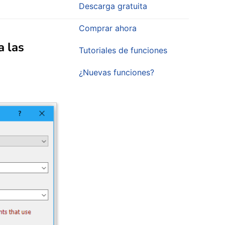
Descarga gratuita
Comprar ahora
a las
Tutoriales de funciones
¿Nuevas funciones?