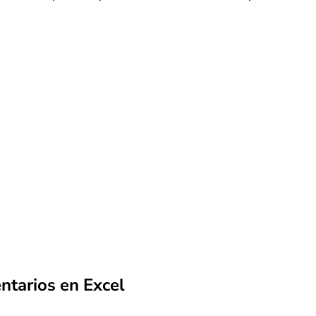
ntarios en Excel