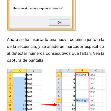
Ahora se ha insertado una nueva columna junto a la
de la secuencia, y se añade un marcador específico
al detectar números consecutivos que faltan. Vea la
captura de pantalla: