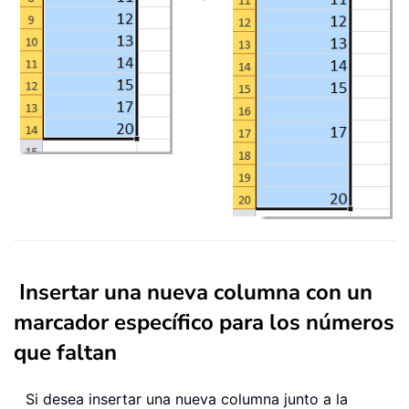
Insertar una nueva columna con un
marcador específico para los números
que faltan
Si desea insertar una nueva columna junto a la