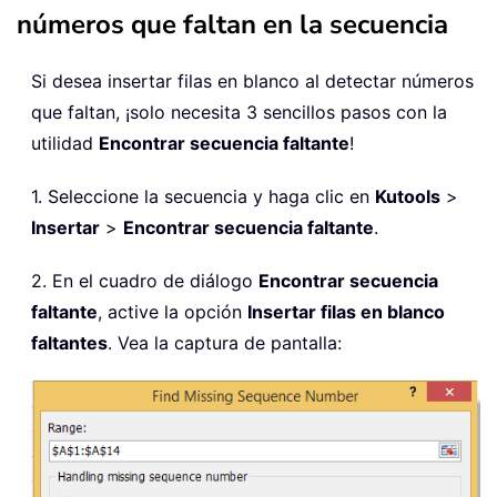
números que faltan en la secuencia
Si desea insertar filas en blanco al detectar números
que faltan, ¡solo necesita 3 sencillos pasos con la
utilidad
Encontrar secuencia faltante
!
1. Seleccione la secuencia y haga clic en
Kutools
>
Insertar
>
Encontrar secuencia faltante
.
2. En el cuadro de diálogo
Encontrar secuencia
faltante
, active la opción
Insertar filas en blanco
faltantes
. Vea la captura de pantalla: