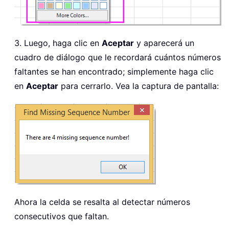
3. Luego, haga clic en
Aceptar
y aparecerá un
cuadro de diálogo que le recordará cuántos números
faltantes se han encontrado; simplemente haga clic
en
Aceptar
para cerrarlo. Vea la captura de pantalla:
Ahora la celda se resalta al detectar números
consecutivos que faltan.