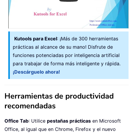
Kutools para Excel
: ¡Más de 300 herramientas
prácticas al alcance de su mano! Disfrute de
funciones potenciadas por inteligencia artificial
para trabajar de forma más inteligente y rápida.
¡Descárguelo ahora!
Herramientas de productividad
recomendadas
Office Tab
: Utilice
pestañas prácticas
en Microsoft
Office, al igual que en Chrome, Firefox y el nuevo