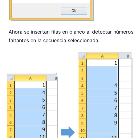
Ahora se insertan filas en blanco al detectar números
faltantes en la secuencia seleccionada.