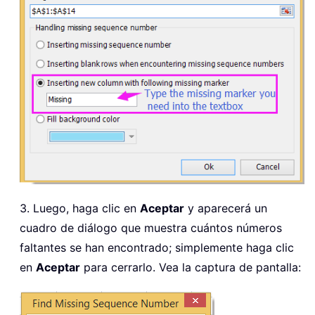
3. Luego, haga clic en
Aceptar
y aparecerá un
cuadro de diálogo que muestra cuántos números
faltantes se han encontrado; simplemente haga clic
en
Aceptar
para cerrarlo. Vea la captura de pantalla: