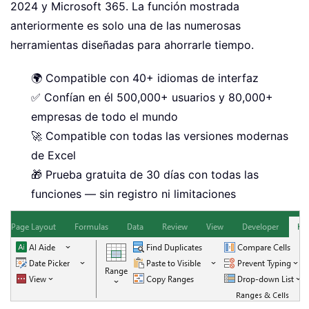
2024 y Microsoft 365. La función mostrada
anteriormente es solo una de las numerosas
herramientas diseñadas para ahorrarle tiempo.
🌍 Compatible con 40+ idiomas de interfaz
✅ Confían en él 500,000+ usuarios y 80,000+
empresas de todo el mundo
🚀 Compatible con todas las versiones modernas
de Excel
🎁 Prueba gratuita de 30 días con todas las
funciones — sin registro ni limitaciones