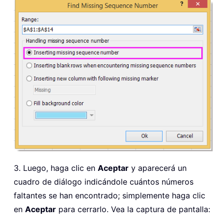
3. Luego, haga clic en
Aceptar
y aparecerá un
cuadro de diálogo indicándole cuántos números
faltantes se han encontrado; simplemente haga clic
en
Aceptar
para cerrarlo. Vea la captura de pantalla: