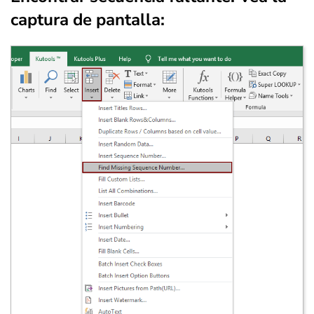
captura de pantalla: