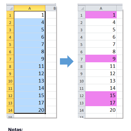
Notas: