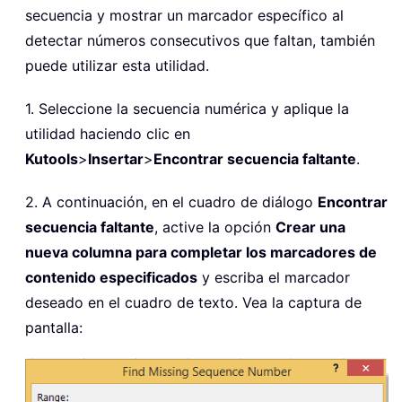
secuencia y mostrar un marcador específico al
detectar números consecutivos que faltan, también
puede utilizar esta utilidad.
1. Seleccione la secuencia numérica y aplique la
utilidad haciendo clic en
Kutools
>
Insertar
>
Encontrar secuencia faltante
.
2. A continuación, en el cuadro de diálogo
Encontrar
secuencia faltante
, active la opción
Crear una
nueva columna para completar los marcadores de
contenido especificados
y escriba el marcador
deseado en el cuadro de texto. Vea la captura de
pantalla: