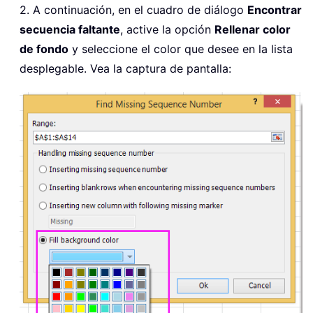
2. A continuación, en el cuadro de diálogo
Encontrar
secuencia faltante
, active la opción
Rellenar color
de fondo
y seleccione el color que desee en la lista
desplegable. Vea la captura de pantalla: