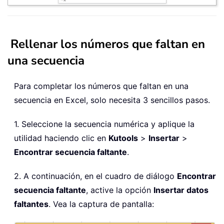
Rellenar los números que faltan en
una secuencia
Para completar los números que faltan en una
secuencia en Excel, solo necesita 3 sencillos pasos.
1. Seleccione la secuencia numérica y aplique la
utilidad haciendo clic en
Kutools
>
Insertar
>
Encontrar secuencia faltante
.
2. A continuación, en el cuadro de diálogo
Encontrar
secuencia faltante
, active la opción
Insertar datos
faltantes
. Vea la captura de pantalla: