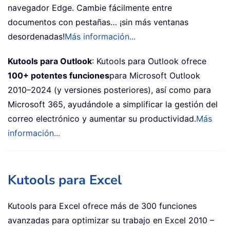
navegador Edge. Cambie fácilmente entre
documentos con pestañas… ¡sin más ventanas
desordenadas!
Más información...
Kutools para Outlook
: Kutools para Outlook ofrece
100+ potentes funciones
para Microsoft Outlook
2010–2024 (y versiones posteriores), así como para
Microsoft 365, ayudándole a simplificar la gestión del
correo electrónico y aumentar su productividad.
Más
información...
Kutools para Excel
Kutools para Excel ofrece más de 300 funciones
avanzadas para optimizar su trabajo en Excel 2010 –