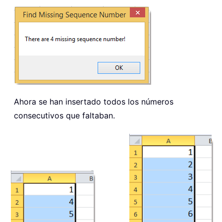
Ahora se han insertado todos los números
consecutivos que faltaban.