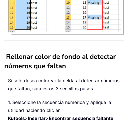
Rellenar color de fondo al detectar
números que faltan
Si solo desea colorear la celda al detectar números
que faltan, siga estos 3 sencillos pasos.
1. Seleccione la secuencia numérica y aplique la
utilidad haciendo clic en
Kutools
>
Insertar
>
Encontrar secuencia faltante
.