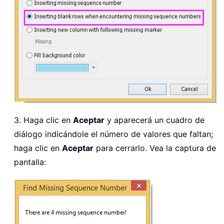
3. Haga clic en
Aceptar
y aparecerá un cuadro de
diálogo indicándole el número de valores que faltan;
haga clic en
Aceptar
para cerrarlo. Vea la captura de
pantalla: