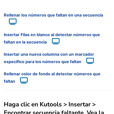
Rellenar los números que faltan en una secuencia
Insertar Filas en blanco al detectar números que
faltan en la secuencia
Insertar una nueva columna con un marcador
específico para los números que faltan
Rellenar color de fondo al detectar números que
faltan
Haga clic en
Kutools
>
Insertar
>
Encontrar secuencia faltante
. Vea la