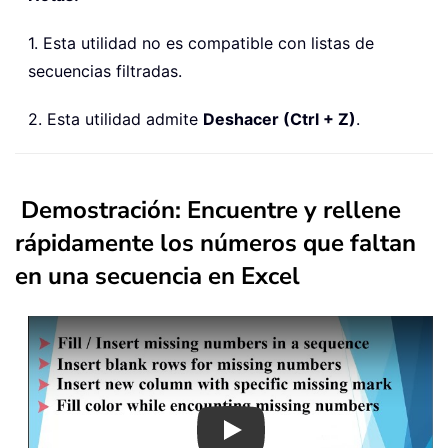
1. Esta utilidad no es compatible con listas de
secuencias filtradas.
2. Esta utilidad admite
Deshacer (Ctrl + Z)
.
Demostración: Encuentre y rellene
rápidamente los números que faltan
en una secuencia en Excel
Play