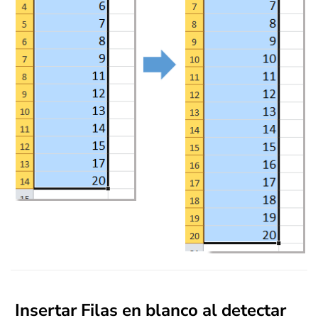
Insertar Filas en blanco al detectar