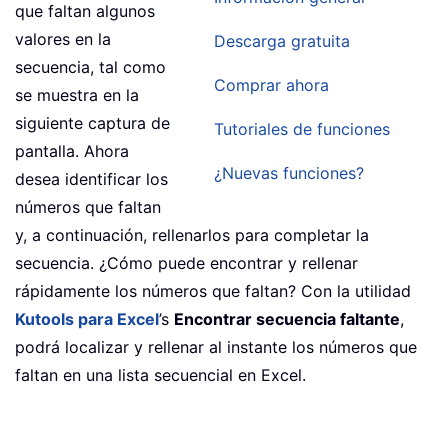
que faltan algunos
valores en la
Descarga gratuita
secuencia, tal como
Comprar ahora
se muestra en la
siguiente captura de
Tutoriales de funciones
pantalla. Ahora
¿Nuevas funciones?
desea identificar los
números que faltan
y, a continuación, rellenarlos para completar la
secuencia. ¿Cómo puede encontrar y rellenar
rápidamente los números que faltan? Con la utilidad
Kutools para Excel
’s
Encontrar secuencia faltante
,
podrá localizar y rellenar al instante los números que
faltan en una lista secuencial en Excel.