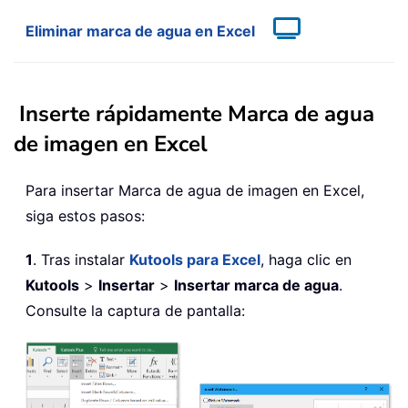
Eliminar marca de agua en Excel
Inserte rápidamente Marca de agua
de imagen en Excel
Para insertar Marca de agua de imagen en Excel,
siga estos pasos:
1
. Tras instalar
Kutools para Excel
, haga clic en
Kutools
>
Insertar
>
Insertar marca de agua
.
Consulte la captura de pantalla: