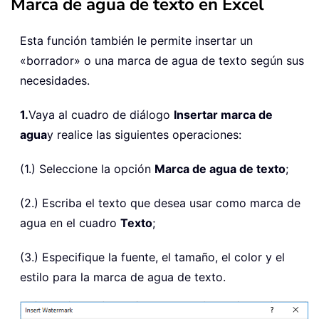
Marca de agua de texto en Excel
Esta función también le permite insertar un
«borrador» o una marca de agua de texto según sus
necesidades.
1.
Vaya al cuadro de diálogo
Insertar marca de
agua
y realice las siguientes operaciones:
(1.) Seleccione la opción
Marca de agua de texto
;
(2.) Escriba el texto que desea usar como marca de
agua en el cuadro
Texto
;
(3.) Especifique la fuente, el tamaño, el color y el
estilo para la marca de agua de texto.