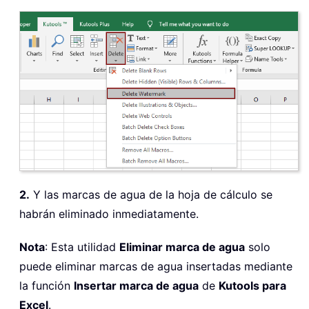
2.
Y las marcas de agua de la hoja de cálculo se
habrán eliminado inmediatamente.
Nota
: Esta utilidad
Eliminar marca de agua
solo
puede eliminar marcas de agua insertadas mediante
la función
Insertar marca de agua
de
Kutools para
Excel
.