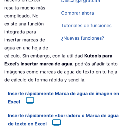
Descarga gratuita
resulta mucho más
Comprar ahora
complicado. No
existe una función
Tutoriales de funciones
integrada para
¿Nuevas funciones?
insertar marcas de
agua en una hoja de
cálculo. Sin embargo, con la utilidad
Kutools para
Excel
’s
Insertar marca de agua
, podrás añadir tanto
imágenes como marcas de agua de texto en tu hoja
de cálculo de forma rápida y sencilla.
Inserte rápidamente Marca de agua de imagen en
Excel
Inserte rápidamente «borrador» o Marca de agua
de texto en Excel