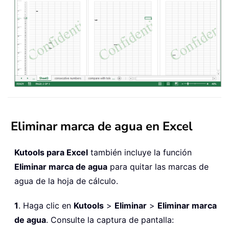
Eliminar marca de agua en Excel
Kutools para Excel
también incluye la función
Eliminar marca de agua
para quitar las marcas de
agua de la hoja de cálculo.
1
. Haga clic en
Kutools
>
Eliminar
>
Eliminar marca
de agua
. Consulte la captura de pantalla: