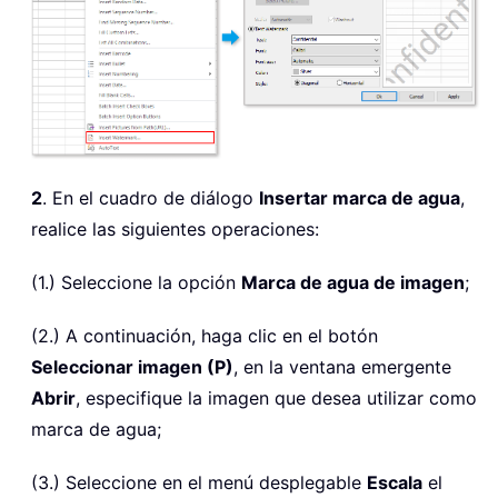
2
. En el cuadro de diálogo
Insertar marca de agua
,
realice las siguientes operaciones:
(1.) Seleccione la opción
Marca de agua de imagen
;
(2.) A continuación, haga clic en el botón
Seleccionar imagen (P)
, en la ventana emergente
Abrir
, especifique la imagen que desea utilizar como
marca de agua;
(3.) Seleccione en el menú desplegable
Escala
el