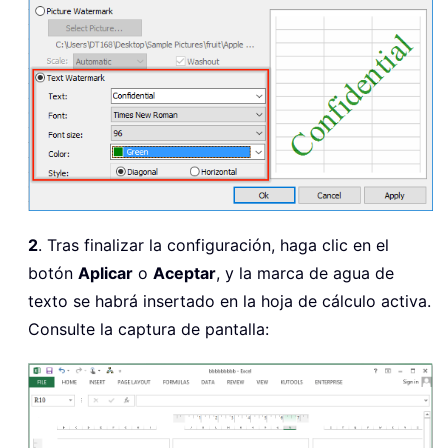
2
. Tras finalizar la configuración, haga clic en el
botón
Aplicar
o
Aceptar
, y la marca de agua de
texto se habrá insertado en la hoja de cálculo activa.
Consulte la captura de pantalla: