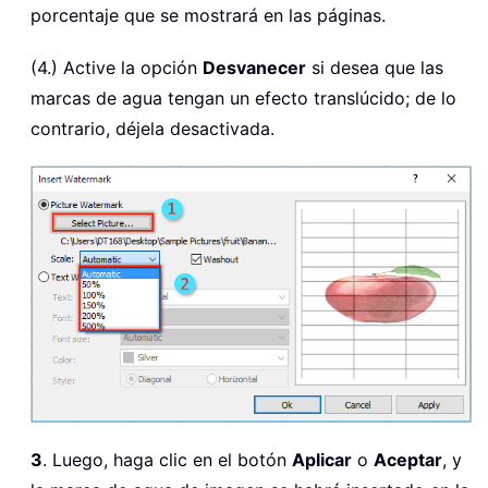
porcentaje que se mostrará en las páginas.
(4.) Active la opción
Desvanecer
si desea que las
marcas de agua tengan un efecto translúcido; de lo
contrario, déjela desactivada.
3
. Luego, haga clic en el botón
Aplicar
o
Aceptar
, y