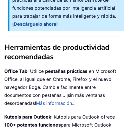
funciones potenciadas por inteligencia artificial
para trabajar de forma más inteligente y rápida.
¡Descárguelo ahora!
Herramientas de productividad
recomendadas
Office Tab
: Utilice
pestañas prácticas
en Microsoft
Office, al igual que en Chrome, Firefox y el nuevo
navegador Edge. Cambie fácilmente entre
documentos con pestañas… ¡sin más ventanas
desordenadas!
Más información...
Kutools para Outlook
: Kutools para Outlook ofrece
100+ potentes funciones
para Microsoft Outlook