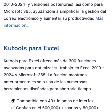
2010–2024 (y versiones posteriores), así como para
Microsoft 365, ayudándole a simplificar la gestión del
correo electrónico y aumentar su productividad.
Más
información...
Kutools para Excel
Kutools para Excel ofrece más de 300 funciones
avanzadas para optimizar su trabajo en Excel 2010 –
2024 y Microsoft 365. La función mostrada
anteriormente es solo una de las numerosas
herramientas diseñadas para ahorrarle tiempo.
🌍 Compatible con 40+ idiomas de interfaz
✅ Confían en él 500,000+ usuarios y 80,000+