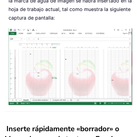
la marca de agua de imagen se habrá insertado en la
hoja de trabajo actual, tal como muestra la siguiente
captura de pantalla:
Inserte rápidamente «borrador» o