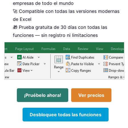
empresas de todo el mundo
🚀 Compatible con todas las versiones modernas
de Excel
🎁 Prueba gratuita de 30 días con todas las
funciones — sin registro ni limitaciones
¡Pruébelo ahora!
Ver precios
Desbloquee todas las funciones