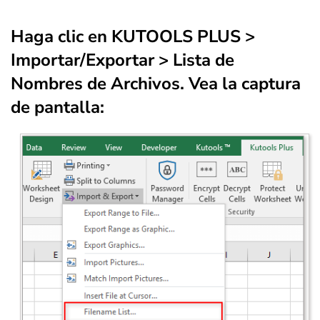
Haga clic en
KUTOOLS PLUS
>
Importar/Exportar
>
Lista de
Nombres de Archivos
. Vea la captura
de pantalla: