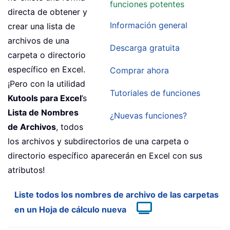
funciones potentes
directa de obtener y
Información general
crear una lista de
archivos de una
Descarga gratuita
carpeta o directorio
específico en Excel.
Comprar ahora
¡Pero con la utilidad
Tutoriales de funciones
Kutools para Excel
’s
Lista de Nombres
¿Nuevas funciones?
de Archivos
, todos
los archivos y subdirectorios de una carpeta o
directorio específico aparecerán en Excel con sus
atributos!
Liste todos los nombres de archivo de las carpetas
en un Hoja de cálculo nueva