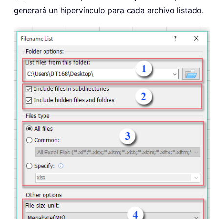
generará un hipervínculo para cada archivo listado.