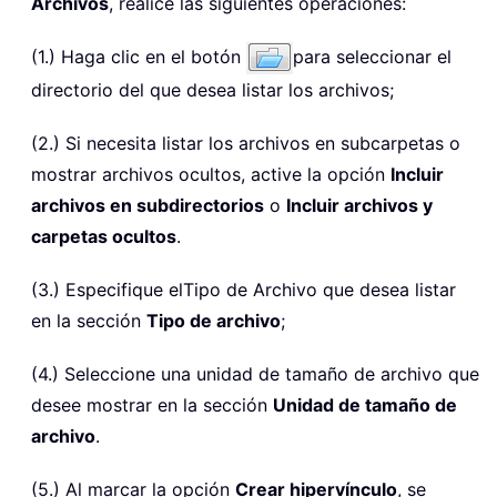
Archivos
, realice las siguientes operaciones:
(1.) Haga clic en el botón
para seleccionar el
directorio del que desea listar los archivos;
(2.) Si necesita listar los archivos en subcarpetas o
mostrar archivos ocultos, active la opción
Incluir
archivos en subdirectorios
o
Incluir archivos y
carpetas ocultos
.
(3.) Especifique elTipo de Archivo que desea listar
en la sección
Tipo de archivo
;
(4.) Seleccione una unidad de tamaño de archivo que
desee mostrar en la sección
Unidad de tamaño de
archivo
.
(5.) Al marcar la opción
Crear hipervínculo
, se