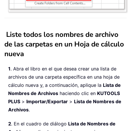
Liste todos los nombres de archivo
de las carpetas en un Hoja de cálculo
nueva
1
. Abra el libro en el que desea crear una lista de
archivos de una carpeta específica en una hoja de
cálculo nueva y, a continuación, aplique la
Lista de
Nombres de Archivos
haciendo clic en
KUTOOLS
PLUS
>
Importar/Exportar
>
Lista de Nombres de
Archivos
.
2
. En el cuadro de diálogo
Lista de Nombres de