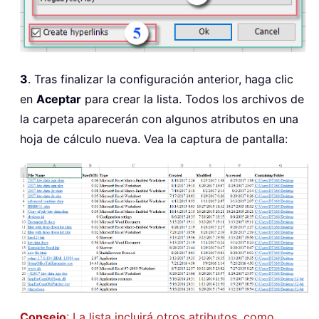
3
. Tras finalizar la configuración anterior, haga clic
en
Aceptar
para crear la lista. Todos los archivos de
la carpeta aparecerán con algunos atributos en una
hoja de cálculo nueva. Vea la captura de pantalla:
Consejo
: La lista incluirá otros atributos, como