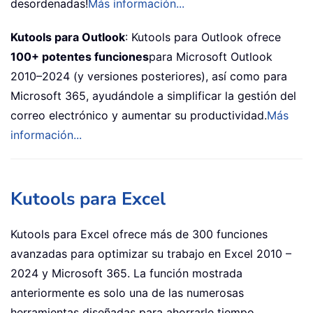
desordenadas!
Más información...
Kutools para Outlook
: Kutools para Outlook ofrece
100+ potentes funciones
para Microsoft Outlook
2010–2024 (y versiones posteriores), así como para
Microsoft 365, ayudándole a simplificar la gestión del
correo electrónico y aumentar su productividad.
Más
información...
Kutools para Excel
Kutools para Excel ofrece más de 300 funciones
avanzadas para optimizar su trabajo en Excel 2010 –
2024 y Microsoft 365. La función mostrada
anteriormente es solo una de las numerosas
herramientas diseñadas para ahorrarle tiempo.