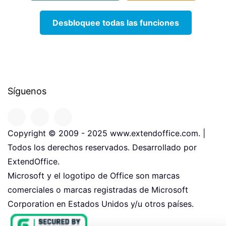
Desbloquee todas las funciones
Síguenos
Copyright © 2009 - 2025 www.extendoffice.com. |
Todos los derechos reservados. Desarrollado por
ExtendOffice.
Microsoft y el logotipo de Office son marcas
comerciales o marcas registradas de Microsoft
Corporation en Estados Unidos y/u otros países.