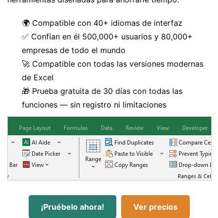
🌍 Compatible con 40+ idiomas de interfaz
✅ Confían en él 500,000+ usuarios y 80,000+
empresas de todo el mundo
🚀 Compatible con todas las versiones modernas
de Excel
🎁 Prueba gratuita de 30 días con todas las
funciones — sin registro ni limitaciones
¡Pruébelo ahora!
Ver precios