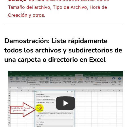
Tamaño del archivo, Tipo de Archivo, Hora de
Creación y otros.
Demostración: Liste rápidamente
todos los archivos y subdirectorios de
una carpeta o directorio en Excel
Play