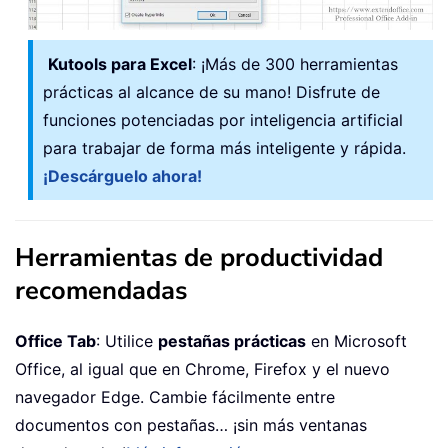
Kutools para Excel
: ¡Más de 300 herramientas
prácticas al alcance de su mano! Disfrute de
funciones potenciadas por inteligencia artificial
para trabajar de forma más inteligente y rápida.
¡Descárguelo ahora!
Herramientas de productividad
recomendadas
Office Tab
: Utilice
pestañas prácticas
en Microsoft
Office, al igual que en Chrome, Firefox y el nuevo
navegador Edge. Cambie fácilmente entre
documentos con pestañas… ¡sin más ventanas