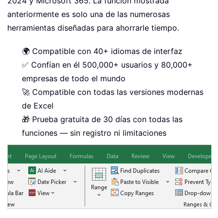
2024 y Microsoft 365. La función mostrada
anteriormente es solo una de las numerosas
herramientas diseñadas para ahorrarle tiempo.
🌍 Compatible con 40+ idiomas de interfaz
✅ Confían en él 500,000+ usuarios y 80,000+
empresas de todo el mundo
🚀 Compatible con todas las versiones modernas
de Excel
🎁 Prueba gratuita de 30 días con todas las
funciones — sin registro ni limitaciones