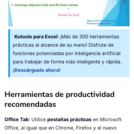
Kutools para Excel
: ¡Más de 300 herramientas
prácticas al alcance de su mano! Disfrute de
funciones potenciadas por inteligencia artificial
para trabajar de forma más inteligente y rápida.
¡Descárguelo ahora!
Herramientas de productividad
recomendadas
Office Tab
: Utilice
pestañas prácticas
en Microsoft
Office, al igual que en Chrome, Firefox y el nuevo