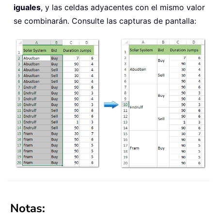
iguales
, y las celdas adyacentes con el mismo valor
se combinarán. Consulte las capturas de pantalla:
Notas: