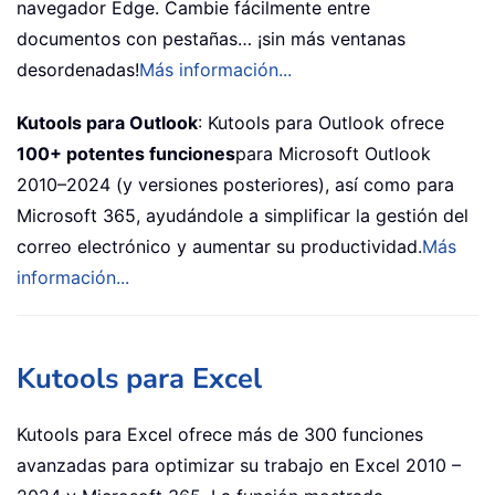
navegador Edge. Cambie fácilmente entre
documentos con pestañas… ¡sin más ventanas
desordenadas!
Más información...
Kutools para Outlook
: Kutools para Outlook ofrece
100+ potentes funciones
para Microsoft Outlook
2010–2024 (y versiones posteriores), así como para
Microsoft 365, ayudándole a simplificar la gestión del
correo electrónico y aumentar su productividad.
Más
información...
Kutools para Excel
Kutools para Excel ofrece más de 300 funciones
avanzadas para optimizar su trabajo en Excel 2010 –