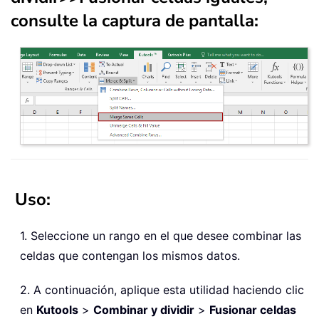
consulte la captura de pantalla:
Uso:
1. Seleccione un rango en el que desee combinar las
celdas que contengan los mismos datos.
2. A continuación, aplique esta utilidad haciendo clic
en
Kutools
>
Combinar y dividir
>
Fusionar celdas