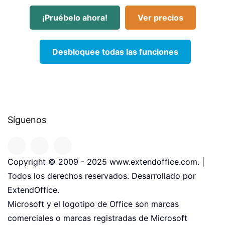
¡Pruébelo ahora!
Ver precios
Desbloquee todas las funciones
Síguenos
Copyright © 2009 - 2025 www.extendoffice.com. |
Todos los derechos reservados. Desarrollado por
ExtendOffice.
Microsoft y el logotipo de Office son marcas
comerciales o marcas registradas de Microsoft