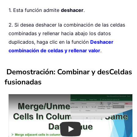
1. Esta función admite
deshacer
.
2. Si desea deshacer la combinación de las celdas
combinadas y rellenar hacia abajo los datos
duplicados, haga clic en la función
Deshacer
combinación de celdas y rellenar valor
.
Demostración: Combinar y desCeldas
fusionadas
Play