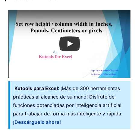
Play
Kutools para Excel
: ¡Más de 300 herramientas
prácticas al alcance de su mano! Disfrute de
funciones potenciadas por inteligencia artificial
para trabajar de forma más inteligente y rápida.
¡Descárguelo ahora!