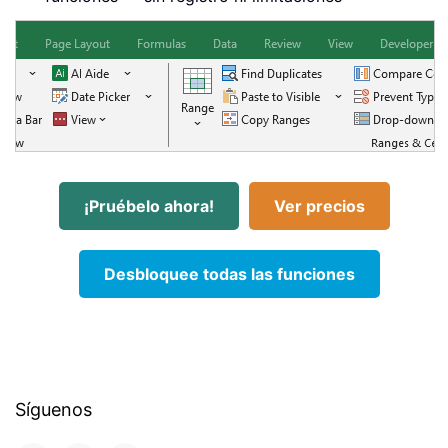
¡Pruébelo ahora!
Ver precios
Desbloquee todas las funciones
Síguenos