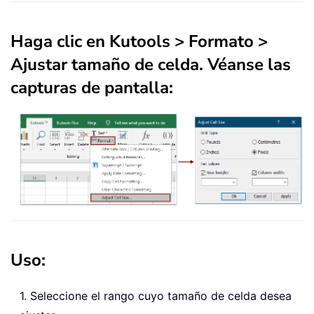
Haga clic en
Kutools
>
Formato
>
Ajustar tamaño de celda
. Véanse las
capturas de pantalla:
Uso:
1. Seleccione el rango cuyo tamaño de celda desea