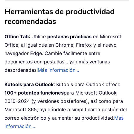
Herramientas de productividad
recomendadas
Office Tab
: Utilice
pestañas prácticas
en Microsoft
Office, al igual que en Chrome, Firefox y el nuevo
navegador Edge. Cambie fácilmente entre
documentos con pestañas… ¡sin más ventanas
desordenadas!
Más información...
Kutools para Outlook
: Kutools para Outlook ofrece
100+ potentes funciones
para Microsoft Outlook
2010–2024 (y versiones posteriores), así como para
Microsoft 365, ayudándole a simplificar la gestión del
correo electrónico y aumentar su productividad.
Más
información...