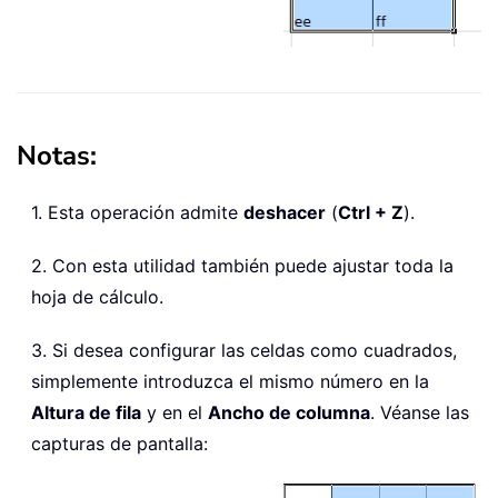
Notas:
1. Esta operación admite
deshacer
(
Ctrl + Z
).
2. Con esta utilidad también puede ajustar toda la
hoja de cálculo.
3. Si desea configurar las celdas como cuadrados,
simplemente introduzca el mismo número en la
Altura de fila
y en el
Ancho de columna
. Véanse las
capturas de pantalla: