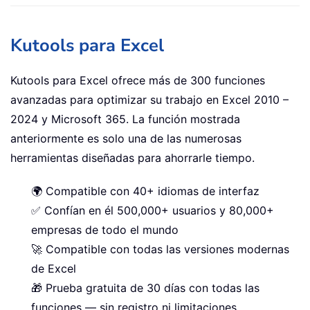
Kutools para Excel
Kutools para Excel ofrece más de 300 funciones
avanzadas para optimizar su trabajo en Excel 2010 –
2024 y Microsoft 365. La función mostrada
anteriormente es solo una de las numerosas
herramientas diseñadas para ahorrarle tiempo.
🌍 Compatible con 40+ idiomas de interfaz
✅ Confían en él 500,000+ usuarios y 80,000+
empresas de todo el mundo
🚀 Compatible con todas las versiones modernas
de Excel
🎁 Prueba gratuita de 30 días con todas las
funciones — sin registro ni limitaciones