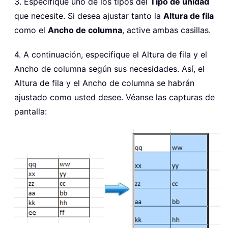
3. Especifique uno de los tipos del
Tipo de unidad
que necesite. Si desea ajustar tanto la
Altura de fila
como el
Ancho de columna
, active ambas casillas.
4. A continuación, especifique el Altura de fila y el
Ancho de columna según sus necesidades. Así, el
Altura de fila y el Ancho de columna se habrán
ajustado como usted desee. Véanse las capturas de
pantalla: