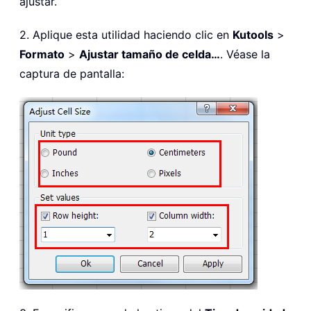
ajustar.
2. Aplique esta utilidad haciendo clic en
Kutools
>
Formato
>
Ajustar tamaño de celda…
. Véase la
captura de pantalla: