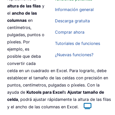
altura de las filas
y
Información general
el
ancho de las
columnas
en
Descarga gratuita
centímetros,
Comprar ahora
pulgadas, puntos o
píxeles. Por
Tutoriales de funciones
ejemplo, es
¿Nuevas funciones?
posible que deba
convertir cada
celda en un cuadrado en Excel. Para lograrlo, debe
establecer el tamaño de las celdas con precisión en
puntos, centímetros, pulgadas o píxeles. Con la
ayuda de
Kutools para Excel
’s
Ajustar tamaño de
celda
, podrá ajustar rápidamente la altura de las filas
y el ancho de las columnas en Excel.