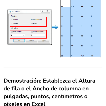
Demostración: Establezca el Altura
de fila o el Ancho de columna en
pulgadas, puntos, centímetros o
píxeles en Excel