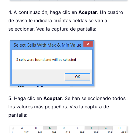
4. A continuación, haga clic en
Aceptar
. Un cuadro
de aviso le indicará cuántas celdas se van a
seleccionar. Vea la captura de pantalla:
5. Haga clic en
Aceptar
. Se han seleccionado todos
los valores más pequeños. Vea la captura de
pantalla: