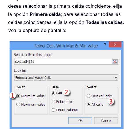
desea seleccionar la primera celda coincidente, elija
la opción
Primera celda
; para seleccionar todas las
celdas coincidentes, elija la opción
Todas las celdas
.
Vea la captura de pantalla: