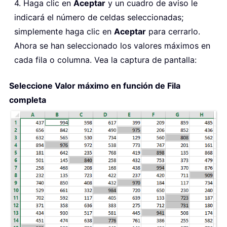
4. Haga clic en
Aceptar
y un cuadro de aviso le
indicará el número de celdas seleccionadas;
simplemente haga clic en
Aceptar
para cerrarlo.
Ahora se han seleccionado los valores máximos en
cada fila o columna. Vea la captura de pantalla:
Seleccione Valor máximo en función de Fila
completa