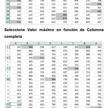
Seleccione Valor máximo en función de Columna
completa