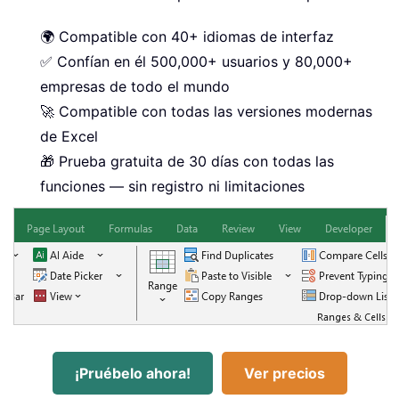
🌍 Compatible con 40+ idiomas de interfaz
✅ Confían en él 500,000+ usuarios y 80,000+
empresas de todo el mundo
🚀 Compatible con todas las versiones modernas
de Excel
🎁 Prueba gratuita de 30 días con todas las
funciones — sin registro ni limitaciones
¡Pruébelo ahora!
Ver precios