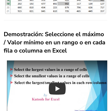
Demostración: Seleccione el máximo
/ Valor mínimo en un rango o en cada
fila o columna en Excel
Play