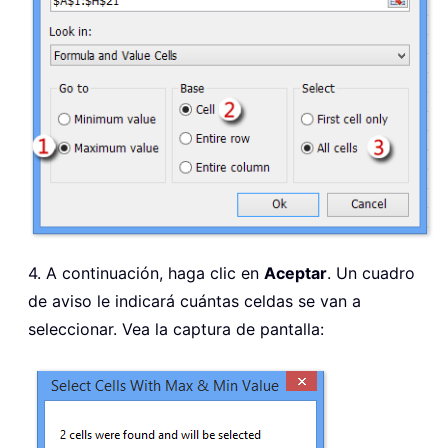
4. A continuación, haga clic en
Aceptar
. Un cuadro
de aviso le indicará cuántas celdas se van a
seleccionar. Vea la captura de pantalla: