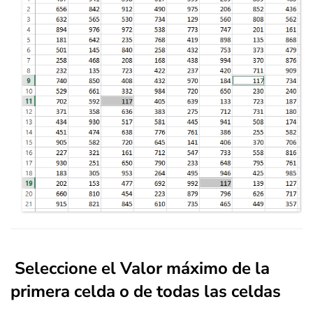
Seleccione el Valor máximo de la
primera celda o de todas las celdas