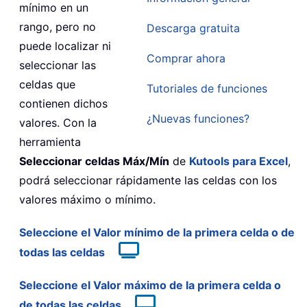
mínimo en un
rango, pero no
Descarga gratuita
puede localizar ni
Comprar ahora
seleccionar las
celdas que
Tutoriales de funciones
contienen dichos
¿Nuevas funciones?
valores. Con la
herramienta
Seleccionar celdas Máx/Mín
de
Kutools para Excel
,
podrá seleccionar rápidamente las celdas con los
valores máximo o mínimo.
Seleccione el Valor mínimo de la primera celda o de
todas las celdas
Seleccione el Valor máximo de la primera celda o
de todas las celdas