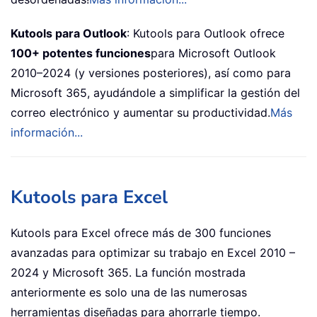
Kutools para Outlook
: Kutools para Outlook ofrece
100+ potentes funciones
para Microsoft Outlook
2010–2024 (y versiones posteriores), así como para
Microsoft 365, ayudándole a simplificar la gestión del
correo electrónico y aumentar su productividad.
Más
información...
Kutools para Excel
Kutools para Excel ofrece más de 300 funciones
avanzadas para optimizar su trabajo en Excel 2010 –
2024 y Microsoft 365. La función mostrada
anteriormente es solo una de las numerosas
herramientas diseñadas para ahorrarle tiempo.