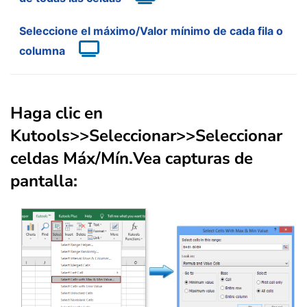
Seleccione el máximo/Valor mínimo de cada fila o
columna
Haga clic
en
Kutools
>>
Seleccionar
>>
Seleccionar
celdas Máx/Mín.
Vea capturas de
pantalla: