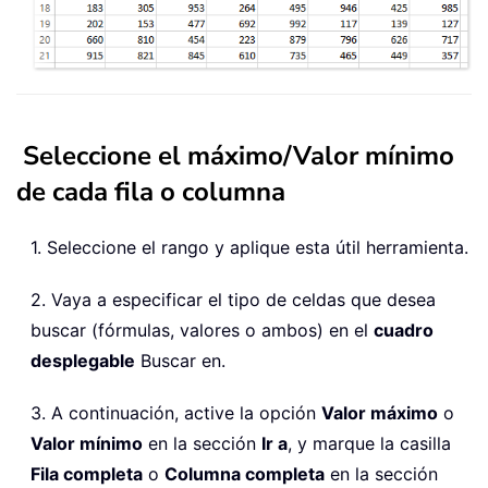
Seleccione el máximo/Valor mínimo
de cada fila o columna
1. Seleccione el rango y aplique esta útil herramienta.
2. Vaya a especificar el tipo de celdas que desea
buscar (fórmulas, valores o ambos) en el
cuadro
desplegable
Buscar en.
3. A continuación, active la opción
Valor máximo
o
Valor mínimo
en la sección
Ir a
, y marque la casilla
Fila completa
o
Columna completa
en la sección