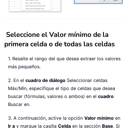
Seleccione el Valor mínimo de la
primera celda o de todas las celdas
1. Resalte el rango del que desea extraer los valores
más pequeños.
2. En el
cuadro de diálogo
Seleccionar celdas
Máx/Mín, especifique el tipo de celdas que desea
buscar (fórmulas, valores o ambos) en el
cuadro
Buscar en.
3. A continuación, active la opción
Valor mínimo
en
Ir a
y marque la casilla
Celda
en la sección
Base
. Si