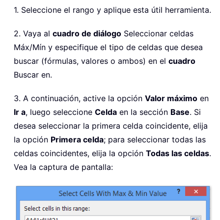
1. Seleccione el rango y aplique esta útil herramienta.
2. Vaya al
cuadro de diálogo
Seleccionar celdas
Máx/Mín y especifique el tipo de celdas que desea
buscar (fórmulas, valores o ambos) en el
cuadro
Buscar en.
3. A continuación, active la opción
Valor máximo
en
Ir a
, luego seleccione
Celda
en la sección
Base
. Si
desea seleccionar la primera celda coincidente, elija
la opción
Primera celda
; para seleccionar todas las
celdas coincidentes, elija la opción
Todas las celdas
.
Vea la captura de pantalla: