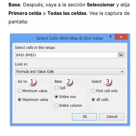
Base
. Después, vaya a la sección
Seleccionar
y elija
Primera celda
o
Todas las celdas
. Vea la captura de
pantalla: