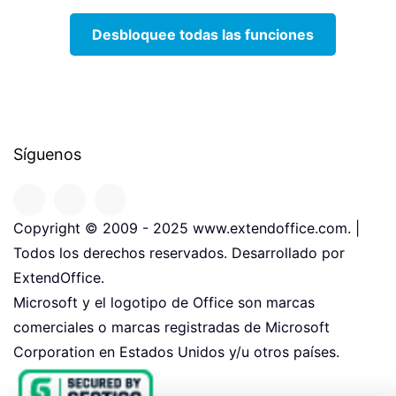
Desbloquee todas las funciones
Síguenos
Copyright © 2009 - 2025 www.extendoffice.com. |
Todos los derechos reservados. Desarrollado por
ExtendOffice.
Microsoft y el logotipo de Office son marcas
comerciales o marcas registradas de Microsoft
Corporation en Estados Unidos y/u otros países.