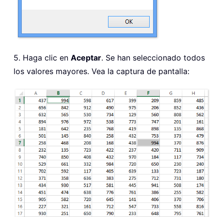
5. Haga clic en
Aceptar
. Se han seleccionado todos
los valores mayores. Vea la captura de pantalla: