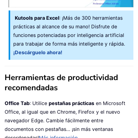
Kutools para Excel
: ¡Más de 300 herramientas
prácticas al alcance de su mano! Disfrute de
funciones potenciadas por inteligencia artificial
para trabajar de forma más inteligente y rápida.
¡Descárguelo ahora!
Herramientas de productividad
recomendadas
Office Tab
: Utilice
pestañas prácticas
en Microsoft
Office, al igual que en Chrome, Firefox y el nuevo
navegador Edge. Cambie fácilmente entre
documentos con pestañas… ¡sin más ventanas
desordenadas!
Más información...