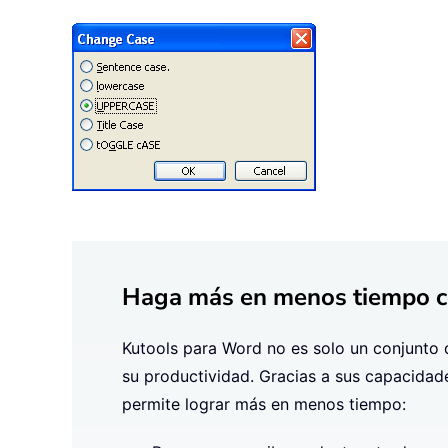
Haga más en menos tiempo co
Kutools para Word no es solo un conjunto d
su productividad. Gracias a sus capacidade
permite lograr más en menos tiempo: