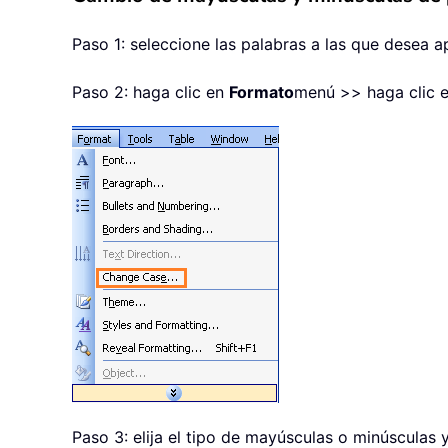
Paso 1: seleccione las palabras a las que desea 
Paso 2: haga clic en
Formato
menú >> haga clic 
Paso 3: elija el tipo de mayúsculas o minúsculas 