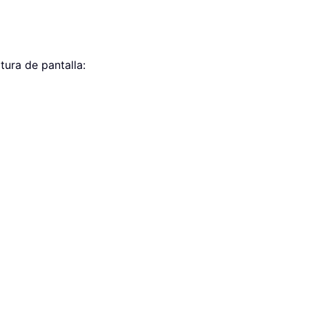
tura de pantalla: