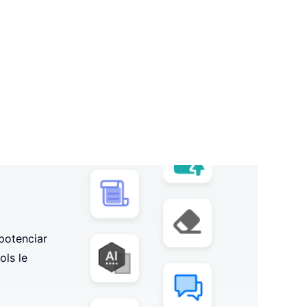
potenciar
ols le