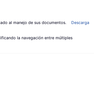
cado al manejo de sus documentos.
Descarga
lificando la navegación entre múltiples