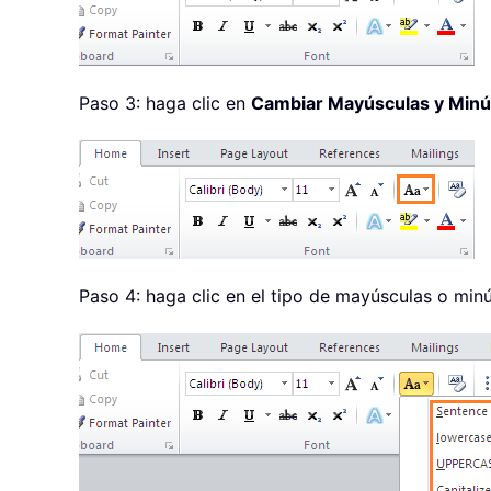
Paso 3: haga clic en
Cambiar Mayúsculas y Minú
Paso 4: haga clic en el tipo de mayúsculas o min