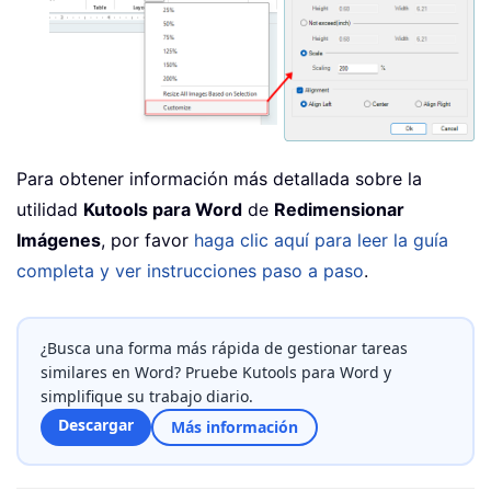
Para obtener información más detallada sobre la
utilidad
Kutools para Word
de
Redimensionar
Imágenes
, por favor
haga clic aquí para leer la guía
completa y ver instrucciones paso a paso
.
¿Busca una forma más rápida de gestionar tareas
similares en Word? Pruebe Kutools para Word y
simplifique su trabajo diario.
Descargar
Más información