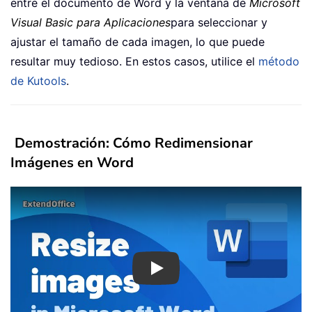
entre el documento de Word y la ventana de
Microsoft
Visual Basic para Aplicaciones
para seleccionar y
ajustar el tamaño de cada imagen, lo que puede
resultar muy tedioso. En estos casos, utilice el
método
de Kutools
.
Demostración: Cómo Redimensionar
Imágenes en Word
Play