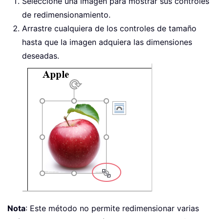
Seleccione una imagen para mostrar sus controles
de redimensionamiento.
Arrastre cualquiera de los controles de tamaño
hasta que la imagen adquiera las dimensiones
deseadas.
Nota
: Este método no permite redimensionar varias