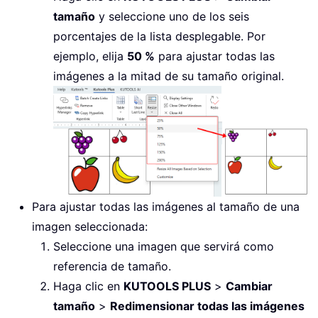
tamaño
y seleccione uno de los seis
porcentajes de la lista desplegable. Por
ejemplo, elija
50 %
para ajustar todas las
imágenes a la mitad de su tamaño original.
Para ajustar todas las imágenes al tamaño de una
imagen seleccionada:
Seleccione una imagen que servirá como
referencia de tamaño.
Haga clic en
KUTOOLS PLUS
>
Cambiar
tamaño
>
Redimensionar todas las imágenes