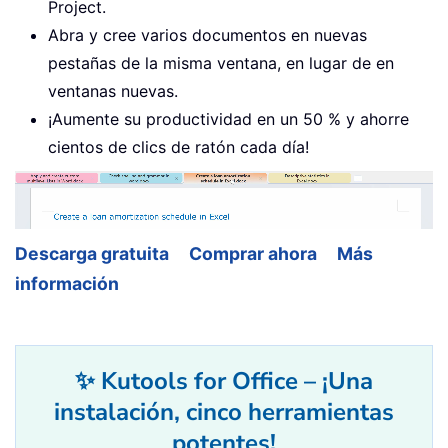
Project.
Abra y cree varios documentos en nuevas
pestañas de la misma ventana, en lugar de en
ventanas nuevas.
¡Aumente su productividad en un 50 % y ahorre
cientos de clics de ratón cada día!
Descarga gratuita
Comprar ahora
Más
información
✨ Kutools for Office – ¡Una
instalación, cinco herramientas
potentes!