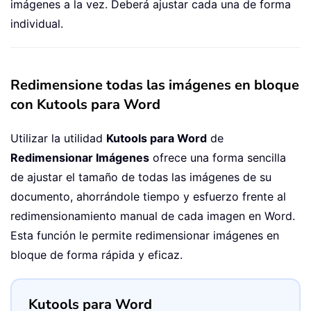
imágenes a la vez. Deberá ajustar cada una de forma
individual.
Redimensione todas las imágenes en bloque
con Kutools para Word
Utilizar la utilidad
Kutools para Word
de
Redimensionar Imágenes
ofrece una forma sencilla
de ajustar el tamaño de todas las imágenes de su
documento, ahorrándole tiempo y esfuerzo frente al
redimensionamiento manual de cada imagen en Word.
Esta función le permite redimensionar imágenes en
bloque de forma rápida y eficaz.
Kutools para Word