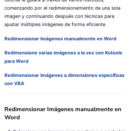
comenzando por el redimensionamiento de una sola
imagen y continuando después con técnicas para
ajustar múltiples imágenes de forma eficiente.
Redimensionar Imágenes manualmente en Word
Redimensione varias imágenes a la vez con Kutools
para Word
Redimensionar Imágenes a dimensiones específicas
con VBA
Redimensionar Imágenes manualmente en
Word