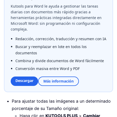
Kutools para Word le ayuda a gestionar las tareas
diarias con documentos más rápido gracias a
herramientas prácticas integradas directamente en
Microsoft Word: sin programación ni configuración
compleja.
Redacción, corrección, traducción y resumen con IA
Buscar y reemplazar en lote en todos los
documentos
Combina y divide documentos de Word fácilmente
Conversión masiva entre Word y PDF
Descargar
Más información
Para ajustar todas las imágenes a un determinado
porcentaje de su Tamaño original:
Haga clic en
KUTOOLS PLUS
>
Cambiar