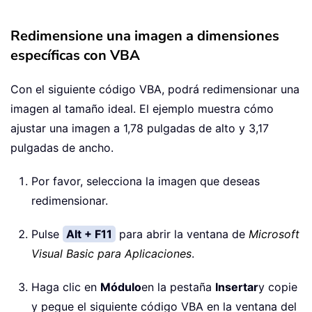
Redimensione una imagen a dimensiones
específicas con VBA
Con el siguiente código VBA, podrá redimensionar una
imagen al tamaño ideal. El ejemplo muestra cómo
ajustar una imagen a 1,78 pulgadas de alto y 3,17
pulgadas de ancho.
Por favor, selecciona la imagen que deseas
redimensionar.
Pulse
Alt + F11
para abrir la ventana de
Microsoft
Visual Basic para Aplicaciones
.
Haga clic en
Módulo
en la pestaña
Insertar
y copie
y pegue el siguiente código VBA en la ventana del