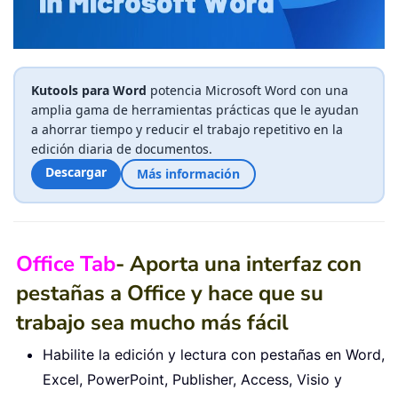
Kutools para Word
potencia Microsoft Word con una
amplia gama de herramientas prácticas que le ayudan
a ahorrar tiempo y reducir el trabajo repetitivo en la
edición diaria de documentos.
Descargar
Más información
Office Tab
- Aporta una interfaz con
pestañas a Office y hace que su
trabajo sea mucho más fácil
Habilite la edición y lectura con pestañas en Word,
Excel, PowerPoint, Publisher, Access, Visio y