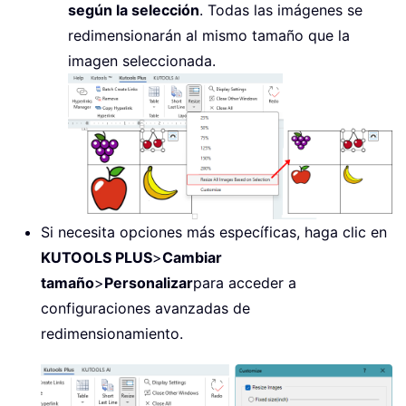
según la selección
. Todas las imágenes se
redimensionarán al mismo tamaño que la
imagen seleccionada.
Si necesita opciones más específicas, haga clic en
KUTOOLS PLUS
>
Cambiar
tamaño
>
Personalizar
para acceder a
configuraciones avanzadas de
redimensionamiento.