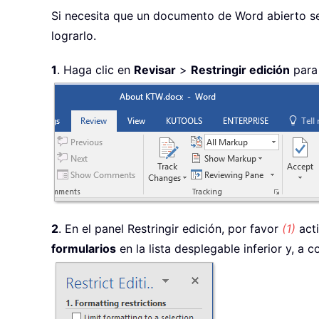
Si necesita que un documento de Word abierto se 
lograrlo.
1
. Haga clic en
Revisar
>
Restringir edición
para 
2
. En el panel Restringir edición, por favor
(1)
acti
formularios
en la lista desplegable inferior y, a 