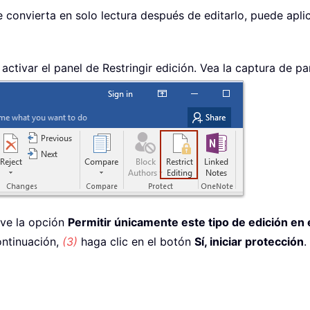
convierta en solo lectura después de editarlo, puede aplic
activar el panel de Restringir edición. Vea la captura de pan
ve la opción
Permitir únicamente este tipo de edición en
continuación,
(3)
haga clic en el botón
Sí, iniciar protección
.