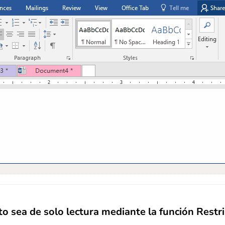
sea de solo lectura mediante la función Restri