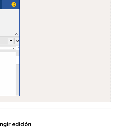
ngir edición