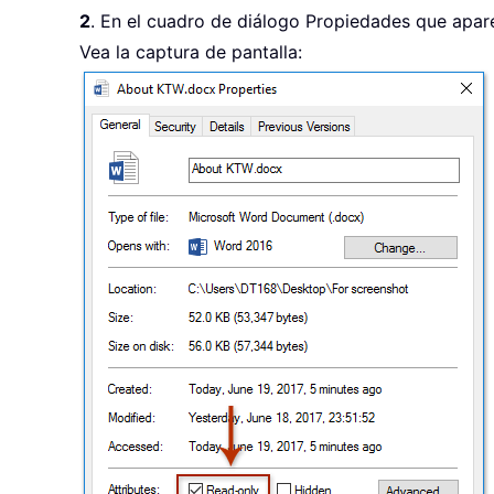
2
. En el cuadro de diálogo Propiedades que apare
Vea la captura de pantalla: