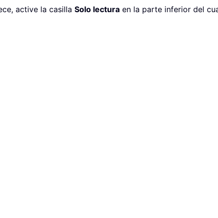
ce, active la casilla
Solo lectura
en la parte inferior del c