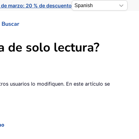
 de marzo: 20 % de descuento
Buscar
de solo lectura?
os usuarios lo modifiquen. En este artículo se
mo