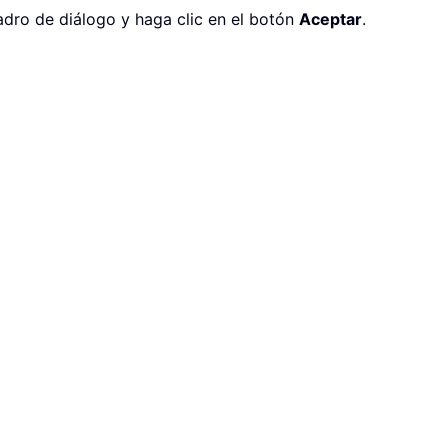
uadro de diálogo y haga clic en el botón
Aceptar
.