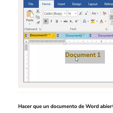
Hacer que un documento de Word abierto 