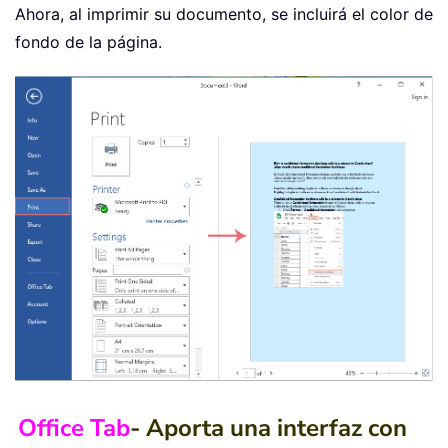
Ahora, al imprimir su documento, se incluirá el color de
fondo de la página.
Office Tab
- Aporta una interfaz con