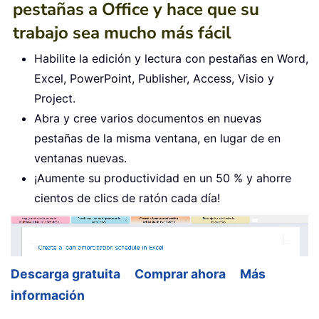
pestañas a Office y hace que su
trabajo sea mucho más fácil
Habilite la edición y lectura con pestañas en Word,
Excel, PowerPoint, Publisher, Access, Visio y
Project.
Abra y cree varios documentos en nuevas
pestañas de la misma ventana, en lugar de en
ventanas nuevas.
¡Aumente su productividad en un 50 % y ahorre
cientos de clics de ratón cada día!
Descarga gratuita
Comprar ahora
Más
información