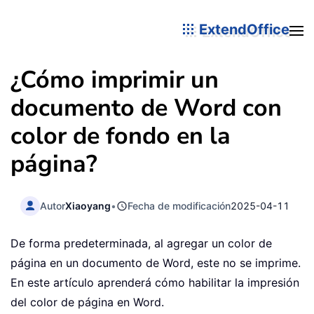
ExtendOffice
¿Cómo imprimir un
documento de Word con
color de fondo en la
página?
Autor
Xiaoyang
•
Fecha de modificación
2025-04-11
De forma predeterminada, al agregar un color de
página en un documento de Word, este no se imprime.
En este artículo aprenderá cómo habilitar la impresión
del color de página en Word.