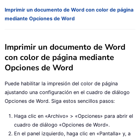
Imprimir un documento de Word con color de página
mediante Opciones de Word
Imprimir un documento de Word
con color de página mediante
Opciones de Word
Puede habilitar la impresión del color de página
ajustando una configuración en el cuadro de diálogo
Opciones de Word. Siga estos sencillos pasos:
Haga clic en «Archivo» > «Opciones» para abrir el
cuadro de diálogo «Opciones de Word».
En el panel izquierdo, haga clic en «Pantalla» y, a