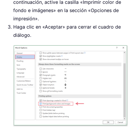
continuación, active la casilla «Imprimir color de
fondo e imágenes» en la sección «Opciones de
impresión».
Haga clic en «Aceptar» para cerrar el cuadro de
diálogo.