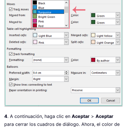
4
. A continuación, haga clic en
Aceptar
>
Aceptar
para cerrar los cuadros de diálogo. Ahora, el color de