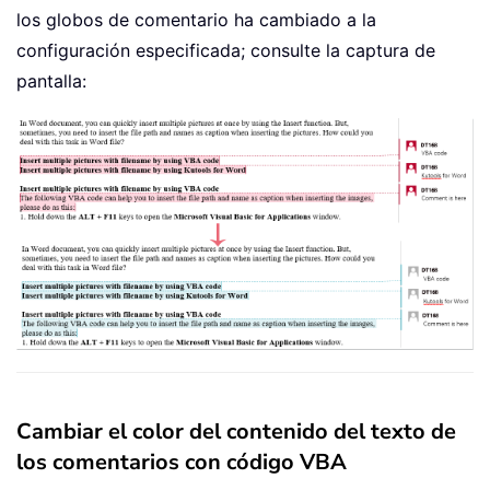
los globos de comentario ha cambiado a la
configuración especificada; consulte la captura de
pantalla:
Cambiar el color del contenido del texto de
los comentarios con código VBA