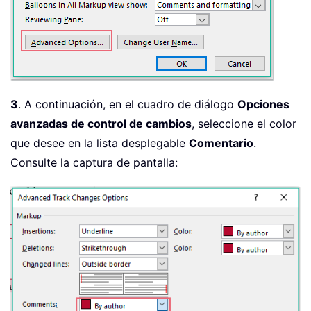
3
. A continuación, en el cuadro de diálogo
Opciones
avanzadas de control de cambios
, seleccione el color
que desee en la lista desplegable
Comentario
.
Consulte la captura de pantalla: