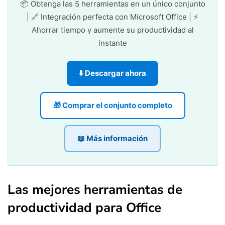
📦 Obtenga las 5 herramientas en un único conjunto
| 🔗 Integración perfecta con Microsoft Office | ⚡
Ahorrar tiempo y aumente su productividad al
instante
⬇️ Descargar ahora
🎁 Comprar el conjunto completo
📖 Más información
Las mejores herramientas de
productividad para Office