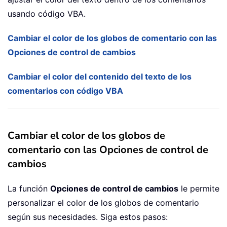
usando código VBA.
Cambiar el color de los globos de comentario con las
Opciones de control de cambios
Cambiar el color del contenido del texto de los
comentarios con código VBA
Cambiar el color de los globos de
comentario con las Opciones de control de
cambios
La función
Opciones de control de cambios
le permite
personalizar el color de los globos de comentario
según sus necesidades. Siga estos pasos: