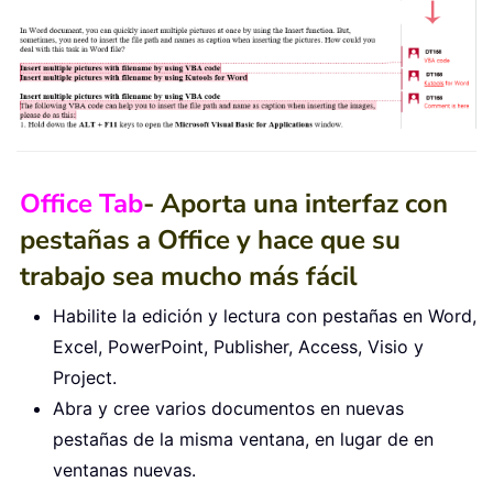
Office Tab
- Aporta una interfaz con
pestañas a Office y hace que su
trabajo sea mucho más fácil
Habilite la edición y lectura con pestañas en Word,
Excel, PowerPoint, Publisher, Access, Visio y
Project.
Abra y cree varios documentos en nuevas
pestañas de la misma ventana, en lugar de en
ventanas nuevas.