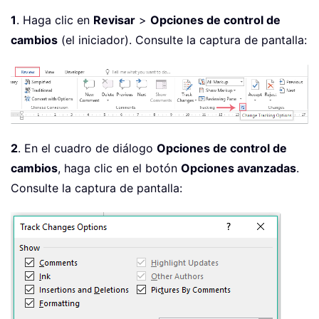
1
. Haga clic en
Revisar
>
Opciones de control de
cambios
(el iniciador). Consulte la captura de pantalla:
2
. En el cuadro de diálogo
Opciones de control de
cambios
, haga clic en el botón
Opciones avanzadas
.
Consulte la captura de pantalla: