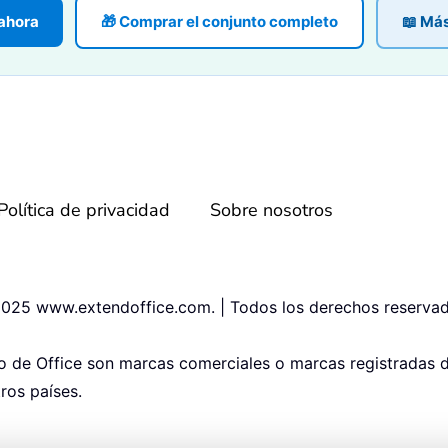
 ahora
🎁 Comprar el conjunto completo
📖 Má
Política de privacidad
Sobre nosotros
025 www.extendoffice.com. | Todos los derechos reservad
po de Office son marcas comerciales o marcas registradas 
ros países.