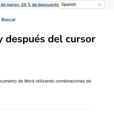
 de marzo: 20 % de descuento
Buscar
y después del cursor
 documento de Word utilizando combinaciones de