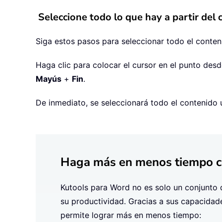
Seleccione todo lo que hay a partir del
Siga estos pasos para seleccionar todo el conten
Haga clic para colocar el cursor en el punto desd
Mayús
+
Fin
.
De inmediato, se seleccionará todo el contenido u
Haga más en menos tiempo co
Kutools para Word no es solo un conjunto d
su productividad. Gracias a sus capacidade
permite lograr más en menos tiempo: