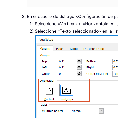
En el cuadro de diálogo «Configuración de p
Seleccione «Vertical» u «Horizontal» en l
Seleccione «Texto seleccionado» en la lis