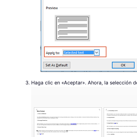
Haga clic en «Aceptar». Ahora, la selección d