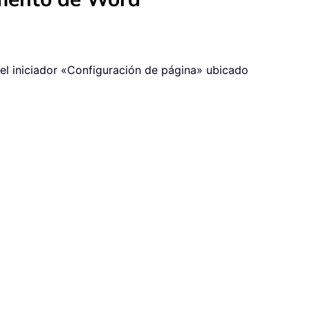
n el iniciador «Configuración de página» ubicado