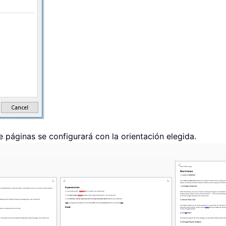
e páginas se configurará con la orientación elegida.