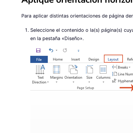
Para aplicar distintas orientaciones de página d
Seleccione el contenido o la(s) página(s) cuy
en la pestaña «Diseño».