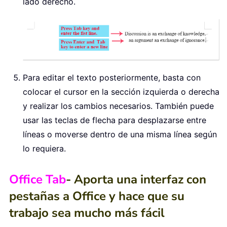
lado derecho.
Para editar el texto posteriormente, basta con
colocar el cursor en la sección izquierda o derecha
y realizar los cambios necesarios. También puede
usar las teclas de flecha para desplazarse entre
líneas o moverse dentro de una misma línea según
lo requiera.
Office Tab
- Aporta una interfaz con
pestañas a Office y hace que su
trabajo sea mucho más fácil