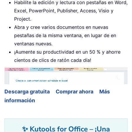
Habilite la edición y lectura con pestañas en Word,
Excel, PowerPoint, Publisher, Access, Visio y
Project.
Abra y cree varios documentos en nuevas
pestañas de la misma ventana, en lugar de en
ventanas nuevas.
¡Aumente su productividad en un 50 % y ahorre
cientos de clics de ratón cada día!
Descarga gratuita
Comprar ahora
Más
información
✨ Kutools for Office – ¡Una