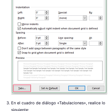
En el cuadro de diálogo «Tabulaciones», realice lo
siguiente: