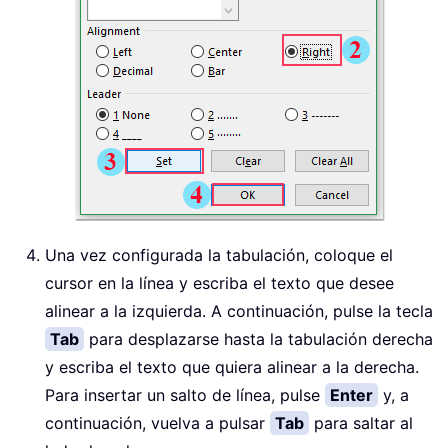
Una vez configurada la tabulación, coloque el
cursor en la línea y escriba el texto que desee
alinear a la izquierda. A continuación, pulse la tecla
Tab
para desplazarse hasta la tabulación derecha
y escriba el texto que quiera alinear a la derecha.
Para insertar un salto de línea, pulse
Enter
y, a
continuación, vuelva a pulsar
Tab
para saltar al