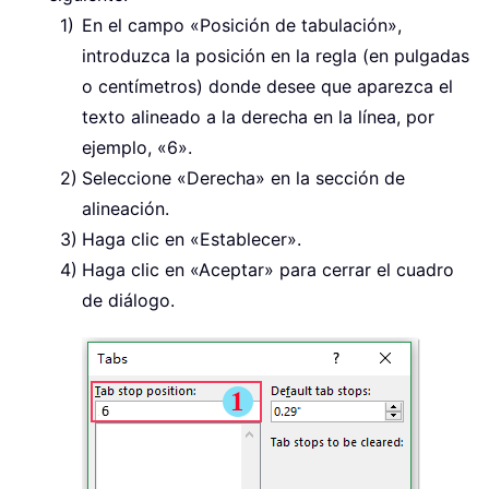
En el campo «Posición de tabulación»,
introduzca la posición en la regla (en pulgadas
o centímetros) donde desee que aparezca el
texto alineado a la derecha en la línea, por
ejemplo, «6».
Seleccione «Derecha» en la sección de
alineación.
Haga clic en «Establecer».
Haga clic en «Aceptar» para cerrar el cuadro
de diálogo.