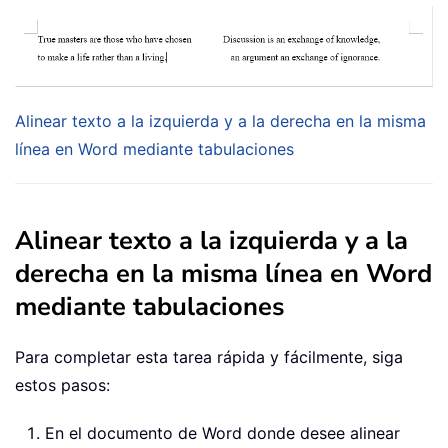
Alinear texto a la izquierda y a la derecha en la misma
línea en Word mediante tabulaciones
Alinear texto a la izquierda y a la
derecha en la misma línea en Word
mediante tabulaciones
Para completar esta tarea rápida y fácilmente, siga
estos pasos:
En el documento de Word donde desee alinear