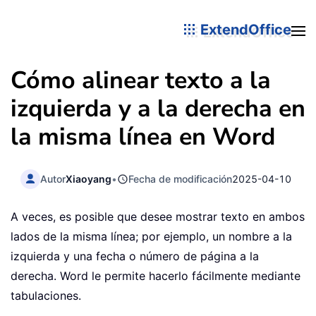
ExtendOffice
Cómo alinear texto a la
izquierda y a la derecha en
la misma línea en Word
Autor
Xiaoyang
•
Fecha de modificación
2025-04-10
A veces, es posible que desee mostrar texto en ambos
lados de la misma línea; por ejemplo, un nombre a la
izquierda y una fecha o número de página a la
derecha. Word le permite hacerlo fácilmente mediante
tabulaciones.