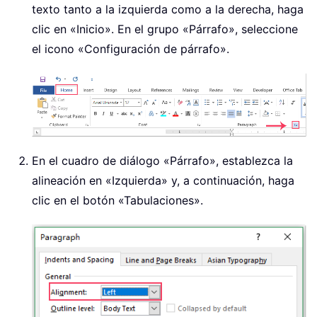
texto tanto a la izquierda como a la derecha, haga
clic en «Inicio». En el grupo «Párrafo», seleccione
el icono «Configuración de párrafo».
En el cuadro de diálogo «Párrafo», establezca la
alineación en «Izquierda» y, a continuación, haga
clic en el botón «Tabulaciones».