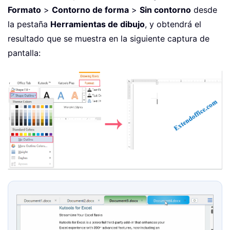
Formato
>
Contorno de forma
>
Sin contorno
desde
la pestaña
Herramientas de dibujo
, y obtendrá el
resultado que se muestra en la siguiente captura de
pantalla: