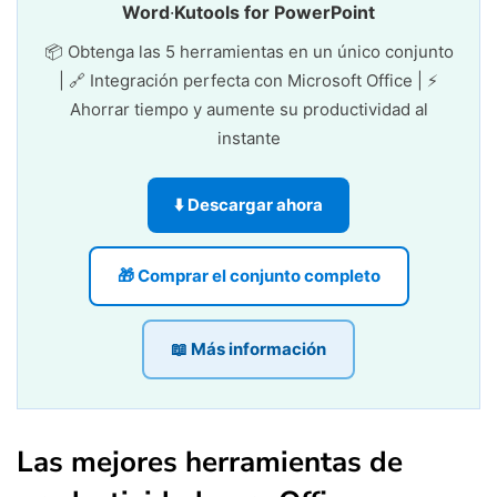
Word
·
Kutools for PowerPoint
📦 Obtenga las 5 herramientas en un único conjunto
| 🔗 Integración perfecta con Microsoft Office | ⚡
Ahorrar tiempo y aumente su productividad al
instante
⬇️ Descargar ahora
🎁 Comprar el conjunto completo
📖 Más información
Las mejores herramientas de