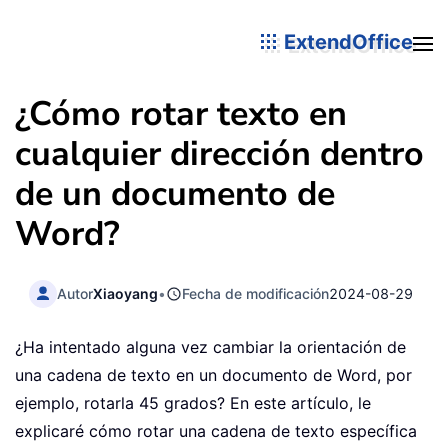
ExtendOffice
¿Cómo rotar texto en
cualquier dirección dentro
de un documento de
Word?
Autor
Xiaoyang
•
Fecha de modificación
2024-08-29
¿Ha intentado alguna vez cambiar la orientación de
una cadena de texto en un documento de Word, por
ejemplo, rotarla 45 grados? En este artículo, le
explicaré cómo rotar una cadena de texto específica