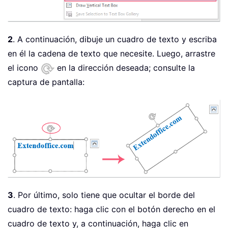
2
. A continuación, dibuje un cuadro de texto y escriba
en él la cadena de texto que necesite. Luego, arrastre
el icono
en la dirección deseada; consulte la
captura de pantalla:
3
. Por último, solo tiene que ocultar el borde del
cuadro de texto: haga clic con el botón derecho en el
cuadro de texto y, a continuación, haga clic en