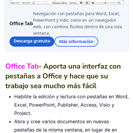
Navegación con pestañas para Word, Excel,
PowerPoint y más: como en un navegador
Office Tab
web, con cambios fluidos dentro de una sola
ventana.
Descarga gratuita
Más información
Office Tab
- Aporta una interfaz con
pestañas a Office y hace que su
trabajo sea mucho más fácil
Habilite la edición y lectura con pestañas en Word,
Excel, PowerPoint, Publisher, Access, Visio y
Project.
Abra y cree varios documentos en nuevas
pestañas de la misma ventana, en lugar de en