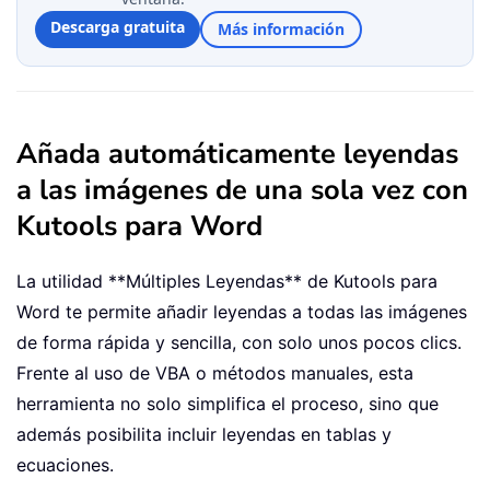
Descarga gratuita
Más información
Añada automáticamente leyendas
a las imágenes de una sola vez con
Kutools para Word
La utilidad **Múltiples Leyendas** de Kutools para
Word te permite añadir leyendas a todas las imágenes
de forma rápida y sencilla, con solo unos pocos clics.
Frente al uso de VBA o métodos manuales, esta
herramienta no solo simplifica el proceso, sino que
además posibilita incluir leyendas en tablas y
ecuaciones.