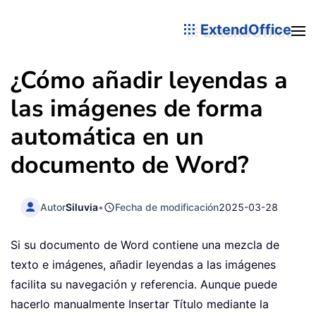
ExtendOffice
¿Cómo añadir leyendas a
las imágenes de forma
automática en un
documento de Word?
Autor
Siluvia
•
Fecha de modificación
2025-03-28
Si su documento de Word contiene una mezcla de
texto e imágenes, añadir leyendas a las imágenes
facilita su navegación y referencia. Aunque puede
hacerlo manualmente Insertar Título mediante la