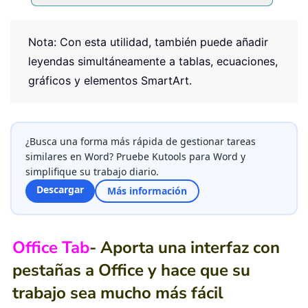
Nota: Con esta utilidad, también puede añadir
leyendas simultáneamente a tablas, ecuaciones,
gráficos y elementos SmartArt.
¿Busca una forma más rápida de gestionar tareas
similares en Word? Pruebe Kutools para Word y
simplifique su trabajo diario.
Descargar
Más información
Office Tab
- Aporta una interfaz con
pestañas a Office y hace que su
trabajo sea mucho más fácil