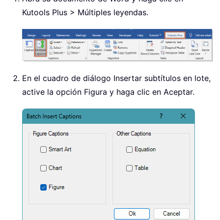
Kutools Plus > Múltiples leyendas.
En el cuadro de diálogo Insertar subtítulos en lote,
active la opción Figura y haga clic en Aceptar.