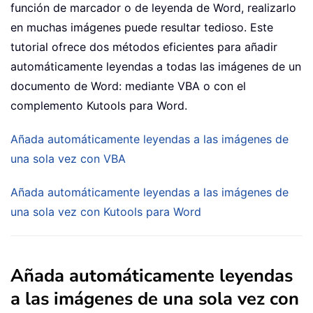
función de marcador o de leyenda de Word, realizarlo
en muchas imágenes puede resultar tedioso. Este
tutorial ofrece dos métodos eficientes para añadir
automáticamente leyendas a todas las imágenes de un
documento de Word: mediante VBA o con el
complemento Kutools para Word.
Añada automáticamente leyendas a las imágenes de
una sola vez con VBA
Añada automáticamente leyendas a las imágenes de
una sola vez con Kutools para Word
Añada automáticamente leyendas
a las imágenes de una sola vez con