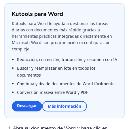
Kutools para Word
Kutools para Word le ayuda a gestionar las tareas
diarias con documentos más rápido gracias a
herramientas prácticas integradas directamente en
Microsoft Word: sin programación ni configuración
compleja.
Redacción, corrección, traducción y resumen con IA
Buscar y reemplazar en lote en todos los
documentos
Combina y divide documentos de Word fácilmente
Conversión masiva entre Word y PDF
Descargar
Más información
Abra su documento de Word y haga clic en