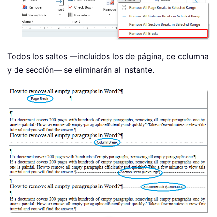
Todos los saltos —incluidos los de página, de columna
y de sección— se eliminarán al instante.