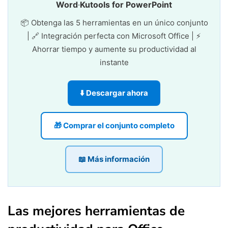
Word
·
Kutools for PowerPoint
📦 Obtenga las 5 herramientas en un único conjunto
| 🔗 Integración perfecta con Microsoft Office | ⚡
Ahorrar tiempo y aumente su productividad al
instante
⬇️ Descargar ahora
🎁 Comprar el conjunto completo
📖 Más información
Las mejores herramientas de