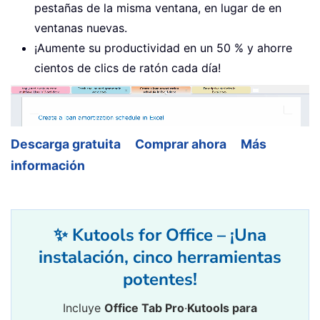
pestañas de la misma ventana, en lugar de en
ventanas nuevas.
¡Aumente su productividad en un 50 % y ahorre
cientos de clics de ratón cada día!
Descarga gratuita
Comprar ahora
Más
información
✨ Kutools for Office – ¡Una
instalación, cinco herramientas
potentes!
Incluye
Office Tab Pro
·
Kutools para