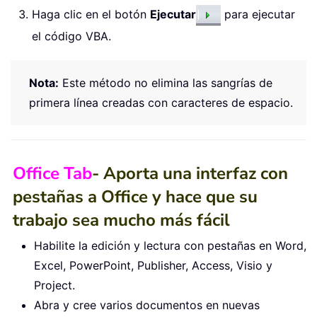
Haga clic en el botón
Ejecutar
para ejecutar
el código VBA.
Nota:
Este método no elimina las sangrías de
primera línea creadas con caracteres de espacio.
Office Tab
- Aporta una interfaz con
pestañas a Office y hace que su
trabajo sea mucho más fácil
Habilite la edición y lectura con pestañas en Word,
Excel, PowerPoint, Publisher, Access, Visio y
Project.
Abra y cree varios documentos en nuevas