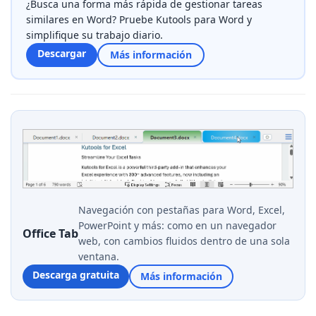
¿Busca una forma más rápida de gestionar tareas
similares en Word? Pruebe Kutools para Word y
simplifique su trabajo diario.
Descargar
Más información
Navegación con pestañas para Word, Excel,
PowerPoint y más: como en un navegador
Office Tab
web, con cambios fluidos dentro de una sola
ventana.
Descarga gratuita
Más información