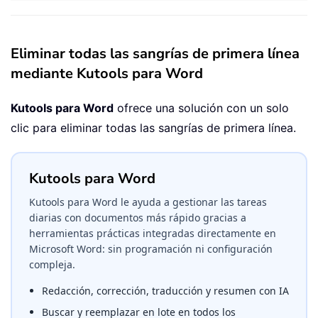
Eliminar todas las sangrías de primera línea
mediante Kutools para Word
Kutools para Word
ofrece una solución con un solo
clic para eliminar todas las sangrías de primera línea.
Kutools para Word
Kutools para Word le ayuda a gestionar las tareas
diarias con documentos más rápido gracias a
herramientas prácticas integradas directamente en
Microsoft Word: sin programación ni configuración
compleja.
Redacción, corrección, traducción y resumen con IA
Buscar y reemplazar en lote en todos los