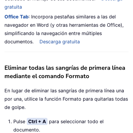
gratuita
Office Tab
: Incorpora pestañas similares a las del
navegador en Word (y otras herramientas de Office),
simplificando la navegación entre múltiples
documentos.
Descarga gratuita
Eliminar todas las sangrías de primera línea
mediante el comando Formato
En lugar de eliminar las sangrías de primera línea una
por una, utilice la función Formato para quitarlas todas
de golpe.
Pulse
Ctrl + A
para seleccionar todo el
documento.