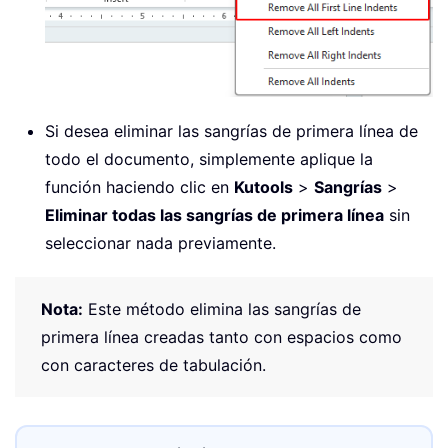
Si desea eliminar las sangrías de primera línea de
todo el documento, simplemente aplique la
función haciendo clic en
Kutools
>
Sangrías
>
Eliminar todas las sangrías de primera línea
sin
seleccionar nada previamente.
Nota:
Este método elimina las sangrías de
primera línea creadas tanto con espacios como
con caracteres de tabulación.