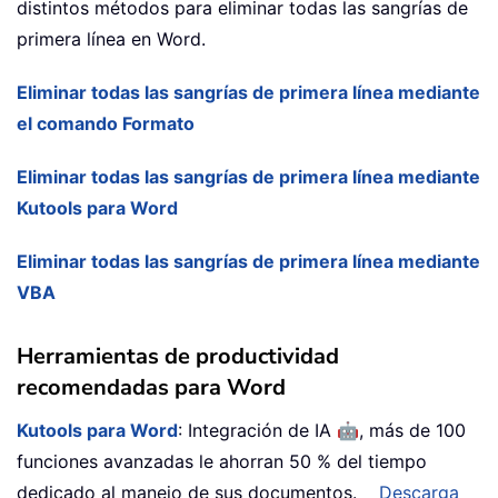
distintos métodos para eliminar todas las sangrías de
primera línea en Word.
Eliminar todas las sangrías de primera línea mediante
el comando Formato
Eliminar todas las sangrías de primera línea mediante
Kutools para Word
Eliminar todas las sangrías de primera línea mediante
VBA
Herramientas de productividad
recomendadas para Word
🤖
Kutools para Word
: Integración de IA
, más de 100
funciones avanzadas le ahorran 50 % del tiempo
dedicado al manejo de sus documentos.
Descarga