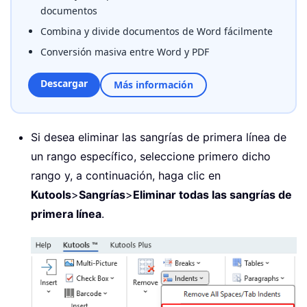
documentos
Combina y divide documentos de Word fácilmente
Conversión masiva entre Word y PDF
Descargar
Más información
Si desea eliminar las sangrías de primera línea de
un rango específico, seleccione primero dicho
rango y, a continuación, haga clic en
Kutools
>
Sangrías
>
Eliminar todas las sangrías de
primera línea
.