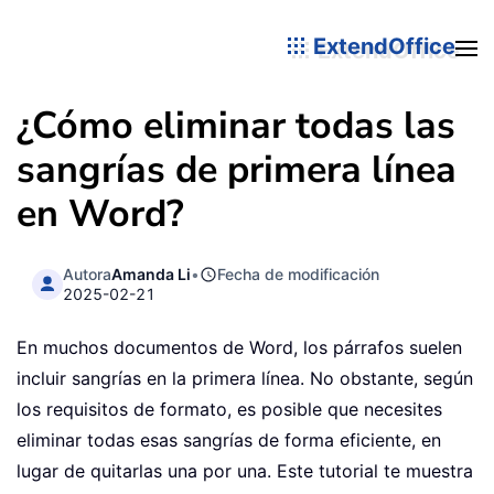
ExtendOffice
¿Cómo eliminar todas las
sangrías de primera línea
en Word?
Autora
Amanda Li
•
Fecha de modificación
2025-02-21
En muchos documentos de Word, los párrafos suelen
incluir sangrías en la primera línea. No obstante, según
los requisitos de formato, es posible que necesites
eliminar todas esas sangrías de forma eficiente, en
lugar de quitarlas una por una. Este tutorial te muestra