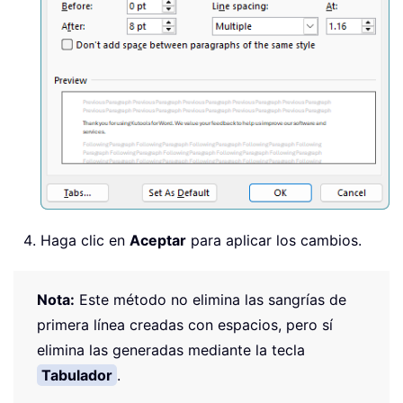
Haga clic en
Aceptar
para aplicar los cambios.
Nota:
Este método no elimina las sangrías de
primera línea creadas con espacios, pero sí
elimina las generadas mediante la tecla
Tabulador
.