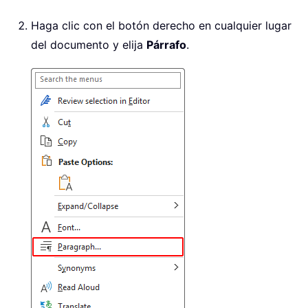
Haga clic con el botón derecho en cualquier lugar
del documento y elija
Párrafo
.