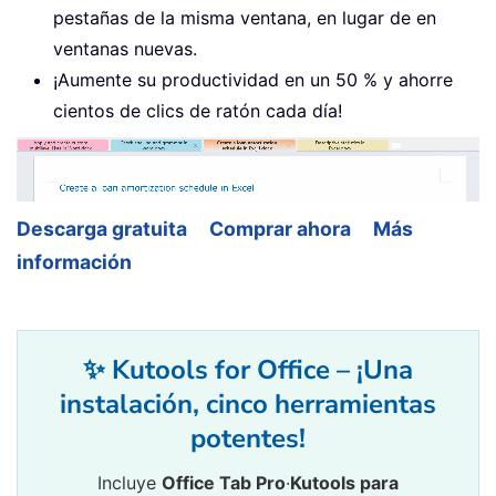
pestañas de la misma ventana, en lugar de en
ventanas nuevas.
¡Aumente su productividad en un 50 % y ahorre
cientos de clics de ratón cada día!
Descarga gratuita
Comprar ahora
Más
información
✨ Kutools for Office – ¡Una
instalación, cinco herramientas
potentes!
Incluye
Office Tab Pro
·
Kutools para