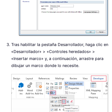
Tras habilitar la pestaña Desarrollador, haga clic en
«Desarrollador» > «Controles heredados» >
«Insertar marco» y, a continuación, arrastre para
dibujar un marco donde lo necesite.