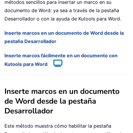
métodos sencillos para insertar un marco en su
documento de Word: ya sea a través de la pestaña
Desarrollador o con la ayuda de Kutools para Word.
Inserte marcos en un documento de Word desde la
pestaña Desarrollador
Inserte marcos fácilmente en un documento con
Kutools para Word
Inserte marcos en un documento
de Word desde la pestaña
Desarrollador
Este método muestra cómo habilitar la pestaña