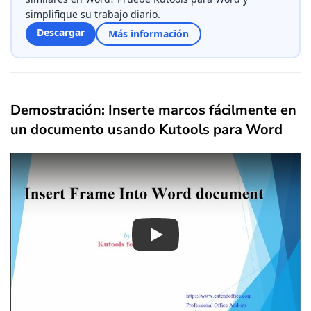
simplifique su trabajo diario.
Descargar
Más información
Demostración: Inserte marcos fácilmente en
un documento usando Kutools para Word
Play