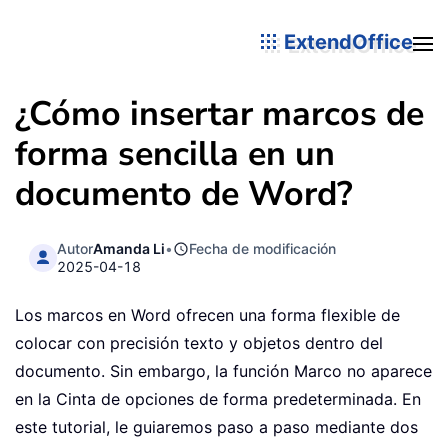
ExtendOffice
¿Cómo insertar marcos de
forma sencilla en un
documento de Word?
Autor
Amanda Li
•
Fecha de modificación
2025-04-18
Los marcos en Word ofrecen una forma flexible de
colocar con precisión texto y objetos dentro del
documento. Sin embargo, la función Marco no aparece
en la Cinta de opciones de forma predeterminada. En
este tutorial, le guiaremos paso a paso mediante dos