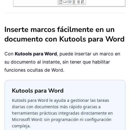
Inserte marcos fácilmente en un
documento con Kutools para Word
Con
Kutools para Word
, puede insertar un marco en
su documento al instante, sin tener que habilitar
funciones ocultas de Word.
Kutools para Word
Kutools para Word le ayuda a gestionar las tareas
diarias con documentos más rápido gracias a
herramientas prácticas integradas directamente en
Microsoft Word: sin programación ni configuración
compleja.