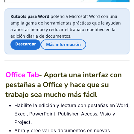
Kutools para Word
potencia Microsoft Word con una
amplia gama de herramientas prácticas que le ayudan
a ahorrar tiempo y reducir el trabajo repetitivo en la
edición diaria de documentos.
Descargar
Más información
Office Tab
- Aporta una interfaz con
pestañas a Office y hace que su
trabajo sea mucho más fácil
Habilite la edición y lectura con pestañas en Word,
Excel, PowerPoint, Publisher, Access, Visio y
Project.
Abra y cree varios documentos en nuevas