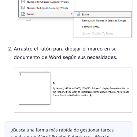
Arrastre el ratón para dibujar el marco en su
documento de Word según sus necesidades.
¿Busca una forma más rápida de gestionar tareas
similares en Word? Pruebe Kutools para Word y