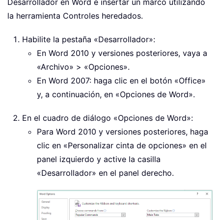
Desarrollador en Word e insertar un marco utilizando
la herramienta Controles heredados.
Habilite la pestaña «Desarrollador»:
En Word 2010 y versiones posteriores, vaya a
«Archivo» > «Opciones».
En Word 2007: haga clic en el botón «Office»
y, a continuación, en «Opciones de Word».
En el cuadro de diálogo «Opciones de Word»:
Para Word 2010 y versiones posteriores, haga
clic en «Personalizar cinta de opciones» en el
panel izquierdo y active la casilla
«Desarrollador» en el panel derecho.