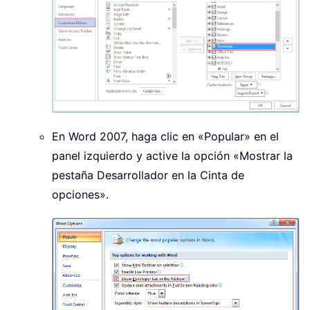
En Word 2007, haga clic en «Popular» en el
panel izquierdo y active la opción «Mostrar la
pestaña Desarrollador en la Cinta de
opciones».