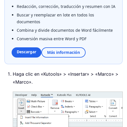
Redacción, corrección, traducción y resumen con IA
Buscar y reemplazar en lote en todos los
documentos
Combina y divide documentos de Word fácilmente
Conversión masiva entre Word y PDF
Descargar
Más información
Haga clic en «Kutools» > «Insertar» > «Marco» >
«Marco».