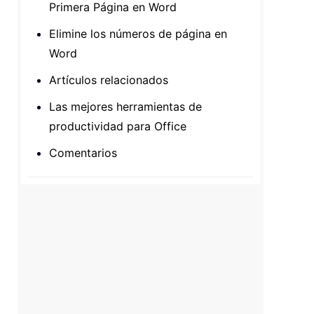
Primera Página en Word
Elimine los números de página en
Word
Artículos relacionados
Las mejores herramientas de
productividad para Office
Comentarios