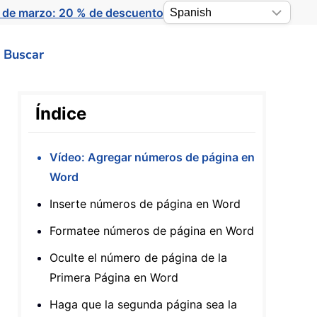
 de marzo: 20 % de descuento
Buscar
Índice
Vídeo: Agregar números de página en
Word
Inserte números de página en Word
Formatee números de página en Word
Oculte el número de página de la
Primera Página en Word
Haga que la segunda página sea la