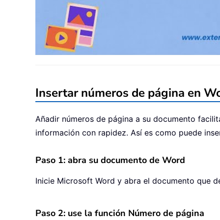
Insertar números de página en W
Añadir números de página a su documento facilita
información con rapidez. Así es como puede inser
Paso 1: abra su documento de Word
Inicie Microsoft Word y abra el documento que de
Paso 2: use la función Número de página