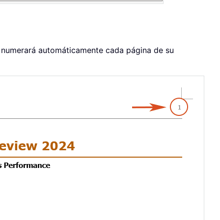
d numerará automáticamente cada página de su