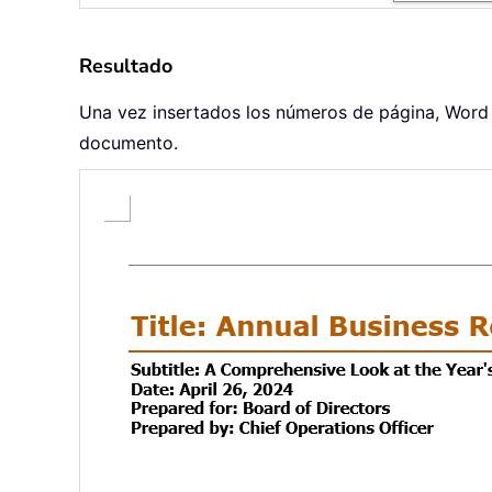
Resultado
Una vez insertados los números de página, Wor
documento.