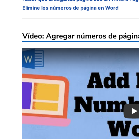
Elimine los números de página en Word
Vídeo: Agregar números de pági
Pl