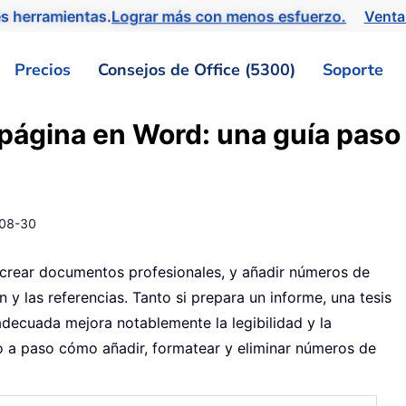
s herramientas.
Lograr más con menos esfuerzo.
Venta
Precios
Consejos de Office (5300)
Soporte
página en Word: una guía paso
08-30
crear documentos profesionales, y añadir números de
n y las referencias. Tanto si prepara un informe, una tesis
decuada mejora notablemente la legibilidad y la
aso a paso cómo añadir, formatear y eliminar números de