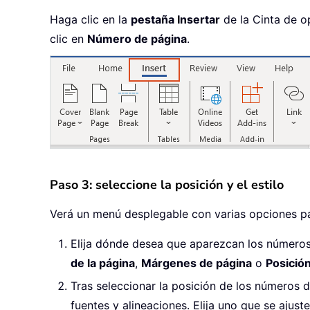
Haga clic en la
pestaña Insertar
de la Cinta de o
clic en
Número de página
.
Paso 3: seleccione la posición y el estilo
Verá un menú desplegable con varias opciones pa
Elija dónde desea que aparezcan los números
de la página
,
Márgenes de página
o
Posición
Tras seleccionar la posición de los números 
fuentes y alineaciones. Elija uno que se ajus