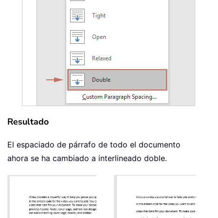
Resultado
El espaciado de párrafo de todo el documento
ahora se ha cambiado a interlineado doble.