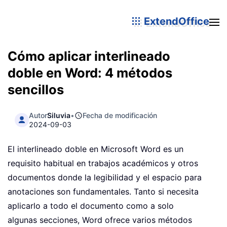
ExtendOffice
Cómo aplicar interlineado
doble en Word: 4 métodos
sencillos
Autor
Siluvia
•
Fecha de modificación
2024-09-03
El interlineado doble en Microsoft Word es un
requisito habitual en trabajos académicos y otros
documentos donde la legibilidad y el espacio para
anotaciones son fundamentales. Tanto si necesita
aplicarlo a todo el documento como a solo
algunas secciones, Word ofrece varios métodos