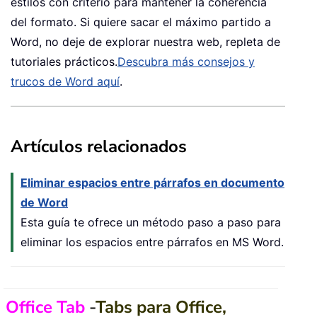
estilos con criterio para mantener la coherencia
del formato. Si quiere sacar el máximo partido a
Word, no deje de explorar nuestra web, repleta de
tutoriales prácticos.
Descubra más consejos y
trucos de Word aquí
.
Artículos relacionados
Eliminar espacios entre párrafos en documento
de Word
Esta guía te ofrece un método paso a paso para
eliminar los espacios entre párrafos en MS Word.
Office Tab
-
Tabs para Office,