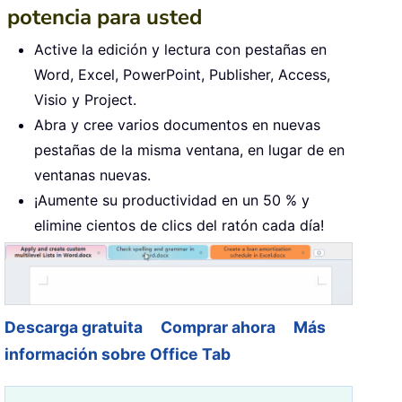
potencia para usted
Active la edición y lectura con pestañas en
Word, Excel, PowerPoint, Publisher, Access,
Visio y Project.
Abra y cree varios documentos en nuevas
pestañas de la misma ventana, en lugar de en
ventanas nuevas.
¡Aumente su productividad en un 50 % y
elimine cientos de clics del ratón cada día!
Descarga gratuita
Comprar ahora
Más
información sobre Office Tab