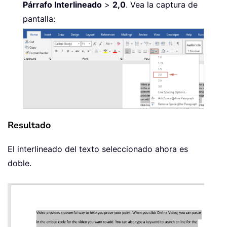
Párrafo Interlineado
>
2,0
. Vea la captura de
pantalla:
Resultado
El interlineado del texto seleccionado ahora es
doble.