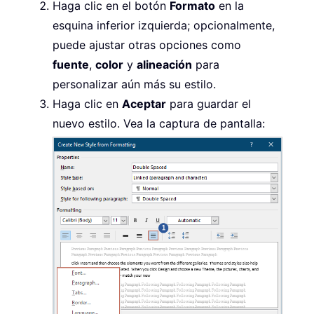
Haga clic en el botón
Formato
en la
esquina inferior izquierda; opcionalmente,
puede ajustar otras opciones como
fuente
,
color
y
alineación
para
personalizar aún más su estilo.
Haga clic en
Aceptar
para guardar el
nuevo estilo. Vea la captura de pantalla: