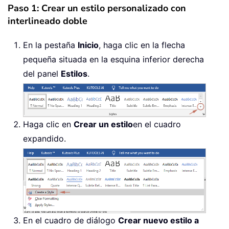
Paso 1: Crear un estilo personalizado con
interlineado doble
En la pestaña
Inicio
, haga clic en la flecha
pequeña situada en la esquina inferior derecha
del panel
Estilos
.
Haga clic en
Crear un estilo
en el cuadro
expandido.
En el cuadro de diálogo
Crear nuevo estilo a