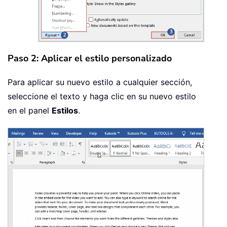
Paso 2: Aplicar el estilo personalizado
Para aplicar su nuevo estilo a cualquier sección,
seleccione el texto y haga clic en su nuevo estilo
en el panel
Estilos
.