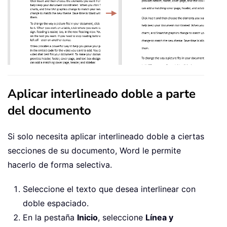
Aplicar interlineado doble a parte
del documento
Si solo necesita aplicar interlineado doble a ciertas
secciones de su documento, Word le permite
hacerlo de forma selectiva.
Seleccione el texto que desea interlinear con
doble espaciado.
En la pestaña
Inicio
, seleccione
Línea y