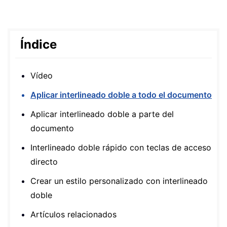
Índice
Vídeo
Aplicar interlineado doble a todo el documento
Aplicar interlineado doble a parte del
documento
Interlineado doble rápido con teclas de acceso
directo
Crear un estilo personalizado con interlineado
doble
Artículos relacionados