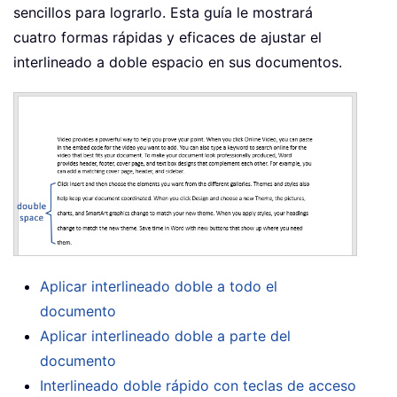
sencillos para lograrlo. Esta guía le mostrará
cuatro formas rápidas y eficaces de ajustar el
interlineado a doble espacio en sus documentos.
Aplicar interlineado doble a todo el
documento
Aplicar interlineado doble a parte del
documento
Interlineado doble rápido con teclas de acceso