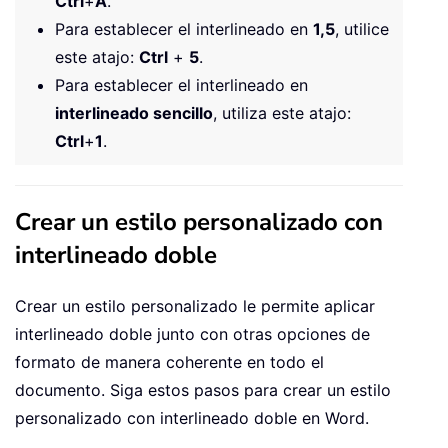
Ctrl
+
A
.
Para establecer el interlineado en
1,5
, utilice
este atajo:
Ctrl
+
5
.
Para establecer el interlineado en
interlineado sencillo
, utiliza este atajo:
Ctrl
+
1
.
Crear un estilo personalizado con
interlineado doble
Crear un estilo personalizado le permite aplicar
interlineado doble junto con otras opciones de
formato de manera coherente en todo el
documento. Siga estos pasos para crear un estilo
personalizado con interlineado doble en Word.