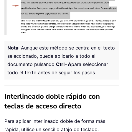
Nota
: Aunque este método se centra en el texto
seleccionado, puede aplicarlo a todo el
documento pulsando
Ctrl
+
A
para seleccionar
todo el texto antes de seguir los pasos.
Interlineado doble rápido con
teclas de acceso directo
Para aplicar interlineado doble de forma más
rápida, utilice un sencillo atajo de teclado.