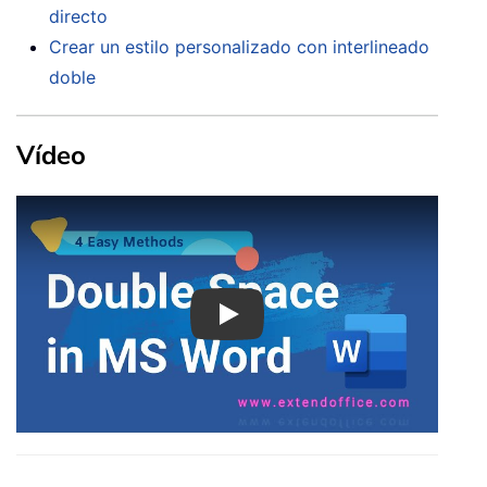
directo
Crear un estilo personalizado con interlineado
doble
Vídeo
Play