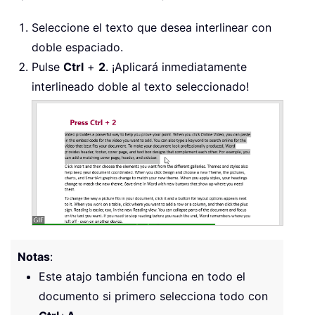
Seleccione el texto que desea interlinear con
doble espaciado.
Pulse
Ctrl
+
2
. ¡Aplicará inmediatamente
interlineado doble al texto seleccionado!
Notas
:
Este atajo también funciona en todo el
documento si primero selecciona todo con