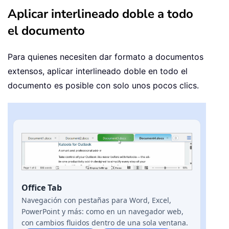
Aplicar interlineado doble a todo
el documento
Para quienes necesiten dar formato a documentos
extensos, aplicar interlineado doble en todo el
documento es posible con solo unos pocos clics.
Office Tab
Navegación con pestañas para Word, Excel,
PowerPoint y más: como en un navegador web,
con cambios fluidos dentro de una sola ventana.