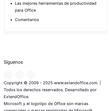
Las mejores herramientas de productividad
para Office
Comentarios
Síguenos
Copyright © 2009 - 2025 www.extendoffice.com. |
Todos los derechos reservados. Desarrollado por
ExtendOffice.
Microsoft y el logotipo de Office son marcas
comerciales o marcas registradas de Microsoft