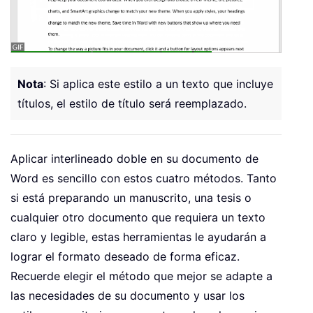
Nota
: Si aplica este estilo a un texto que incluye
títulos, el estilo de título será reemplazado.
Aplicar interlineado doble en su documento de
Word es sencillo con estos cuatro métodos. Tanto
si está preparando un manuscrito, una tesis o
cualquier otro documento que requiera un texto
claro y legible, estas herramientas le ayudarán a
lograr el formato deseado de forma eficaz.
Recuerde elegir el método que mejor se adapte a
las necesidades de su documento y usar los