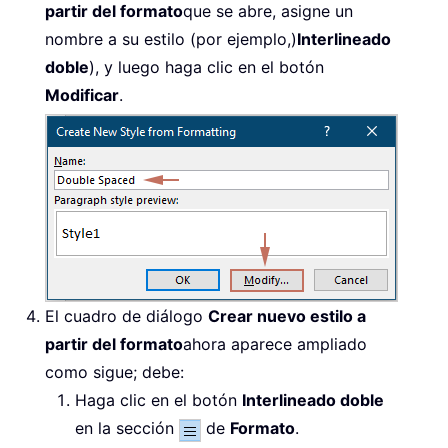
partir del formato
que se abre, asigne un
nombre a su estilo (por ejemplo,)
Interlineado
doble
), y luego haga clic en el botón
Modificar
.
El cuadro de diálogo
Crear nuevo estilo a
partir del formato
ahora aparece ampliado
como sigue; debe:
Haga clic en el botón
Interlineado doble
en la sección
de
Formato
.